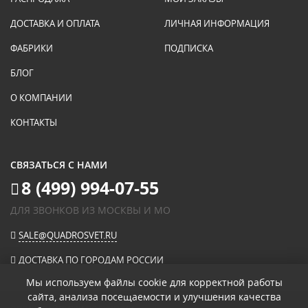
ДОСТАВКА И ОПЛАТА
ЛИЧНАЯ ИНФОРМАЦИЯ
ФАБРИКИ
ПОДПИСКА
БЛОГ
О КОМПАНИИ
КОНТАКТЫ
СВЯЗАТЬСЯ С НАМИ
8 (499) 994-07-55
ДЛЯ ЗВОНКОВ ИЗ МОСКВЫ И МО
SALE@QUADROSVET.RU
ДОСТАВКА ПО ГОРОДАМ РОССИИ
Мы используем файлы cookie для корректной работы
сайта, анализа посещаемости и улучшения качества