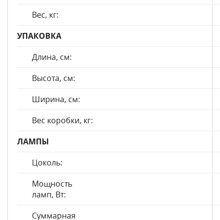
Вес, кг:
УПАКОВКА
Длина, см:
Высота, см:
Ширина, см:
Вес коробки, кг:
ЛАМПЫ
Цоколь:
Мощность
ламп, Вт:
Суммарная