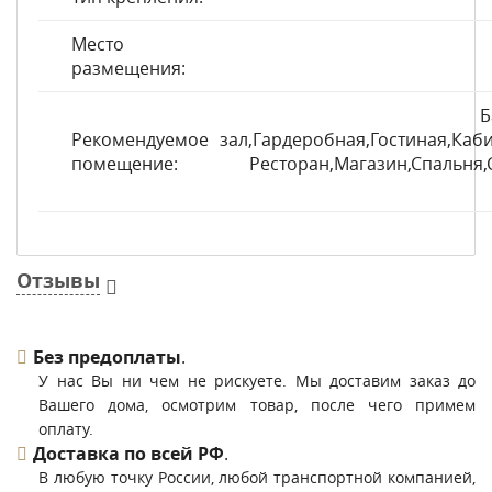
Место
размещения:
Б
Рекомендуемое
зал,Гардеробная,Гостиная,Каби
помещение:
Ресторан,Магазин,Спальня,
Отзывы
Без предоплаты
.
У нас Вы ни чем не рискуете. Мы доставим заказ до
Вашего дома, осмотрим товар, после чего примем
оплату.
Доставка по всей РФ
.
В любую точку России, любой транспортной компанией,