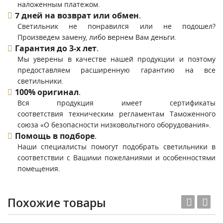
наложенным платежом.
7 дней на возврат или обмен
.
Светильник не понравился или не подошел?
Произведем замену, либо вернем Вам деньги.
Гарантия до 3-х лет
.
Мы уверены в качестве нашей продукции и поэтому
предоставляем расширенную гарантию на все
светильники.
100% оригинал
.
Вся продукция имеет сертификаты
соответствия техническим регламентам Таможенного
союза «О безопасности низковольтного оборудования».
Помощь в подборе
.
Наши специалисты помогут подобрать светильники в
соответствии с Вашими пожеланиями и особенностями
помещения.
Похожие товары