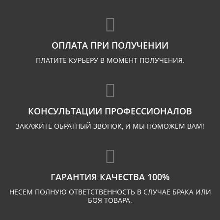
ОПЛАТА ПРИ ПОЛУЧЕНИИ
ПЛАТИТЕ КУРЬЕРУ В МОМЕНТ ПОЛУЧЕНИЯ.
КОНСУЛЬТАЦИИ ПРОФЕССИОНАЛОВ
ЗАКАЖИТЕ ОБРАТНЫЙ ЗВОНОК, И МЫ ПОМОЖЕМ ВАМ!
ГАРАНТИЯ КАЧЕСТВА 100%
НЕСЕМ ПОЛНУЮ ОТВЕТСТВЕННОСТЬ В СЛУЧАЕ БРАКА ИЛИ
БОЯ ТОВАРА.