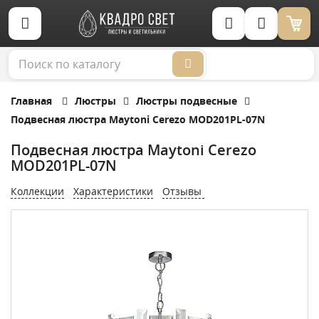
Корзина (0)
Главная
Люстры
Люстры подвесные
Подвесная люстра Maytoni Cerezo MOD201PL-07N
Подвесная люстра Maytoni Cerezo
MOD201PL-07N
Коллекции
Характеристики
Отзывы