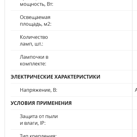
мощность, Вт:
Освещаемая
площадь, м2:
Количество
ламп, шт.:
Лампочки в
комплекте:
ЭЛЕКТРИЧЕСКИЕ ХАРАКТЕРИСТИКИ
Напряжение, В:
УСЛОВИЯ ПРИМЕНЕНИЯ
Защита от пыли
и влаги, IP:
Тип крепления: