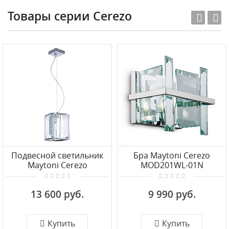
Товары серии Cerezo
Подвесной светильник
Бра Maytoni Cerezo
Maytoni Cerezo
MOD201WL-01N
MOD202PL-01N
13 600 руб.
9 990 руб.
Купить
Купить