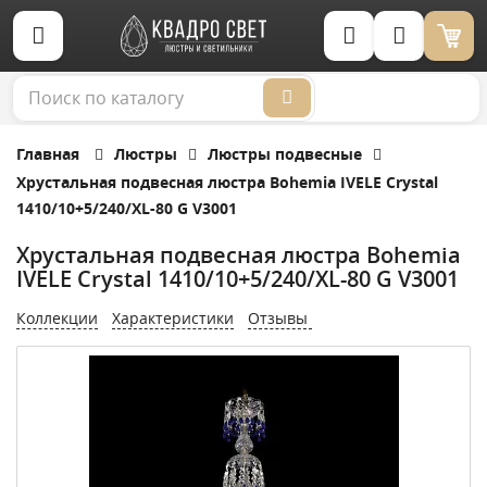
Корзина (0)
Главная
Люстры
Люстры подвесные
Хрустальная подвесная люстра Bohemia IVELE Crystal
1410/10+5/240/XL-80 G V3001
Хрустальная подвесная люстра Bohemia
IVELE Crystal 1410/10+5/240/XL-80 G V3001
Коллекции
Характеристики
Отзывы