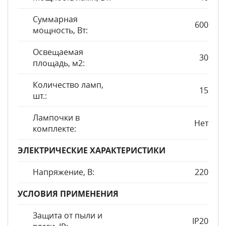
Суммарная
600
мощность, Вт:
Освещаемая
30
площадь, м2:
Количество ламп,
15
шт.:
Лампочки в
Нет
комплекте:
ЭЛЕКТРИЧЕСКИЕ ХАРАКТЕРИСТИКИ
Напряжение, В:
220
УСЛОВИЯ ПРИМЕНЕНИЯ
Защита от пыли и
IP20