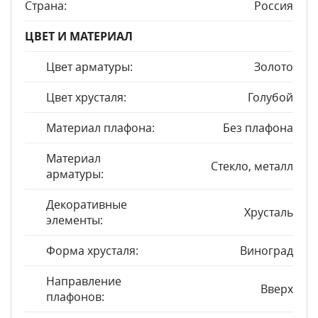
Страна:
Россия
ЦВЕТ И МАТЕРИАЛ
Цвет арматуры:
Золото
Цвет хрусталя:
Голубой
Материал плафона:
Без плафона
Материал
Стекло, металл
арматуры:
Декоративные
Хрусталь
элементы:
Форма хрусталя:
Виноград
Направление
Вверх
плафонов: