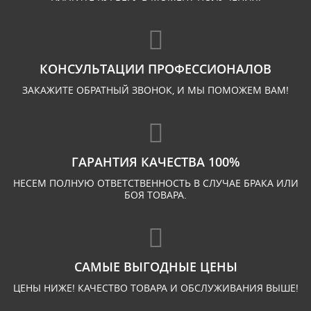
КОНСУЛЬТАЦИИ ПРОФЕССИОНАЛОВ
ЗАКАЖИТЕ ОБРАТНЫЙ ЗВОНОК, И МЫ ПОМОЖЕМ ВАМ!
ГАРАНТИЯ КАЧЕСТВА 100%
НЕСЕМ ПОЛНУЮ ОТВЕТСТВЕННОСТЬ В СЛУЧАЕ БРАКА ИЛИ
БОЯ ТОВАРА.
САМЫЕ ВЫГОДНЫЕ ЦЕНЫ
ЦЕНЫ НИЖЕ! КАЧЕСТВО ТОВАРА И ОБСЛУЖИВАНИЯ ВЫШЕ!