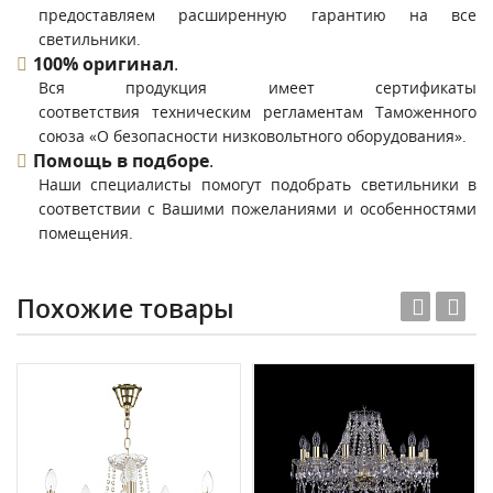
предоставляем расширенную гарантию на все
светильники.
100% оригинал
.
Вся продукция имеет сертификаты
соответствия техническим регламентам Таможенного
союза «О безопасности низковольтного оборудования».
Помощь в подборе
.
Наши специалисты помогут подобрать светильники в
соответствии с Вашими пожеланиями и особенностями
помещения.
Похожие товары