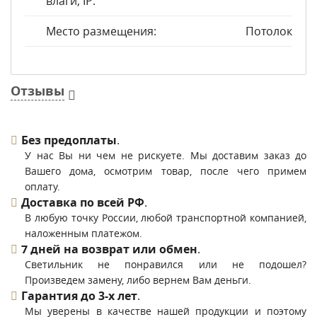
влаги, IP:
Место размещения:
Потолок
Отзывы
Без предоплаты
.
У нас Вы ни чем не рискуете. Мы доставим заказ до
Вашего дома, осмотрим товар, после чего примем
оплату.
Доставка по всей РФ
.
В любую точку России, любой транспортной компанией,
наложенным платежом.
7 дней на возврат или обмен
.
Светильник не понравился или не подошел?
Произведем замену, либо вернем Вам деньги.
Гарантия до 3-х лет
.
Мы уверены в качестве нашей продукции и поэтому