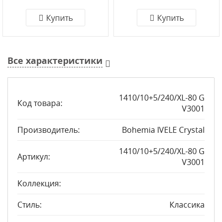
Купить
Купить
Все характеристики
1410/10+5/240/XL-80 G
Код товара:
V3001
Производитель:
Bohemia IVELE Crystal
1410/10+5/240/XL-80 G
Артикул:
V3001
Коллекция:
Стиль:
Классика