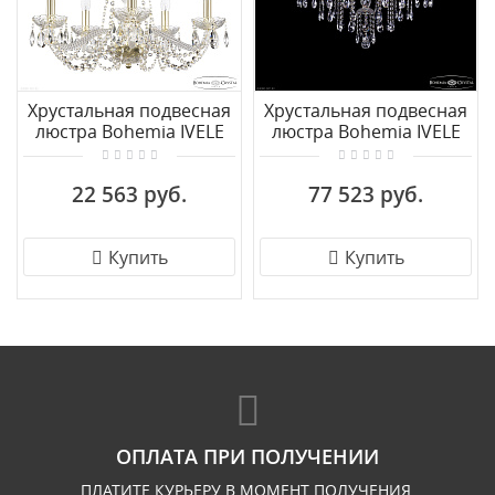
Хрустальная подвесная
Хрустальная подвесная
люстра Bohemia IVELE
люстра Bohemia IVELE
Crystal 119/5/200 G
Crystal 1415/12/220 G
22 563 руб.
77 523 руб.
Купить
Купить
ОПЛАТА ПРИ ПОЛУЧЕНИИ
ПЛАТИТЕ КУРЬЕРУ В МОМЕНТ ПОЛУЧЕНИЯ.