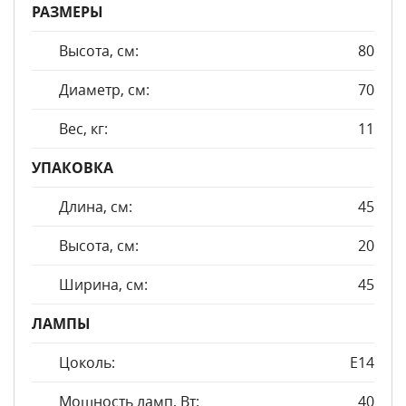
РАЗМЕРЫ
Высота, см:
80
Диаметр, см:
70
Вес, кг:
11
УПАКОВКА
Длина, см:
45
Высота, см:
20
Ширина, см:
45
ЛАМПЫ
Цоколь:
E14
Мощность ламп, Вт:
40