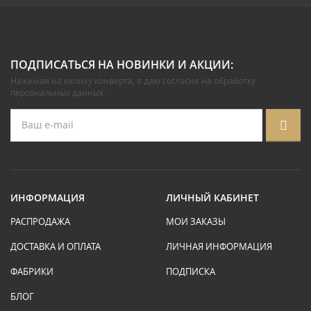
ПОДПИСАТЬСЯ НА НОВИНКИ И АКЦИИ:
Нажимая на иконку конверта, я даю
согласие на обработку
персональных данных
.
ИНФОРМАЦИЯ
ЛИЧНЫЙ КАБИНЕТ
РАСПРОДАЖА
МОИ ЗАКАЗЫ
ДОСТАВКА И ОПЛАТА
ЛИЧНАЯ ИНФОРМАЦИЯ
ФАБРИКИ
ПОДПИСКА
БЛОГ