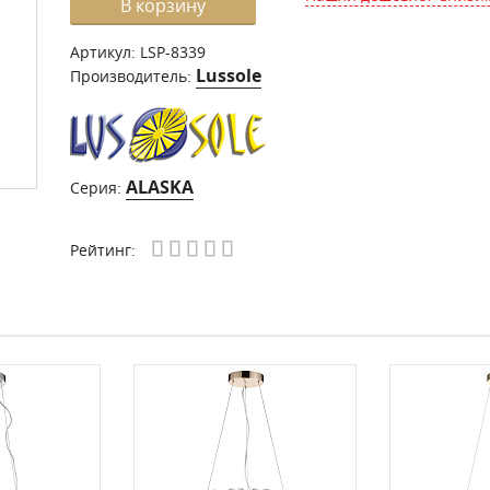
В корзину
Артикул:
LSP-8339
Lussole
Производитель:
ALASKA
Серия:
Рейтинг: