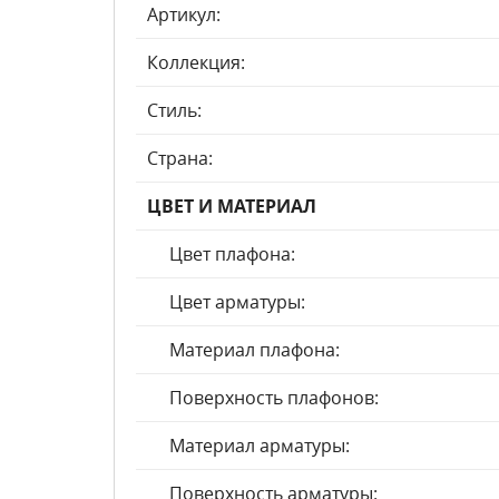
Артикул:
Коллекция:
Стиль:
Страна:
ЦВЕТ И МАТЕРИАЛ
Цвет плафона:
Цвет арматуры:
Материал плафона:
Поверхность плафонов:
Материал арматуры:
Поверхность арматуры: