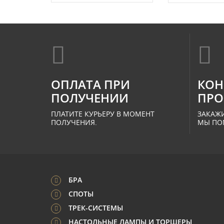
ОПЛАТА ПРИ
КОН
ПОЛУЧЕНИИ
ПРО
ПЛАТИТЕ КУРЬЕРУ В МОМЕНТ
ЗАКАЖИ
ПОЛУЧЕНИЯ.
МЫ ПО
БРА
СПОТЫ
ТРЕК-СИСТЕМЫ
НАСТОЛЬНЫЕ ЛАМПЫ И ТОРШЕРЫ