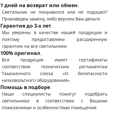
7 дней на возврат или обмен
.
Светильник не понравился или не подошел?
Произведем замену, либо вернем Вам деньги.
Гарантия до 3-х лет
.
Мы уверены в качестве нашей продукции и
поэтому предоставляем расширенную
гарантию на все светильники.
100% оригинал
.
Вся продукция имеет сертификаты
соответствия техническим регламентам
Таможенного союза «О безопасности
низковольтного оборудования».
Помощь в подборе
.
Наши специалисты помогут подобрать
светильники в соответствии с Вашими
пожеланиями и особенностями помещения.