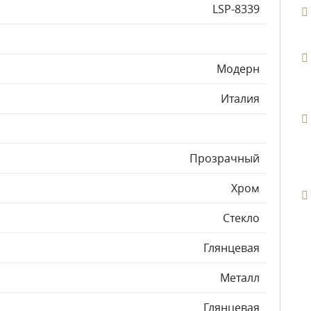
LSP-8339
Модерн
Италия
Прозрачный
Хром
Стекло
Глянцевая
Металл
Глянцевая