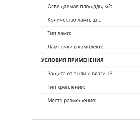
Освещаемая площадь, м2:
Количество ламп, шт.:
Тип ламп:
Лампочки в комплекте:
УСЛОВИЯ ПРИМЕНЕНИЯ
Защита от пыли и влаги, IP:
Тип крепления:
Место размещения: