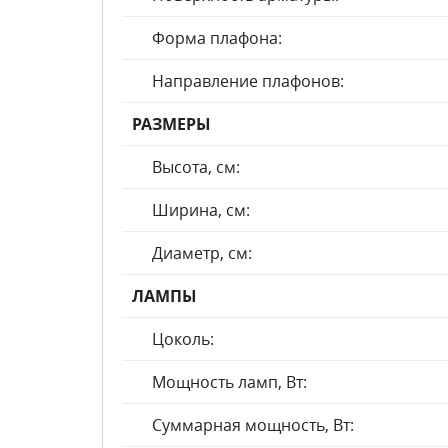
Форма плафона:
Направление плафонов:
РАЗМЕРЫ
Высота, см:
Ширина, см:
Диаметр, см:
ЛАМПЫ
Цоколь:
Мощность ламп, Вт:
Суммарная мощность, Вт: