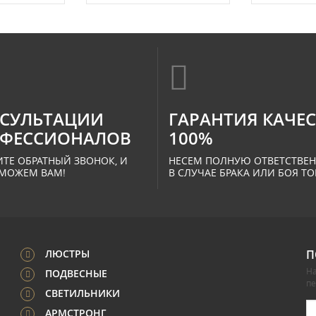
СУЛЬТАЦИИ
ГАРАНТИЯ КАЧЕ
ФЕССИОНАЛОВ
100%
ТЕ ОБРАТНЫЙ ЗВОНОК, И
НЕСЕМ ПОЛНУЮ ОТВЕТСТВЕ
МОЖЕМ ВАМ!
В СЛУЧАЕ БРАКА ИЛИ БОЯ ТО
ЛЮСТРЫ
П
На
ПОДВЕСНЫЕ
п
СВЕТИЛЬНИКИ
АРМСТРОНГ