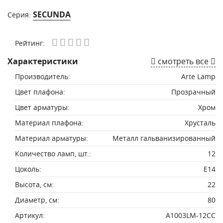
SECUNDA
Серия:
Рейтинг:
Характеристики
смотреть все
Производитель:
Arte Lamp
Цвет плафона:
Прозрачный
Цвет арматуры:
Хром
Материал плафона:
Хрусталь
Материал арматуры:
Металл гальванизированный
Количество ламп, шт.:
12
Цоколь:
E14
Высота, см:
22
Диаметр, см:
80
Артикул:
A1003LM-12CC