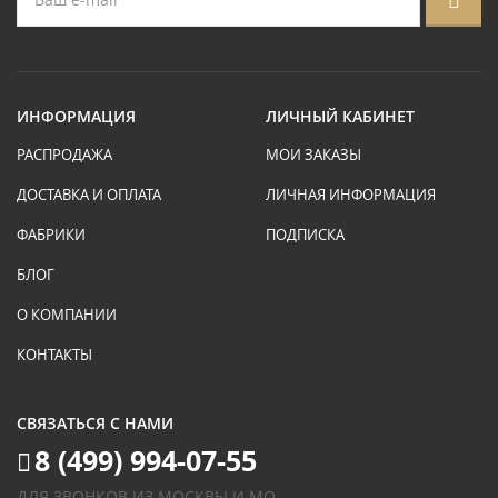
ИНФОРМАЦИЯ
ЛИЧНЫЙ КАБИНЕТ
РАСПРОДАЖА
МОИ ЗАКАЗЫ
ДОСТАВКА И ОПЛАТА
ЛИЧНАЯ ИНФОРМАЦИЯ
ФАБРИКИ
ПОДПИСКА
БЛОГ
О КОМПАНИИ
КОНТАКТЫ
СВЯЗАТЬСЯ С НАМИ
8 (499) 994-07-55
ДЛЯ ЗВОНКОВ ИЗ МОСКВЫ И МО