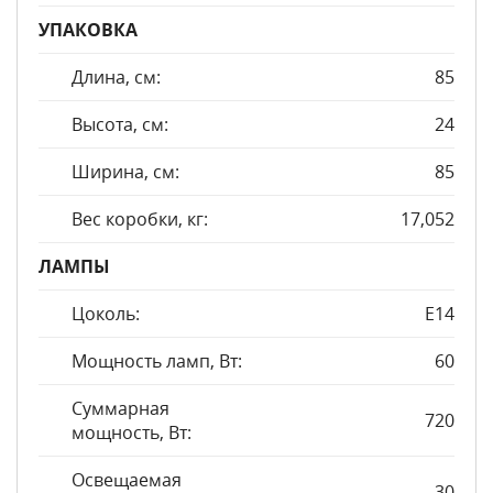
УПАКОВКА
Длина, см:
85
Высота, см:
24
Ширина, см:
85
Вес коробки, кг:
17,052
ЛАМПЫ
Цоколь:
E14
Мощность ламп, Вт:
60
Суммарная
720
мощность, Вт:
Освещаемая
30