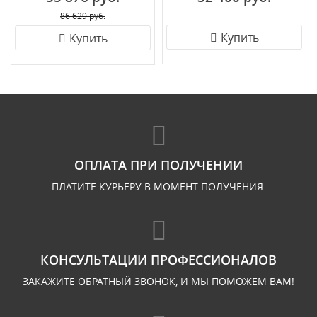
86 629 руб.
Купить
Купить
ОПЛАТА ПРИ ПОЛУЧЕНИИ
ПЛАТИТЕ КУРЬЕРУ В МОМЕНТ ПОЛУЧЕНИЯ.
КОНСУЛЬТАЦИИ ПРОФЕССИОНАЛОВ
ЗАКАЖИТЕ ОБРАТНЫЙ ЗВОНОК, И МЫ ПОМОЖЕМ ВАМ!