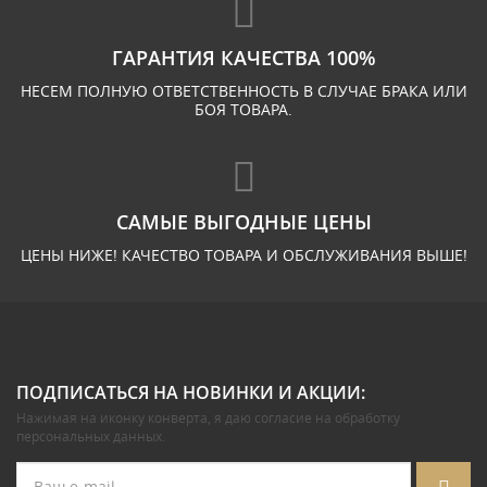
ГАРАНТИЯ КАЧЕСТВА 100%
НЕСЕМ ПОЛНУЮ ОТВЕТСТВЕННОСТЬ В СЛУЧАЕ БРАКА ИЛИ
БОЯ ТОВАРА.
САМЫЕ ВЫГОДНЫЕ ЦЕНЫ
ЦЕНЫ НИЖЕ! КАЧЕСТВО ТОВАРА И ОБСЛУЖИВАНИЯ ВЫШЕ!
ПОДПИСАТЬСЯ НА НОВИНКИ И АКЦИИ:
Нажимая на иконку конверта, я даю
согласие на обработку
персональных данных
.