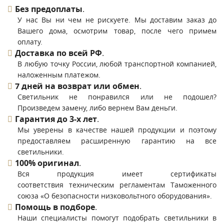
Без предоплаты
.
У нас Вы ни чем не рискуете. Мы доставим заказ до
Вашего дома, осмотрим товар, после чего примем
оплату.
Доставка по всей РФ
.
В любую точку России, любой транспортной компанией,
наложенным платежом.
7 дней на возврат или обмен
.
Светильник не понравился или не подошел?
Произведем замену, либо вернем Вам деньги.
Гарантия до 3-х лет
.
Мы уверены в качестве нашей продукции и поэтому
предоставляем расширенную гарантию на все
светильники.
100% оригинал
.
Вся продукция имеет сертификаты
соответствия техническим регламентам Таможенного
союза «О безопасности низковольтного оборудования».
Помощь в подборе
.
Наши специалисты помогут подобрать светильники в