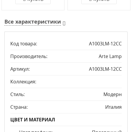
Все характеристики
Код товара:
A1003LM-12CC
Производитель:
Arte Lamp
Артикул:
A1003LM-12CC
Коллекция:
Стиль:
Модерн
Страна:
Италия
ЦВЕТ И МАТЕРИАЛ