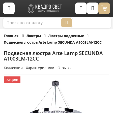
Корзина (0)
Главная
Люстры
Люстры подвесные
Подвесная люстра Arte Lamp SECUNDA A1003LM-12CC
Подвесная люстра Arte Lamp SECUNDA
A1003LM-12CC
Коллекции
Характеристики
Отзывы
Акция!