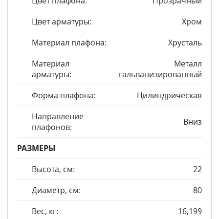
Цвет плафона:
Прозрачный
Цвет арматуры:
Хром
Материал плафона:
Хрусталь
Материал
Металл
арматуры:
гальванизированный
Форма плафона:
Цилиндрическая
Направление
Вниз
плафонов:
РАЗМЕРЫ
Высота, см:
22
Диаметр, см:
80
Вес, кг:
16,199