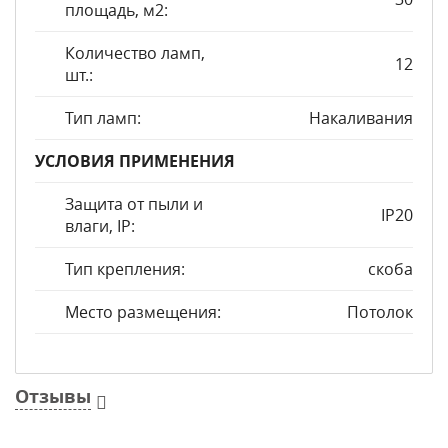
площадь, м2:
Количество ламп,
12
шт.:
Тип ламп:
Накаливания
УСЛОВИЯ ПРИМЕНЕНИЯ
Защита от пыли и
IP20
влаги, IP:
Тип крепления:
скоба
Место размещения:
Потолок
Отзывы