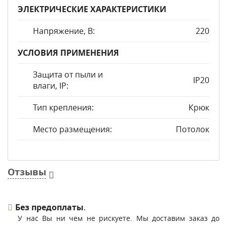
ЭЛЕКТРИЧЕСКИЕ ХАРАКТЕРИСТИКИ
Напряжение, В:
220
УСЛОВИЯ ПРИМЕНЕНИЯ
Защита от пыли и
IP20
влаги, IP:
Тип крепления:
Крюк
Место размещения:
Потолок
Отзывы
Без предоплаты
.
У нас Вы ни чем не рискуете. Мы доставим заказ до