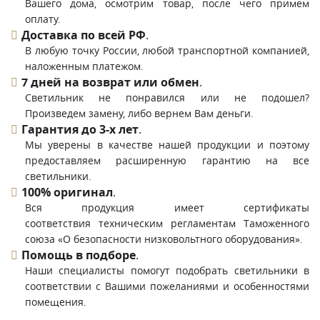
Вашего дома, осмотрим товар, после чего примем
оплату.
Доставка по всей РФ
.
В любую точку России, любой транспортной компанией,
наложенным платежом.
7 дней на возврат или обмен
.
Светильник не понравился или не подошел?
Произведем замену, либо вернем Вам деньги.
Гарантия до 3-х лет
.
Мы уверены в качестве нашей продукции и поэтому
предоставляем расширенную гарантию на все
светильники.
100% оригинал
.
Вся продукция имеет сертификаты
соответствия техническим регламентам Таможенного
союза «О безопасности низковольтного оборудования».
Помощь в подборе
.
Наши специалисты помогут подобрать светильники в
соответствии с Вашими пожеланиями и особенностями
помещения.