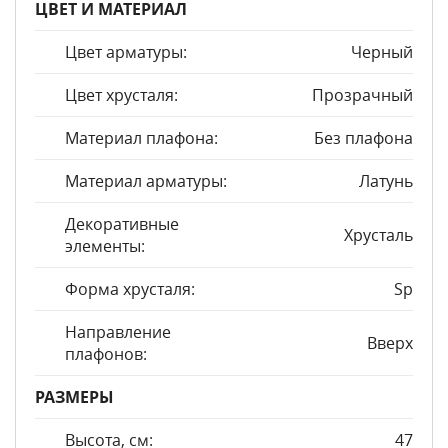
ЦВЕТ И МАТЕРИАЛ
Цвет арматуры:
Черный
Цвет хрусталя:
Прозрачный
Материал плафона:
Без плафона
Материал арматуры:
Латунь
Декоративные
Хрусталь
элементы:
Форма хрусталя:
Sp
Направление
Вверх
плафонов:
РАЗМЕРЫ
Высота, см:
47