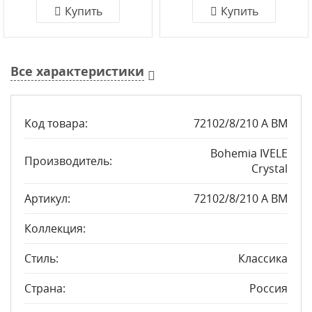
Купить
Купить
Все характеристики
Код товара:
72102/8/210 A BM
Bohemia IVELE
Производитель:
Crystal
Артикул:
72102/8/210 A BM
Коллекция:
Стиль:
Классика
Страна:
Россия