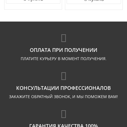
ОПЛАТА ПРИ ПОЛУЧЕНИИ
ПЛАТИТЕ КУРЬЕРУ В МОМЕНТ ПОЛУЧЕНИЯ.
КОНСУЛЬТАЦИИ ПРОФЕССИОНАЛОВ
ЗАКАЖИТЕ ОБРАТНЫЙ ЗВОНОК, И МЫ ПОМОЖЕМ ВАМ!
ГАРАНТИЯ КАЧЕСТВА 100%