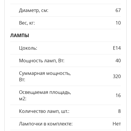
Диаметр, см:
67
Вес, кг:
10
ЛАМПЫ
Цоколь:
E14
Мощность ламп, Вт:
40
Суммарная мощность,
320
Вт:
Освещаемая площадь,
16
м2:
Количество ламп, шт.:
8
Лампочки в комплекте:
Нет