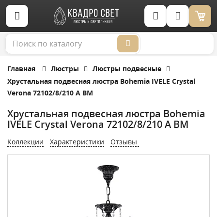
Корзина (0)
Главная
Люстры
Люстры подвесные
Хрустальная подвесная люстра Bohemia IVELE Crystal
Verona 72102/8/210 A BM
Хрустальная подвесная люстра Bohemia
IVELE Crystal Verona 72102/8/210 A BM
Коллекции
Характеристики
Отзывы