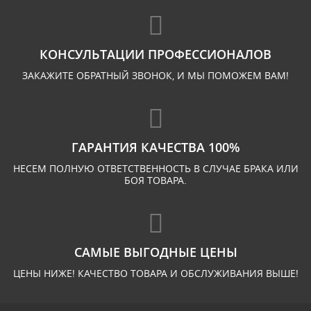
КОНСУЛЬТАЦИИ ПРОФЕССИОНАЛОВ
ЗАКАЖИТЕ ОБРАТНЫЙ ЗВОНОК, И МЫ ПОМОЖЕМ ВАМ!
ГАРАНТИЯ КАЧЕСТВА 100%
НЕСЕМ ПОЛНУЮ ОТВЕТСТВЕННОСТЬ В СЛУЧАЕ БРАКА ИЛИ
БОЯ ТОВАРА.
САМЫЕ ВЫГОДНЫЕ ЦЕНЫ
ЦЕНЫ НИЖЕ! КАЧЕСТВО ТОВАРА И ОБСЛУЖИВАНИЯ ВЫШЕ!