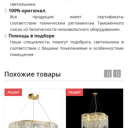
светильники.
100% оригинал
.
Вся продукция имеет сертификаты
соответствия техническим регламентам Таможенного
союза «О безопасности низковольтного оборудования».
Помощь в подборе
.
Наши специалисты помогут подобрать светильники в
соответствии с Вашими пожеланиями и особенностями
помещения.
Похожие товары
Акция!
Акция!