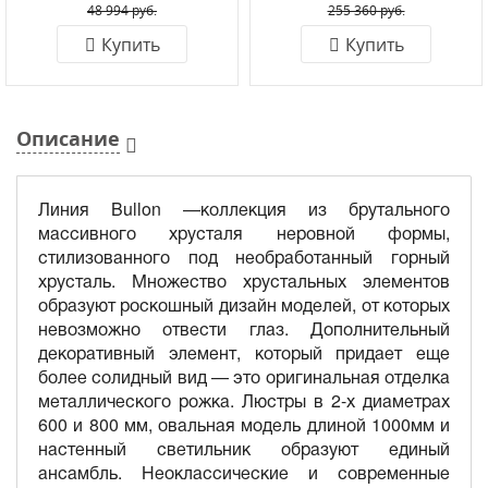
48 994 руб.
255 360 руб.
Купить
Купить
Описание
Линия Bullon —коллекция из брутального
массивного хрусталя неровной формы,
стилизованного под необработанный горный
хрусталь. Множество хрустальных элементов
образуют роскошный дизайн моделей, от которых
невозможно отвести глаз. Дополнительный
декоративный элемент, который придает еще
более солидный вид — это оригинальная отделка
металлического рожка. Люстры в 2-х диаметрах
600 и 800 мм, овальная модель длиной 1000мм и
настенный светильник образуют единый
ансамбль. Неоклассические и современные