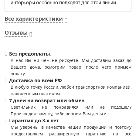
интерьеры особенно подходят для этой линии.
Все характеристики
Отзывы
Без предоплаты
.
У нас Вы ни чем не рискуете. Мы доставим заказ до
Вашего дома, осмотрим товар, после чего примем
оплату.
Доставка по всей РФ
.
В любую точку России, любой транспортной компанией,
наложенным платежом.
7 дней на возврат или обмен
.
Светильник не понравился или не подошел?
Произведем замену, либо вернем Вам деньги.
Гарантия до 3-х лет
.
Мы уверены в качестве нашей продукции и поэтому
предоставляем расширенную гарантию на все