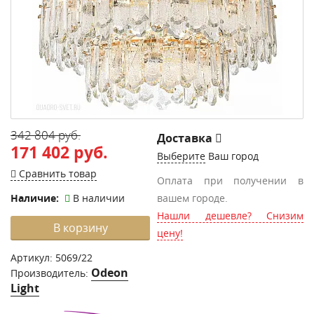
342 804 руб.
Доставка
171 402 руб.
Выберите
Ваш город
Сравнить товар
Оплата при получении в
Наличие:
В наличии
вашем городе.
Нашли дешевле? Снизим
В корзину
цену!
Артикул:
5069/22
Odeon
Производитель:
Light