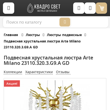
Корзина (0)
Главная
Люстры
Люстры подвесные
Подвесная хрустальная люстра Arte Milano
23110.320.3.G9.A GD
Подвесная хрустальная люстра Arte
Milano 23110.320.3.G9.A GD
Коллекции
Характеристики
Отзывы
Акция!