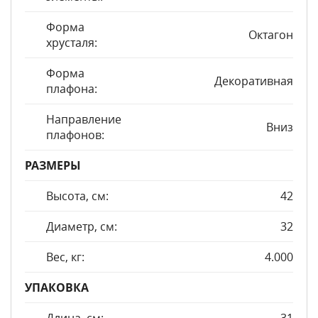
Форма
Октагон
хрусталя:
Форма
Декоративная
плафона:
Направление
Вниз
плафонов:
РАЗМЕРЫ
Высота, см:
42
Диаметр, см:
32
Вес, кг:
4.000
УПАКОВКА