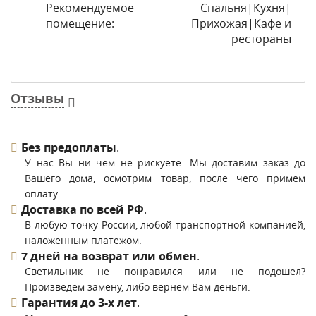
Рекомендуемое
Спальня|Кухня|
помещение:
Прихожая|Кафе и
рестораны
Отзывы
Без предоплаты
.
У нас Вы ни чем не рискуете. Мы доставим заказ до
Вашего дома, осмотрим товар, после чего примем
оплату.
Доставка по всей РФ
.
В любую точку России, любой транспортной компанией,
наложенным платежом.
7 дней на возврат или обмен
.
Светильник не понравился или не подошел?
Произведем замену, либо вернем Вам деньги.
Гарантия до 3-х лет
.