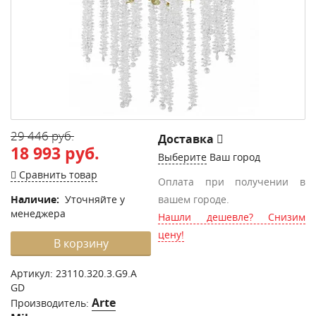
29 446 руб.
Доставка
18 993 руб.
Выберите
Ваш город
Сравнить товар
Оплата при получении в
Наличие:
Уточняйте у
вашем городе.
менеджера
Нашли дешевле? Снизим
цену!
В корзину
Артикул:
23110.320.3.G9.A
GD
Arte
Производитель: