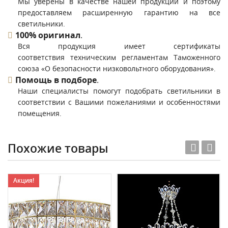
Мы уверены в качестве нашей продукции и поэтому
предоставляем расширенную гарантию на все
светильники.
100% оригинал
.
Вся продукция имеет сертификаты
соответствия техническим регламентам Таможенного
союза «О безопасности низковольтного оборудования».
Помощь в подборе
.
Наши специалисты помогут подобрать светильники в
соответствии с Вашими пожеланиями и особенностями
помещения.
Похожие товары
Акция!