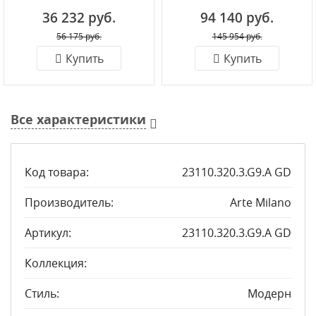
36 232 руб.
94 140 руб.
56 175 руб.
145 954 руб.
Купить
Купить
Все характеристики
Код товара:
23110.320.3.G9.A GD
Производитель:
Arte Milano
Артикул:
23110.320.3.G9.A GD
Коллекция:
Стиль:
Модерн