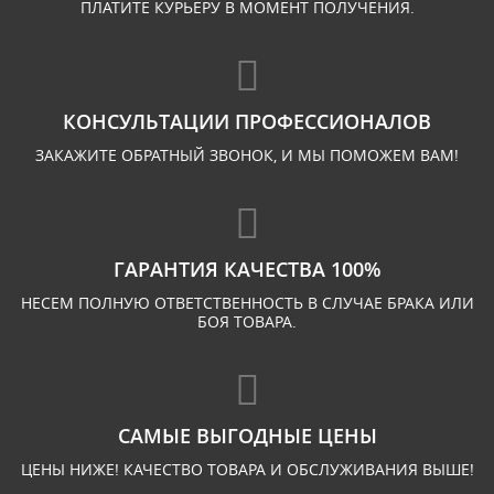
ПЛАТИТЕ КУРЬЕРУ В МОМЕНТ ПОЛУЧЕНИЯ.
КОНСУЛЬТАЦИИ ПРОФЕССИОНАЛОВ
ЗАКАЖИТЕ ОБРАТНЫЙ ЗВОНОК, И МЫ ПОМОЖЕМ ВАМ!
ГАРАНТИЯ КАЧЕСТВА 100%
НЕСЕМ ПОЛНУЮ ОТВЕТСТВЕННОСТЬ В СЛУЧАЕ БРАКА ИЛИ
БОЯ ТОВАРА.
САМЫЕ ВЫГОДНЫЕ ЦЕНЫ
ЦЕНЫ НИЖЕ! КАЧЕСТВО ТОВАРА И ОБСЛУЖИВАНИЯ ВЫШЕ!