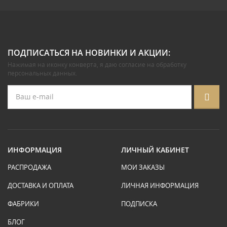
ПОДПИСАТЬСЯ НА НОВИНКИ И АКЦИИ:
Нажимая на иконку конверта, я даю
согласие на обработку
персональных данных
.
ИНФОРМАЦИЯ
ЛИЧНЫЙ КАБИНЕТ
РАСПРОДАЖА
МОИ ЗАКАЗЫ
ДОСТАВКА И ОПЛАТА
ЛИЧНАЯ ИНФОРМАЦИЯ
ФАБРИКИ
ПОДПИСКА
БЛОГ