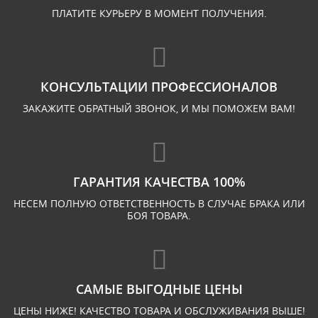
ПЛАТИТЕ КУРЬЕРУ В МОМЕНТ ПОЛУЧЕНИЯ.
КОНСУЛЬТАЦИИ ПРОФЕССИОНАЛОВ
ЗАКАЖИТЕ ОБРАТНЫЙ ЗВОНОК, И МЫ ПОМОЖЕМ ВАМ!
ГАРАНТИЯ КАЧЕСТВА 100%
НЕСЕМ ПОЛНУЮ ОТВЕТСТВЕННОСТЬ В СЛУЧАЕ БРАКА ИЛИ
БОЯ ТОВАРА.
САМЫЕ ВЫГОДНЫЕ ЦЕНЫ
ЦЕНЫ НИЖЕ! КАЧЕСТВО ТОВАРА И ОБСЛУЖИВАНИЯ ВЫШЕ!