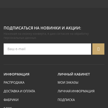
ПОДПИСАТЬСЯ НА НОВИНКИ И АКЦИИ:
Нажимая на иконку конверта, я даю
согласие на обработку
персональных данных
.
ИНФОРМАЦИЯ
ЛИЧНЫЙ КАБИНЕТ
РАСПРОДАЖА
МОИ ЗАКАЗЫ
ДОСТАВКА И ОПЛАТА
ЛИЧНАЯ ИНФОРМАЦИЯ
ФАБРИКИ
ПОДПИСКА