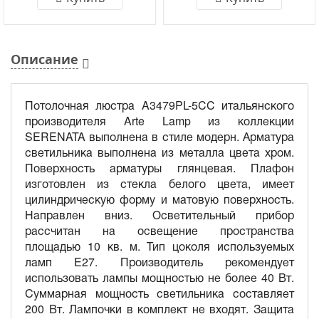
Описание
Потолочная люстра A3479PL-5CC итальянского
производителя Arte Lamp из коллекции
SERENATA выполнена в стиле модерн. Арматура
светильника выполнена из металла цвета хром.
Поверхность арматуры глянцевая. Плафон
изготовлен из стекла белого цвета, имеет
цилиндрическую форму и матовую поверхность.
Направлен вниз. Осветительный прибор
рассчитан на освещение пространства
площадью 10 кв. м. Тип цоколя используемых
ламп E27. Производитель рекомендует
использовать лампы мощностью не более 40 Вт.
Суммарная мощность светильника составляет
200 Вт. Лампочки в комплект не входят. Защита