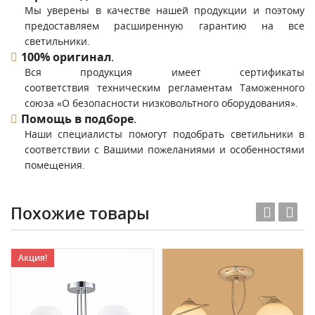
Мы уверены в качестве нашей продукции и поэтому
предоставляем расширенную гарантию на все
светильники.
100% оригинал
.
Вся продукция имеет сертификаты
соответствия техническим регламентам Таможенного
союза «О безопасности низковольтного оборудования».
Помощь в подборе
.
Наши специалисты помогут подобрать светильники в
соответствии с Вашими пожеланиями и особенностями
помещения.
Похожие товары
Акция!