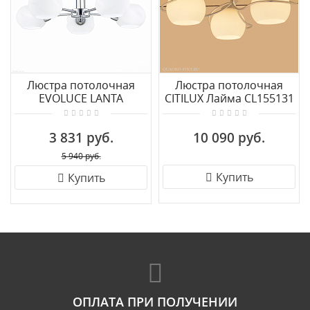
Люстра потолочная
Люстра потолочная
EVOLUCE LANTA
CITILUX Лайма CL155131
SLE104302-05
3 831 руб.
10 090 руб.
5 940 руб.
Купить
Купить
ОПЛАТА ПРИ ПОЛУЧЕНИИ