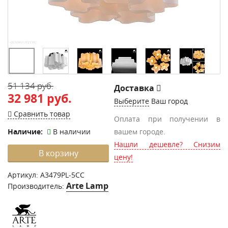
51 134 руб.
Доставка
32 981 руб.
Выберите
Ваш город
Сравнить товар
Оплата при получении в
Наличие:
В наличии
вашем городе.
Нашли дешевле? Снизим
В корзину
цену!
Артикул:
A3479PL-5CC
Arte Lamp
Производитель: