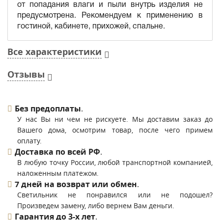
от попадания влаги и пыли внутрь изделия не
предусмотрена. Рекомендуем к применению в
гостиной, кабинете, прихожей, спальне.
Все характеристики
Отзывы
Без предоплаты
.
У нас Вы ни чем не рискуете. Мы доставим заказ до
Вашего дома, осмотрим товар, после чего примем
оплату.
Доставка по всей РФ
.
В любую точку России, любой транспортной компанией,
наложенным платежом.
7 дней на возврат или обмен
.
Светильник не понравился или не подошел?
Произведем замену, либо вернем Вам деньги.
Гарантия до 3-х лет
.