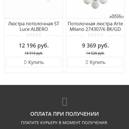
Люстра потолочная ST
Потолочная люстра Arte
Luce ALBERO
Milano 274307/6 BK/GD
SL1507.422.06
12 196 руб.
9 369 руб.
18 910 руб.
14 526 руб.
Купить
Купить
ОПЛАТА ПРИ ПОЛУЧЕНИИ
ПЛАТИТЕ КУРЬЕРУ В МОМЕНТ ПОЛУЧЕНИЯ.