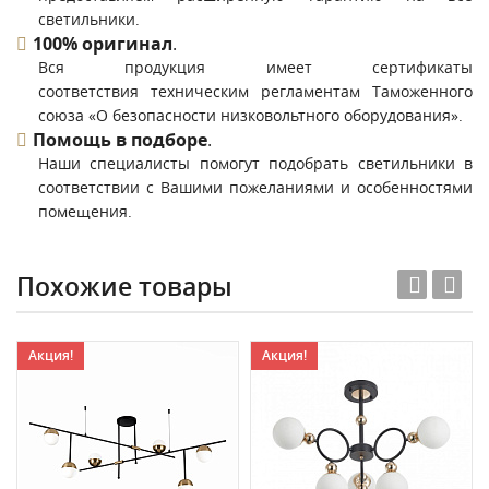
светильники.
100% оригинал
.
Вся продукция имеет сертификаты
соответствия техническим регламентам Таможенного
союза «О безопасности низковольтного оборудования».
Помощь в подборе
.
Наши специалисты помогут подобрать светильники в
соответствии с Вашими пожеланиями и особенностями
помещения.
Похожие товары
Акция!
Акция!