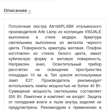
Описание
Потолочная люстра A8165PL-5BK итальянского
производителя Arte Lamp из коллекции VISUALE
выполнена в стиле модерн. Арматура
светильника выполнена из металла черного
цвета. Поверхность арматуры матовая. Плафон
изготовлен из стекла белого цвета, имеет
кубическую форму и матовую поверхность.
Направлен вниз. Осветительный прибор
рассчитан на освещение пространства
площадью 10 кв. м. Тип цоколя используемых
ламп E27. Производитель рекомендует
использовать лампы мощностью не более 40 Вт.
Суммарная мощность светильника составляет
200 Вт. Лампочки в комплект не входят. Защита
от попадания влаги и пыли внутрь изделия не
предусмотрена. Рекомендуем к применению в