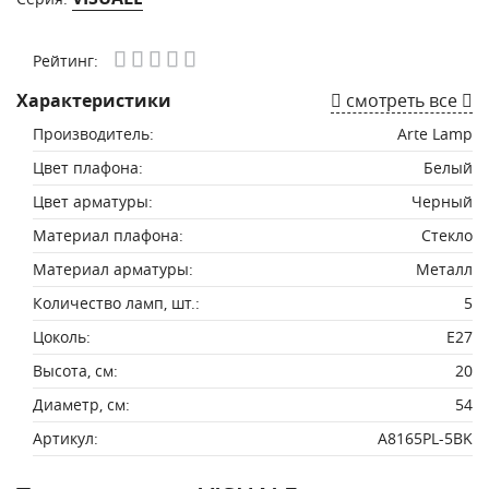
Рейтинг:
Характеристики
смотреть все
Производитель:
Arte Lamp
Цвет плафона:
Белый
Цвет арматуры:
Черный
Материал плафона:
Стекло
Материал арматуры:
Металл
Количество ламп, шт.:
5
Цоколь:
E27
Высота, см:
20
Диаметр, см:
54
Артикул:
A8165PL-5BK