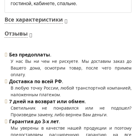
гостиной, кабинете, спальне.
Все характеристики
Отзывы
Без предоплаты
.
У нас Вы ни чем не рискуете. Мы доставим заказ до
Вашего дома, осмотрим товар, после чего примем
оплату.
Доставка по всей РФ
.
В любую точку России, любой транспортной компанией,
наложенным платежом.
7 дней на возврат или обмен
.
Светильник не понравился или не подошел?
Произведем замену, либо вернем Вам деньги.
Гарантия до 3-х лет
.
Мы уверены в качестве нашей продукции и поэтому
предоставляем расширенную гарантию на все