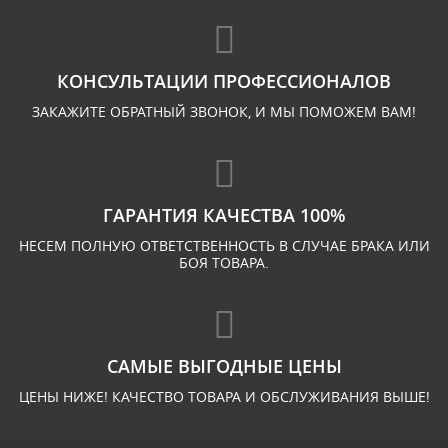
КОНСУЛЬТАЦИИ ПРОФЕССИОНАЛОВ
ЗАКАЖИТЕ ОБРАТНЫЙ ЗВОНОК, И МЫ ПОМОЖЕМ ВАМ!
ГАРАНТИЯ КАЧЕСТВА 100%
НЕСЕМ ПОЛНУЮ ОТВЕТСТВЕННОСТЬ В СЛУЧАЕ БРАКА ИЛИ
БОЯ ТОВАРА.
САМЫЕ ВЫГОДНЫЕ ЦЕНЫ
ЦЕНЫ НИЖЕ! КАЧЕСТВО ТОВАРА И ОБСЛУЖИВАНИЯ ВЫШЕ!