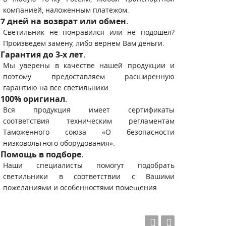
компанией, наложенным платежом.
7 дней на возврат или обмен
.
Светильник не понравился или не подошел?
Произведем замену, либо вернем Вам деньги.
Гарантия до 3-х лет
.
Мы уверены в качестве нашей продукции и
поэтому предоставляем расширенную
гарантию на все светильники.
100% оригинал
.
Вся продукция имеет сертификаты
соответствия техническим регламентам
Таможенного союза «О безопасности
низковольтного оборудования».
Помощь в подборе
.
Наши специалисты помогут подобрать
светильники в соответствии с Вашими
пожеланиями и особенностями помещения.