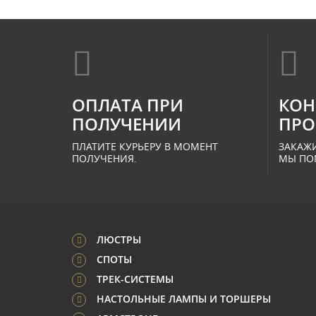
ОПЛАТА ПРИ
КОН
ПОЛУЧЕНИИ
ПРО
ПЛАТИТЕ КУРЬЕРУ В МОМЕНТ
ЗАКАЖИ
ПОЛУЧЕНИЯ.
МЫ ПО
ЛЮСТРЫ
СПОТЫ
ТРЕК-СИСТЕМЫ
НАСТОЛЬНЫЕ ЛАМПЫ И ТОРШЕРЫ