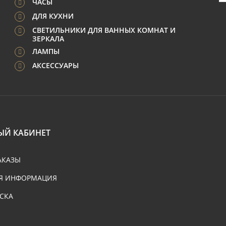
ЧАСЫ
ДЛЯ КУХНИ
СВЕТИЛЬНИКИ ДЛЯ ВАННЫХ КОМНАТ И
ЗЕРКАЛА
ЛАМПЫ
АКСЕССУАРЫ
ЫЙ КАБИНЕТ
АКАЗЫ
Я ИНФОРМАЦИЯ
СКА