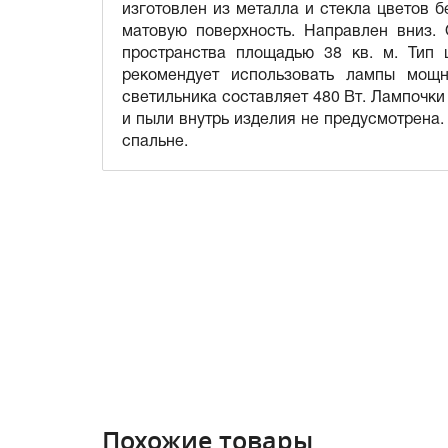
изготовлен из металла и стекла цветов б
матовую поверхность. Направлен вниз.
пространства площадью 38 кв. м. Тип 
рекомендует использовать лампы мощ
светильника составляет 480 Вт. Лампочки
и пыли внутрь изделия не предусмотрена.
спальне.
Похожие товары