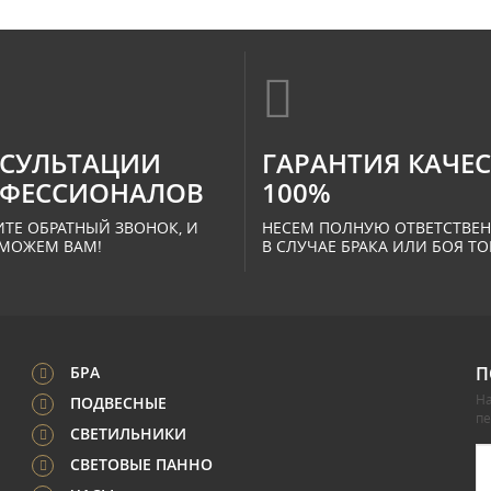
СУЛЬТАЦИИ
ГАРАНТИЯ КАЧЕ
ФЕССИОНАЛОВ
100%
ТЕ ОБРАТНЫЙ ЗВОНОК, И
НЕСЕМ ПОЛНУЮ ОТВЕТСТВЕ
МОЖЕМ ВАМ!
В СЛУЧАЕ БРАКА ИЛИ БОЯ ТО
БРА
П
На
ПОДВЕСНЫЕ
п
СВЕТИЛЬНИКИ
СВЕТОВЫЕ ПАННО