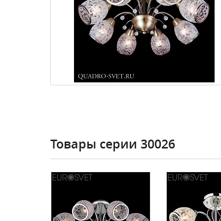
Товары серии 30026