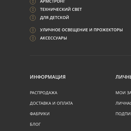
АРМСТРОНГ
ТЕХНИЧЕСКИЙ СВЕТ
ДЛЯ ДЕТСКОЙ
УЛИЧНОЕ ОСВЕЩЕНИЕ И ПРОЖЕКТОРЫ
АКСЕССУАРЫ
ИНФОРМАЦИЯ
ЛИЧН
РАСПРОДАЖА
МОИ З
ДОСТАВКА И ОПЛАТА
ЛИЧНА
ФАБРИКИ
ПОДПИ
БЛОГ