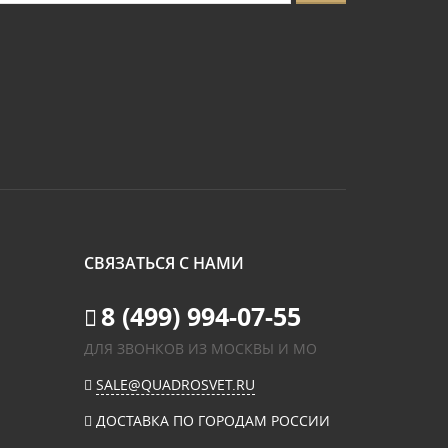
СВЯЗАТЬСЯ С НАМИ
8 (499) 994-07-55
ДЛЯ ЗВОНКОВ ИЗ МОСКВЫ И МО
SALE@QUADROSVET.RU
ДОСТАВКА ПО ГОРОДАМ РОССИИ