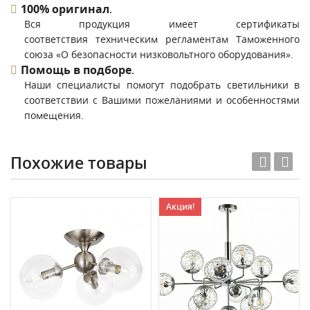
100% оригинал
.
Вся продукция имеет сертификаты
соответствия техническим регламентам Таможенного
союза «О безопасности низковольтного оборудования».
Помощь в подборе
.
Наши специалисты помогут подобрать светильники в
соответствии с Вашими пожеланиями и особенностями
помещения.
Похожие товары
Акция!