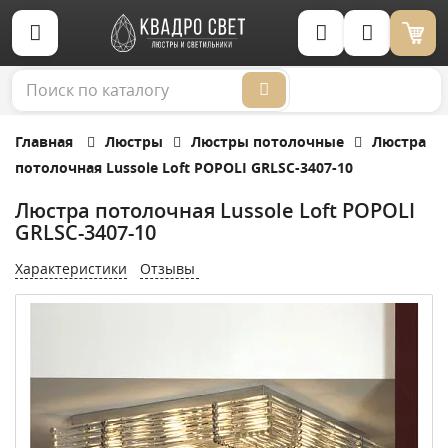
Корзина (0)
Главная
Люстры
Люстры потолочные
Люстра
потолочная Lussole Loft POPOLI GRLSC-3407-10
Люстра потолочная Lussole Loft POPOLI
GRLSC-3407-10
Характеристики
Отзывы