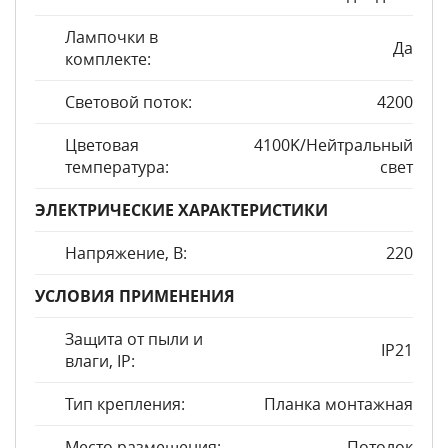
Лампочки в
Да
комплекте:
Световой поток:
4200
Цветовая
4100K/Нейтральный
температура:
свет
ЭЛЕКТРИЧЕСКИЕ ХАРАКТЕРИСТИКИ
Напряжение, В:
220
УСЛОВИЯ ПРИМЕНЕНИЯ
Защита от пыли и
IP21
влаги, IP:
Тип крепления:
Планка монтажная
Место размещения:
Потолок