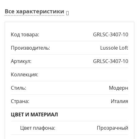
Все характеристики
Код товара:
GRLSC-3407-10
Производитель:
Lussole Loft
Артикул:
GRLSC-3407-10
Коллекция:
Стиль:
Модерн
Страна:
Италия
ЦВЕТ И МАТЕРИАЛ
Цвет плафона:
Прозрачный