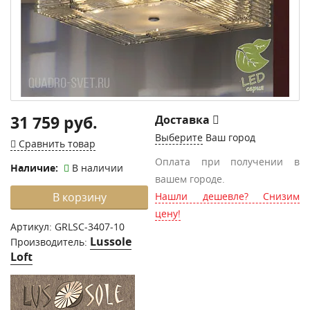
31 759 руб.
Доставка
Выберите
Ваш город
Сравнить товар
Оплата при получении в
Наличие:
В наличии
вашем городе.
В корзину
Нашли дешевле? Снизим
цену!
Артикул:
GRLSC-3407-10
Lussole
Производитель:
Loft