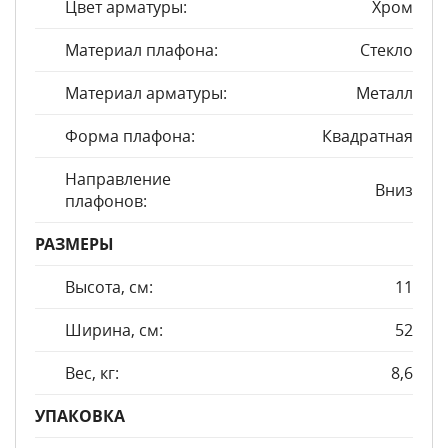
Цвет арматуры:
Хром
Материал плафона:
Стекло
Материал арматуры:
Металл
Форма плафона:
Квадратная
Направление
Вниз
плафонов:
РАЗМЕРЫ
Высота, см:
11
Ширина, см:
52
Вес, кг:
8,6
УПАКОВКА