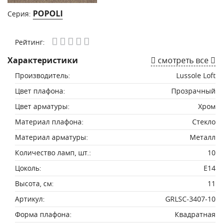
POPOLI
Серия:
Рейтинг:
Характеристики
смотреть все
Производитель:
Lussole Loft
Цвет плафона:
Прозрачный
Цвет арматуры:
Хром
Материал плафона:
Стекло
Материал арматуры:
Металл
Количество ламп, шт.:
10
Цоколь:
E14
Высота, см:
11
Артикул:
GRLSC-3407-10
Форма плафона:
Квадратная