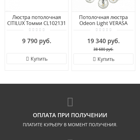
Люстра потолочная
Потолочная люстра
CITILUX Томми CL102131
Odeon Light VERASA
4982/13
9 790 руб.
19 340 руб.
38 680 руб.
Купить
Купить
ОПЛАТА ПРИ ПОЛУЧЕНИИ
ПЛАТИТЕ КУРЬЕРУ В МОМЕНТ ПОЛУЧЕНИЯ.