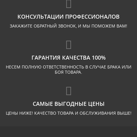
КОНСУЛЬТАЦИИ ПРОФЕССИОНАЛОВ
ЗАКАЖИТЕ ОБРАТНЫЙ ЗВОНОК, И МЫ ПОМОЖЕМ ВАМ!
ГАРАНТИЯ КАЧЕСТВА 100%
НЕСЕМ ПОЛНУЮ ОТВЕТСТВЕННОСТЬ В СЛУЧАЕ БРАКА ИЛИ
БОЯ ТОВАРА.
САМЫЕ ВЫГОДНЫЕ ЦЕНЫ
ЦЕНЫ НИЖЕ! КАЧЕСТВО ТОВАРА И ОБСЛУЖИВАНИЯ ВЫШЕ!