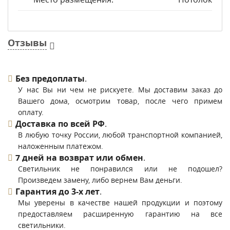
Отзывы
Без предоплаты
.
У нас Вы ни чем не рискуете. Мы доставим заказ до
Вашего дома, осмотрим товар, после чего примем
оплату.
Доставка по всей РФ
.
В любую точку России, любой транспортной компанией,
наложенным платежом.
7 дней на возврат или обмен
.
Светильник не понравился или не подошел?
Произведем замену, либо вернем Вам деньги.
Гарантия до 3-х лет
.
Мы уверены в качестве нашей продукции и поэтому
предоставляем расширенную гарантию на все
светильники.