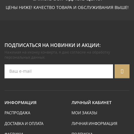
ЦЕНЫ НИЖЕ! КАЧЕСТВО ТОВАРА И ОБСЛУЖИВАНИЯ ВЫШЕ!
ПОДПИСАТЬСЯ НА НОВИНКИ И АКЦИИ:
Нажимая на иконку конверта, я даю
согласие на обработку
персональных данных
.
ИНФОРМАЦИЯ
ЛИЧНЫЙ КАБИНЕТ
РАСПРОДАЖА
МОИ ЗАКАЗЫ
ДОСТАВКА И ОПЛАТА
ЛИЧНАЯ ИНФОРМАЦИЯ