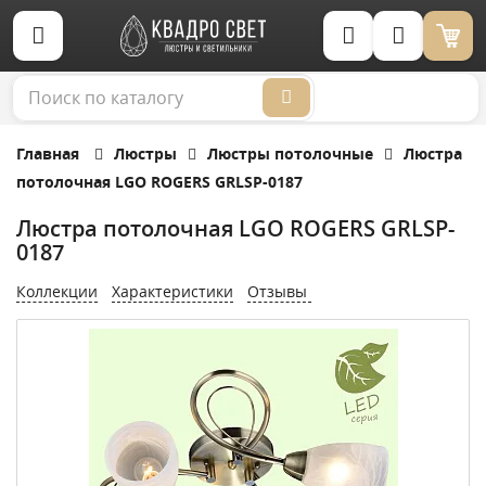
Корзина (0)
Главная
Люстры
Люстры потолочные
Люстра
потолочная LGO ROGERS GRLSP-0187
Люстра потолочная LGO ROGERS GRLSP-
0187
Коллекции
Характеристики
Отзывы