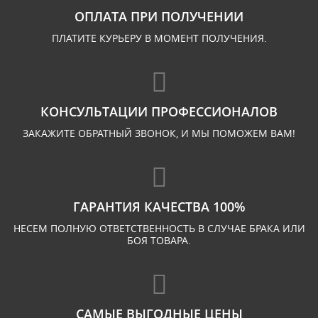
ОПЛАТА ПРИ ПОЛУЧЕНИИ
ПЛАТИТЕ КУРЬЕРУ В МОМЕНТ ПОЛУЧЕНИЯ.
КОНСУЛЬТАЦИИ ПРОФЕССИОНАЛОВ
ЗАКАЖИТЕ ОБРАТНЫЙ ЗВОНОК, И МЫ ПОМОЖЕМ ВАМ!
ГАРАНТИЯ КАЧЕСТВА 100%
НЕСЕМ ПОЛНУЮ ОТВЕТСТВЕННОСТЬ В СЛУЧАЕ БРАКА ИЛИ
БОЯ ТОВАРА.
САМЫЕ ВЫГОДНЫЕ ЦЕНЫ