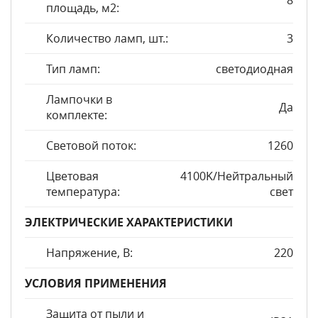
8
площадь, м2:
Количество ламп, шт.:
3
Тип ламп:
светодиодная
Лампочки в
Да
комплекте:
Световой поток:
1260
Цветовая
4100K/Нейтральный
температура:
свет
ЭЛЕКТРИЧЕСКИЕ ХАРАКТЕРИСТИКИ
Напряжение, В:
220
УСЛОВИЯ ПРИМЕНЕНИЯ
Защита от пыли и