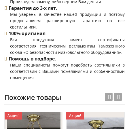
Произведем замену, либо вернем Вам деньги.
Гарантия до 3-х лет
.
Мы уверены в качестве нашей продукции и поэтому
предоставляем расширенную гарантию на все
светильники.
100% оригинал
.
Вся продукция имеет сертификаты
соответствия техническим регламентам Таможенного
союза «О безопасности низковольтного оборудования».
Помощь в подборе
.
Наши специалисты помогут подобрать светильники в
соответствии с Вашими пожеланиями и особенностями
помещения.
Похожие товары
Акция!
Акция!