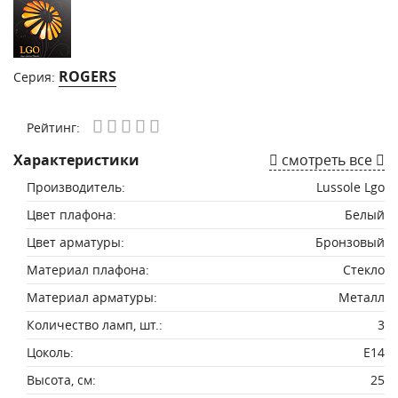
ROGERS
Серия:
Рейтинг:
Характеристики
смотреть все
Производитель:
Lussole Lgo
Цвет плафона:
Белый
Цвет арматуры:
Бронзовый
Материал плафона:
Стекло
Материал арматуры:
Металл
Количество ламп, шт.:
3
Цоколь:
E14
Высота, см:
25