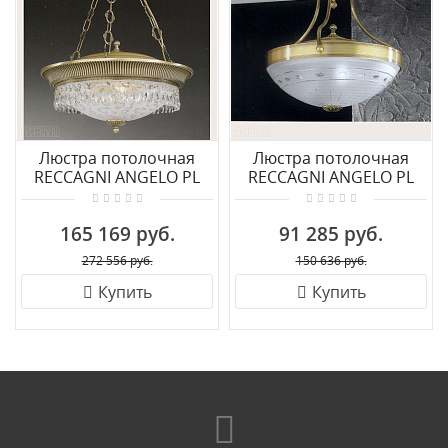
Люстра потолочная
Люстра потолочная
RECCAGNI ANGELO PL
RECCAGNI ANGELO PL
6210/4
3216/3
165 169 руб.
91 285 руб.
272 556 руб.
150 636 руб.
Купить
Купить