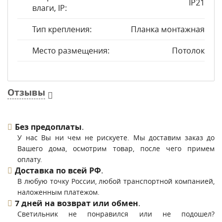
IP21
влаги, IP:
Тип крепления:
Планка монтажная
Место размещения:
Потолок
Отзывы
Без предоплаты
.
У нас Вы ни чем не рискуете. Мы доставим заказ до
Вашего дома, осмотрим товар, после чего примем
оплату.
Доставка по всей РФ
.
В любую точку России, любой транспортной компанией,
наложенным платежом.
7 дней на возврат или обмен
.
Светильник не понравился или не подошел?