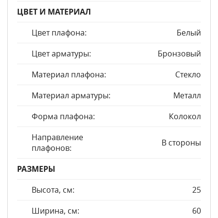
ЦВЕТ И МАТЕРИАЛ
Цвет плафона:
Белый
Цвет арматуры:
Бронзовый
Материал плафона:
Стекло
Материал арматуры:
Металл
Форма плафона:
Колокол
Направление
В стороны
плафонов:
РАЗМЕРЫ
Высота, см:
25
Ширина, см:
60