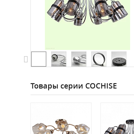
Товары серии COCHISE