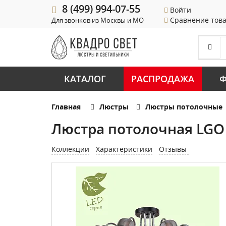
8 (499) 994-07-55
Войти
Сравнение тов
Для звонков из Москвы и МО
КАТАЛОГ
РАСПРОДАЖА
Ф
Главная
Люстры
Люстры потолочные
Люстра потолочная LGO
Коллекции
Характеристики
Отзывы