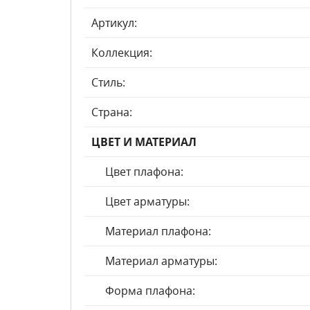
Артикул:
Коллекция:
Стиль:
Страна:
ЦВЕТ И МАТЕРИАЛ
Цвет плафона:
Цвет арматуры:
Материал плафона:
Материал арматуры:
Форма плафона: