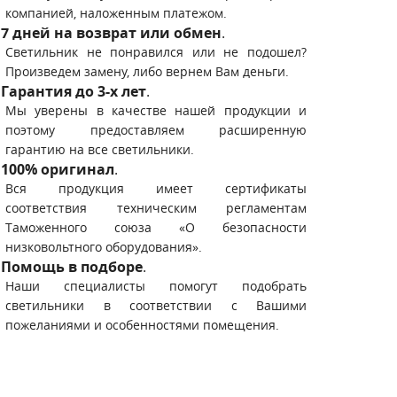
компанией, наложенным платежом.
7 дней на возврат или обмен
.
Светильник не понравился или не подошел?
Произведем замену, либо вернем Вам деньги.
Гарантия до 3-х лет
.
Мы уверены в качестве нашей продукции и
поэтому предоставляем расширенную
гарантию на все светильники.
100% оригинал
.
Вся продукция имеет сертификаты
соответствия техническим регламентам
Таможенного союза «О безопасности
низковольтного оборудования».
Помощь в подборе
.
Наши специалисты помогут подобрать
светильники в соответствии с Вашими
пожеланиями и особенностями помещения.