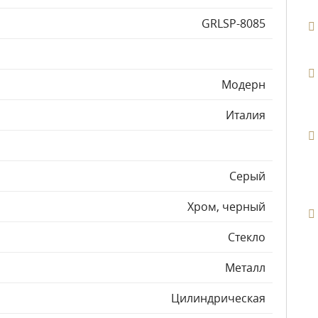
GRLSP-8085
Модерн
Италия
Серый
Хром, черный
Стекло
Металл
Цилиндрическая