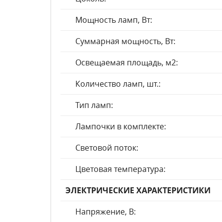
Мощность ламп, Вт:
Суммарная мощность, Вт:
Освещаемая площадь, м2:
Количество ламп, шт.:
Тип ламп:
Лампочки в комплекте:
Световой поток:
Цветовая температура:
ЭЛЕКТРИЧЕСКИЕ ХАРАКТЕРИСТИКИ
Напряжение, В: