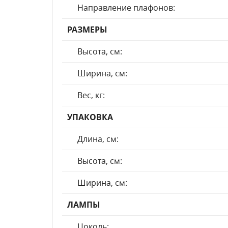
Направление плафонов:
РАЗМЕРЫ
Высота, см:
Ширина, см:
Вес, кг:
УПАКОВКА
Длина, см:
Высота, см:
Ширина, см:
ЛАМПЫ
Цоколь: