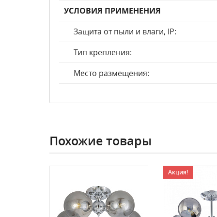
УСЛОВИЯ ПРИМЕНЕНИЯ
Защита от пыли и влаги, IP:
Тип крепления:
Место размещения:
Похожие товары
Акция!