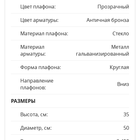
Цвет плафона:
Прозрачный
Цвет арматуры:
Античная бронза
Материал плафона:
Стекло
Материал
Металл
арматуры:
гальванизированный
Форма плафона:
Круглая
Направление
Вниз
плафонов:
РАЗМЕРЫ
Высота, см:
35
Диаметр, см:
50