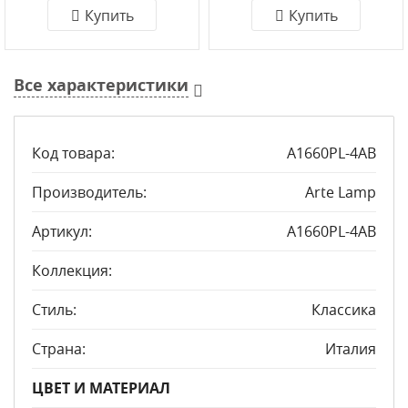
Купить
Купить
Все характеристики
Код товара:
A1660PL-4AB
Производитель:
Arte Lamp
Артикул:
A1660PL-4AB
Коллекция:
Стиль:
Классика
Страна:
Италия
ЦВЕТ И МАТЕРИАЛ