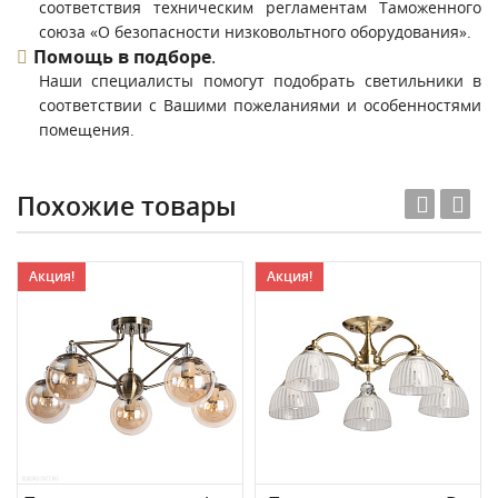
соответствия техническим регламентам Таможенного
союза «О безопасности низковольтного оборудования».
Помощь в подборе
.
Наши специалисты помогут подобрать светильники в
соответствии с Вашими пожеланиями и особенностями
помещения.
Похожие товары
Акция!
Акция!