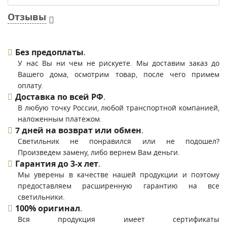
Отзывы
Без предоплаты
.
У нас Вы ни чем не рискуете. Мы доставим заказ до
Вашего дома, осмотрим товар, после чего примем
оплату.
Доставка по всей РФ
.
В любую точку России, любой транспортной компанией,
наложенным платежом.
7 дней на возврат или обмен
.
Светильник не понравился или не подошел?
Произведем замену, либо вернем Вам деньги.
Гарантия до 3-х лет
.
Мы уверены в качестве нашей продукции и поэтому
предоставляем расширенную гарантию на все
светильники.
100% оригинал
.
Вся продукция имеет сертификаты