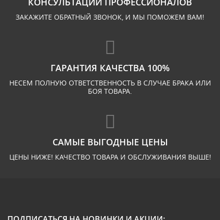
КОНСУЛЬТАЦИИ ПРОФЕССИОНАЛОВ
ЗАКАЖИТЕ ОБРАТНЫЙ ЗВОНОК, И МЫ ПОМОЖЕМ ВАМ!
ГАРАНТИЯ КАЧЕСТВА 100%
НЕСЕМ ПОЛНУЮ ОТВЕТСТВЕННОСТЬ В СЛУЧАЕ БРАКА ИЛИ
БОЯ ТОВАРА.
САМЫЕ ВЫГОДНЫЕ ЦЕНЫ
ЦЕНЫ НИЖЕ! КАЧЕСТВО ТОВАРА И ОБСЛУЖИВАНИЯ ВЫШЕ!
ПОДПИСАТЬСЯ НА НОВИНКИ И АКЦИИ: