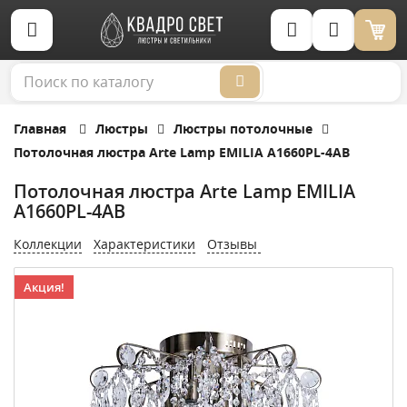
Корзина (0)
Главная
Люстры
Люстры потолочные
Потолочная люстра Arte Lamp EMILIA A1660PL-4AB
Потолочная люстра Arte Lamp EMILIA
A1660PL-4AB
Коллекции
Характеристики
Отзывы
Акция!