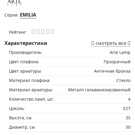
EMILIA
Серия:
Рейтинг:
Характеристики
смотреть все
Производитель:
Arte Lamp
Цвет плафона:
Прозрачный
Цвет арматуры:
Античная бронза
Материал плафона:
Стекло
Материал арматуры:
Металл гальванизированный
Количество ламп, шт.:
4
Цоколь:
E27
Высота, см:
35
Диаметр, см:
50