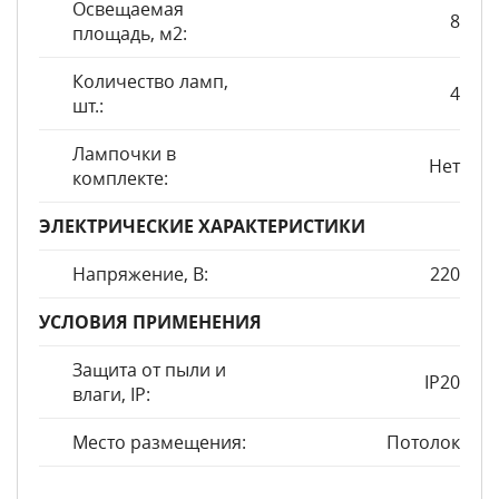
Освещаемая
8
площадь, м2:
Количество ламп,
4
шт.:
Лампочки в
Нет
комплекте:
ЭЛЕКТРИЧЕСКИЕ ХАРАКТЕРИСТИКИ
Напряжение, В:
220
УСЛОВИЯ ПРИМЕНЕНИЯ
Защита от пыли и
IP20
влаги, IP:
Место размещения:
Потолок