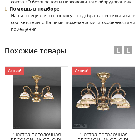
союза «О безопасности низковольтного оборудования».
Помощь в подборе
.
Наши специалисты помогут подобрать светильники в
соответствии с Вашими пожеланиями и особенностями
помещения.
Похожие товары
Акция!
Акция!
Люстра потолочная
Люстра потолочная