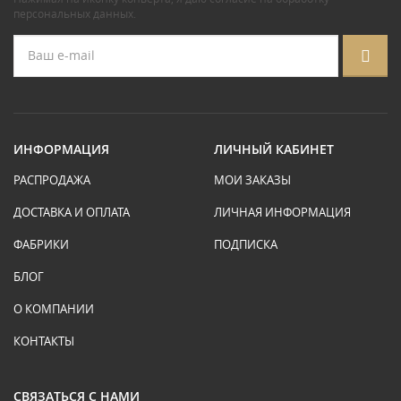
персональных данных
.
ИНФОРМАЦИЯ
ЛИЧНЫЙ КАБИНЕТ
РАСПРОДАЖА
МОИ ЗАКАЗЫ
ДОСТАВКА И ОПЛАТА
ЛИЧНАЯ ИНФОРМАЦИЯ
ФАБРИКИ
ПОДПИСКА
БЛОГ
О КОМПАНИИ
КОНТАКТЫ
СВЯЗАТЬСЯ С НАМИ