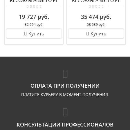
RECCAGNI ANGELO PL
RECCAGNI ANGELO PL
8120/3
7980/5
19 727 руб.
35 474 руб.
32 554 руб.
58 539 руб.
Купить
Купить
ОПЛАТА ПРИ ПОЛУЧЕНИИ
ПЛАТИТЕ КУРЬЕРУ В МОМЕНТ ПОЛУЧЕНИЯ.
КОНСУЛЬТАЦИИ ПРОФЕССИОНАЛОВ