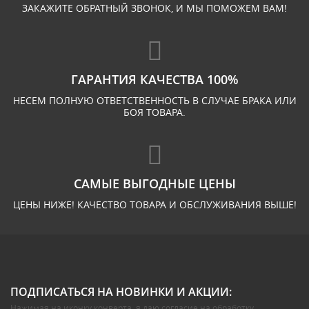
ЗАКАЖИТЕ ОБРАТНЫЙ ЗВОНОК, И МЫ ПОМОЖЕМ ВАМ!
ГАРАНТИЯ КАЧЕСТВА 100%
НЕСЕМ ПОЛНУЮ ОТВЕТСТВЕННОСТЬ В СЛУЧАЕ БРАКА ИЛИ
БОЯ ТОВАРА.
САМЫЕ ВЫГОДНЫЕ ЦЕНЫ
ЦЕНЫ НИЖЕ! КАЧЕСТВО ТОВАРА И ОБСЛУЖИВАНИЯ ВЫШЕ!
ПОДПИСАТЬСЯ НА НОВИНКИ И АКЦИИ:
Нажимая на иконку конверта, я даю
согласие на обработку