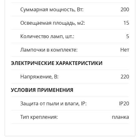
Суммарная мощность, Вт:
200
Освещаемая площадь, м2:
15
Количество ламп, шт.:
5
Лампочки в комплекте:
Нет
ЭЛЕКТРИЧЕСКИЕ ХАРАКТЕРИСТИКИ
Напряжение, В:
220
УСЛОВИЯ ПРИМЕНЕНИЯ
Защита от пыли и влаги, IP:
IP20
Тип крепления:
планка