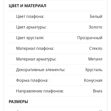
ЦВЕТ И МАТЕРИАЛ
Цвет плафона:
Белый
Цвет арматуры:
Золото
Цвет хрусталя:
Прозрачный
Материал плафона:
Стекло
Материал арматуры:
Металл
Декоративные элементы:
Хрусталь
Форма плафона:
Конусная
Направление плафонов:
Вниз
РАЗМЕРЫ