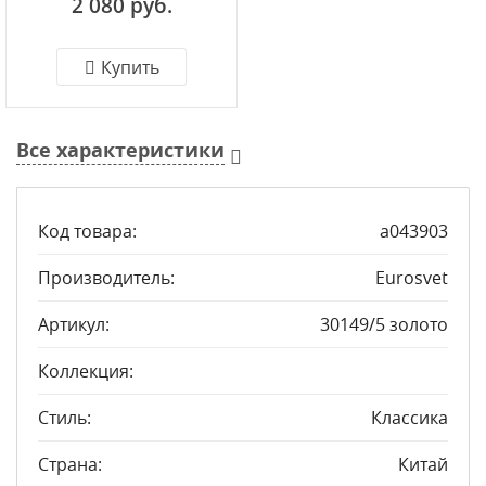
2 080 руб.
Купить
Все характеристики
Код товара:
a043903
Производитель:
Eurosvet
Артикул:
30149/5 золото
Коллекция:
Стиль:
Классика
Страна:
Китай