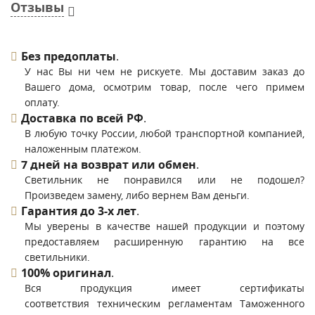
Отзывы
Без предоплаты
.
У нас Вы ни чем не рискуете. Мы доставим заказ до
Вашего дома, осмотрим товар, после чего примем
оплату.
Доставка по всей РФ
.
В любую точку России, любой транспортной компанией,
наложенным платежом.
7 дней на возврат или обмен
.
Светильник не понравился или не подошел?
Произведем замену, либо вернем Вам деньги.
Гарантия до 3-х лет
.
Мы уверены в качестве нашей продукции и поэтому
предоставляем расширенную гарантию на все
светильники.
100% оригинал
.
Вся продукция имеет сертификаты
соответствия техническим регламентам Таможенного