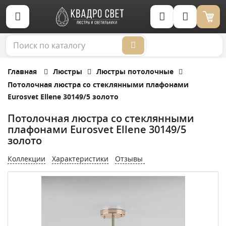
Корзина (0)
Главная
Люстры
Люстры потолочные
Потолочная люстра со стеклянными плафонами
Eurosvet Ellene 30149/5 золото
Потолочная люстра со стеклянными
плафонами Eurosvet Ellene 30149/5
золото
Коллекции
Характеристики
Отзывы