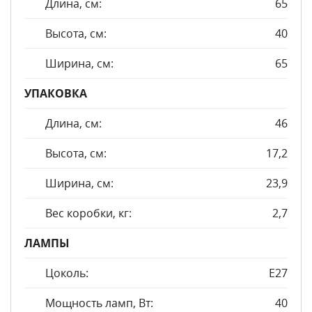
Длина, см:
65
Высота, см:
40
Ширина, см:
65
УПАКОВКА
Длина, см:
46
Высота, см:
17,2
Ширина, см:
23,9
Вес коробки, кг:
2,7
ЛАМПЫ
Цоколь:
E27
Мощность ламп, Вт:
40