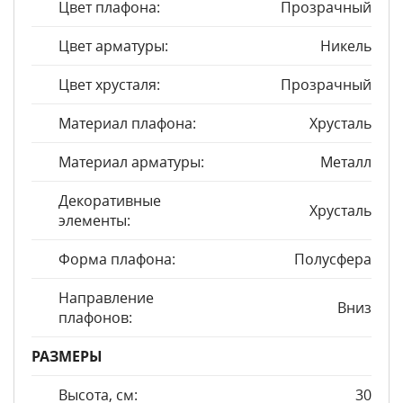
Цвет плафона:
Прозрачный
Цвет арматуры:
Никель
Цвет хрусталя:
Прозрачный
Материал плафона:
Хрусталь
Материал арматуры:
Металл
Декоративные
Хрусталь
элементы:
Форма плафона:
Полусфера
Направление
Вниз
плафонов:
РАЗМЕРЫ
Высота, см:
30