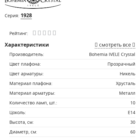
1928
Серия:
Рейтинг:
Характеристики
смотреть все
Производитель:
Bohemia IVELE Crystal
Цвет плафона:
Прозрачный
Цвет арматуры:
Никель
Материал плафона:
Хрусталь
Материал арматуры:
Металл
Количество ламп, шт.:
10
Цоколь:
E14
Высота, см:
30
Диаметр, см:
60