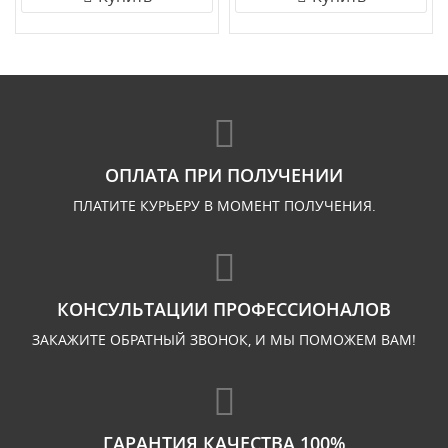
ОПЛАТА ПРИ ПОЛУЧЕНИИ
ПЛАТИТЕ КУРЬЕРУ В МОМЕНТ ПОЛУЧЕНИЯ.
КОНСУЛЬТАЦИИ ПРОФЕССИОНАЛОВ
ЗАКАЖИТЕ ОБРАТНЫЙ ЗВОНОК, И МЫ ПОМОЖЕМ ВАМ!
ГАРАНТИЯ КАЧЕСТВА 100%