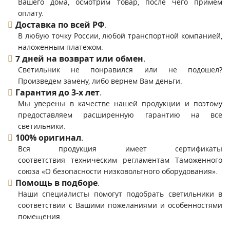
Вашего дома, осмотрим товар, после чего примем
оплату.
Доставка по всей РФ
.
В любую точку России, любой транспортной компанией,
наложенным платежом.
7 дней на возврат или обмен
.
Светильник не понравился или не подошел?
Произведем замену, либо вернем Вам деньги.
Гарантия до 3-х лет
.
Мы уверены в качестве нашей продукции и поэтому
предоставляем расширенную гарантию на все
светильники.
100% оригинал
.
Вся продукция имеет сертификаты
соответствия техническим регламентам Таможенного
союза «О безопасности низковольтного оборудования».
Помощь в подборе
.
Наши специалисты помогут подобрать светильники в
соответствии с Вашими пожеланиями и особенностями
помещения.