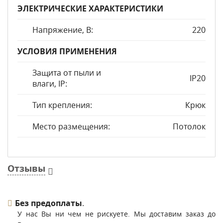
ЭЛЕКТРИЧЕСКИЕ ХАРАКТЕРИСТИКИ
Напряжение, В:
220
УСЛОВИЯ ПРИМЕНЕНИЯ
Защита от пыли и
IP20
влаги, IP:
Тип крепления:
Крюк
Место размещения:
Потолок
Отзывы
Без предоплаты
.
У нас Вы ни чем не рискуете. Мы доставим заказ до