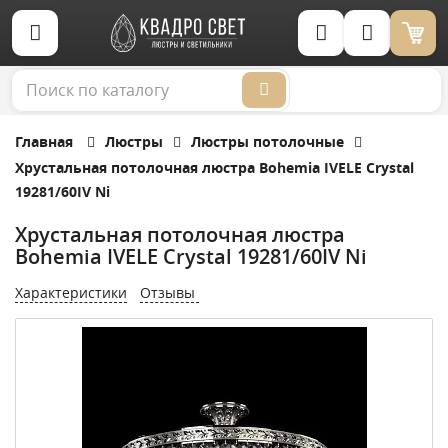
Корзина (0)
Главная
Люстры
Люстры потолочные
Хрустальная потолочная люстра Bohemia IVELE Crystal
19281/60IV Ni
Хрустальная потолочная люстра
Bohemia IVELE Crystal 19281/60IV Ni
Характеристики
Отзывы