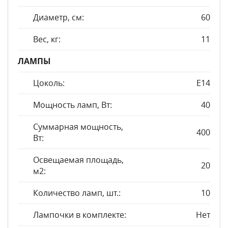
Диаметр, см:
60
Вес, кг:
11
ЛАМПЫ
Цоколь:
E14
Мощность ламп, Вт:
40
Суммарная мощность,
400
Вт:
Освещаемая площадь,
20
м2:
Количество ламп, шт.:
10
Лампочки в комплекте:
Нет