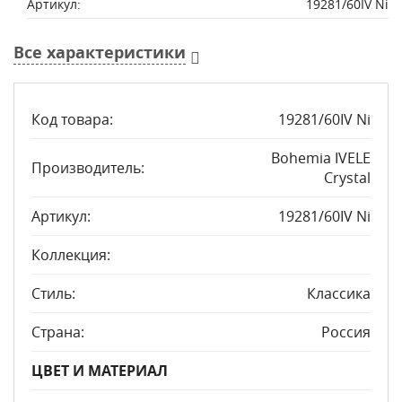
Артикул:
19281/60IV Ni
Все характеристики
Код товара:
19281/60IV Ni
Bohemia IVELE
Производитель:
Crystal
Артикул:
19281/60IV Ni
Коллекция:
Стиль:
Классика
Страна:
Россия
ЦВЕТ И МАТЕРИАЛ