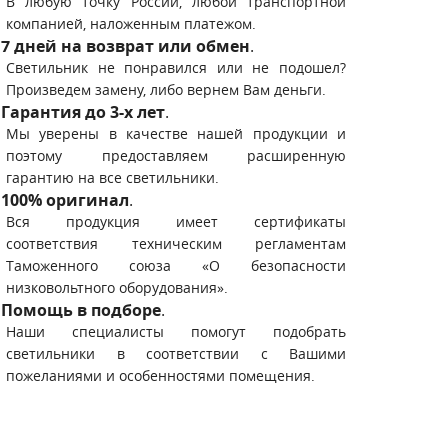
В любую точку России, любой транспортной
компанией, наложенным платежом.
7 дней на возврат или обмен
.
Светильник не понравился или не подошел?
Произведем замену, либо вернем Вам деньги.
Гарантия до 3-х лет
.
Мы уверены в качестве нашей продукции и
поэтому предоставляем расширенную
гарантию на все светильники.
100% оригинал
.
Вся продукция имеет сертификаты
соответствия техническим регламентам
Таможенного союза «О безопасности
низковольтного оборудования».
Помощь в подборе
.
Наши специалисты помогут подобрать
светильники в соответствии с Вашими
пожеланиями и особенностями помещения.