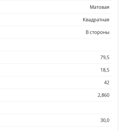
Матовая
Квадратная
В стороны
79,5
18,5
42
2,860
30,0