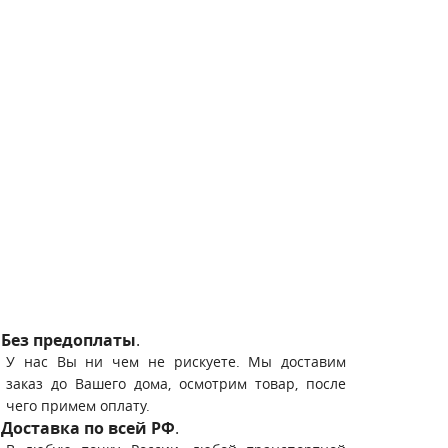
Без предоплаты
.
У нас Вы ни чем не рискуете. Мы доставим
заказ до Вашего дома, осмотрим товар, после
чего примем оплату.
Доставка по всей РФ
.