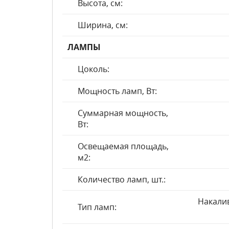
Высота, см:
Ширина, см:
ЛАМПЫ
Цоколь:
Мощность ламп, Вт:
Суммарная мощность,
Вт:
Освещаемая площадь,
м2:
Количество ламп, шт.:
Накали
Тип ламп: