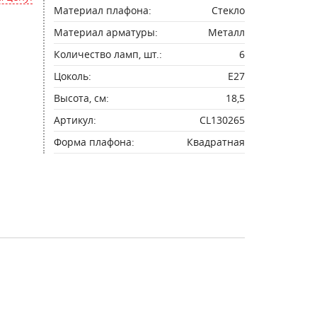
Материал плафона:
Стекло
Материал арматуры:
Металл
Количество ламп, шт.:
6
Цоколь:
E27
Высота, см:
18,5
Артикул:
CL130265
Форма плафона:
Квадратная