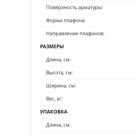
Поверхность арматуры:
Форма плафона:
Направление плафонов:
РАЗМЕРЫ
Длина, см:
Высота, см:
Ширина, см:
Вес, кг:
УПАКОВКА
Длина, см: