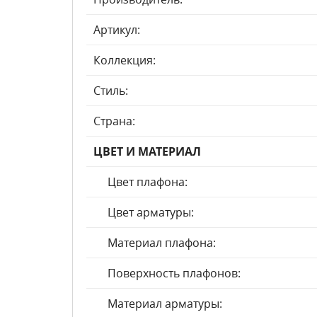
Артикул:
Коллекция:
Стиль:
Страна:
ЦВЕТ И МАТЕРИАЛ
Цвет плафона:
Цвет арматуры:
Материал плафона:
Поверхность плафонов:
Материал арматуры: