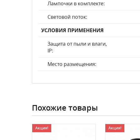
Лампочки в комплекте:
Световой поток:
УСЛОВИЯ ПРИМЕНЕНИЯ
Защита от пыли и влаги,
IP:
Место размещения:
Похожие товары
Акция!
Акция!