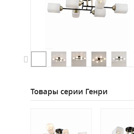
Товары серии Генри