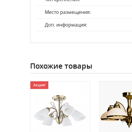
Место размещения:
Доп. информация:
Похожие товары
Акция!