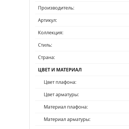
Производитель:
Артикул:
Коллекция:
Стиль:
Страна:
ЦВЕТ И МАТЕРИАЛ
Цвет плафона:
Цвет арматуры:
Материал плафона:
Материал арматуры: