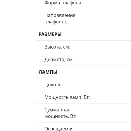
Форма плафона:
Направление
плафонов:
РАЗМЕРЫ
Высота, см:
Диаметр, см:
ЛАМПЫ
Цоколь:
Мощность ламп, Вт:
Суммарная
мощность, Вт:
Освещаемая