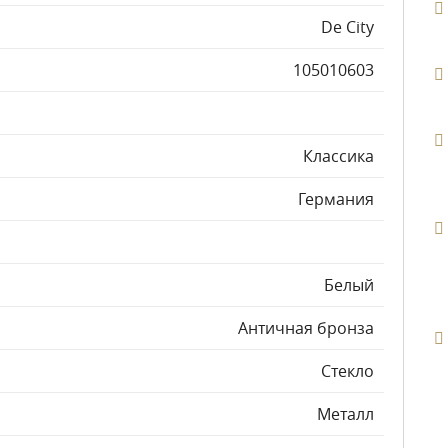
De City
105010603
Классика
Германия
Белый
Античная бронза
Стекло
Металл