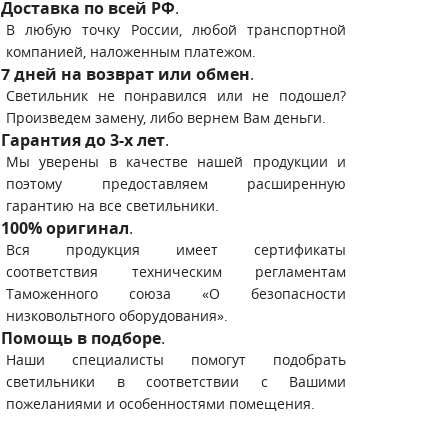
Доставка по всей РФ
.
В любую точку России, любой транспортной
компанией, наложенным платежом.
7 дней на возврат или обмен
.
Светильник не понравился или не подошел?
Произведем замену, либо вернем Вам деньги.
Гарантия до 3-х лет
.
Мы уверены в качестве нашей продукции и
поэтому предоставляем расширенную
гарантию на все светильники.
100% оригинал
.
Вся продукция имеет сертификаты
соответствия техническим регламентам
Таможенного союза «О безопасности
низковольтного оборудования».
Помощь в подборе
.
Наши специалисты помогут подобрать
светильники в соответствии с Вашими
пожеланиями и особенностями помещения.