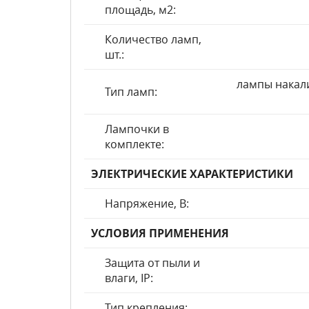
площадь, м2:
Количество ламп,
шт.:
лампы накал
Тип ламп:
Лампочки в
комплекте:
ЭЛЕКТРИЧЕСКИЕ ХАРАКТЕРИСТИКИ
Напряжение, В:
УСЛОВИЯ ПРИМЕНЕНИЯ
Защита от пыли и
влаги, IP:
Тип крепления: