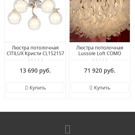
Люстра потолочная
Люстра потолочная
CITILUX Кристи CL152157
Lussole Loft COMO
GRLSA-5603-10
13 690 руб.
71 920 руб.
Купить
Купить