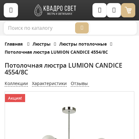
Корзина (0)
Главная
Люстры
Люстры потолочные
Потолочная люстра LUMION CANDICE 4554/8C
Потолочная люстра LUMION CANDICE
4554/8C
Коллекции
Характеристики
Отзывы
Акция!