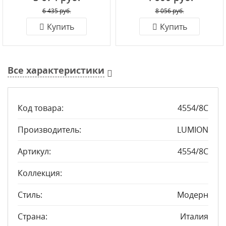
6 435 руб.
8 056 руб.
Купить
Купить
Все характеристики
Код товара:
4554/8C
Производитель:
LUMION
Артикул:
4554/8C
Коллекция:
Стиль:
Модерн
Страна:
Италия