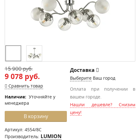
15 900 руб.
Доставка
9 078 руб.
Выберите
Ваш город
Сравнить товар
Оплата при получении в
Наличие:
Уточняйте у
вашем городе.
менеджера
Нашли дешевле? Снизим
цену!
В корзину
Артикул:
4554/8C
LUMION
Производитель: