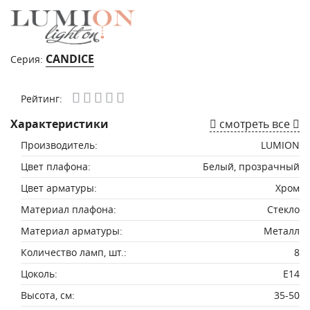
CANDICE
Серия:
Рейтинг:
Характеристики
смотреть все
Производитель:
LUMION
Цвет плафона:
Белый, прозрачный
Цвет арматуры:
Хром
Материал плафона:
Стекло
Материал арматуры:
Металл
Количество ламп, шт.:
8
Цоколь:
E14
Высота, см:
35-50