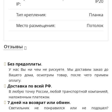
IP20
IP:
Тип крепления:
Планка
Место размещения:
Потолок
Отзывы
Без предоплаты
.
У нас Вы ни чем не рискуете. Мы доставим заказ до
Вашего дома, осмотрим товар, после чего примем
оплату.
Доставка по всей РФ
.
В любую точку России, любой транспортной компанией,
наложенным платежом.
7 дней на возврат или обмен
.
Светильник не понравился или не подошел?