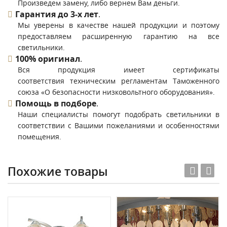
Произведем замену, либо вернем Вам деньги.
Гарантия до 3-х лет
.
Мы уверены в качестве нашей продукции и поэтому
предоставляем расширенную гарантию на все
светильники.
100% оригинал
.
Вся продукция имеет сертификаты
соответствия техническим регламентам Таможенного
союза «О безопасности низковольтного оборудования».
Помощь в подборе
.
Наши специалисты помогут подобрать светильники в
соответствии с Вашими пожеланиями и особенностями
помещения.
Похожие товары