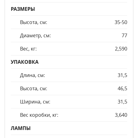
РАЗМЕРЫ
Высота, см:
35-50
Диаметр, см:
77
Вес, кг:
2,590
УПАКОВКА
Длина, см:
31,5
Высота, см:
46,5
Ширина, см:
31,5
Вес коробки, кг:
3,640
ЛАМПЫ