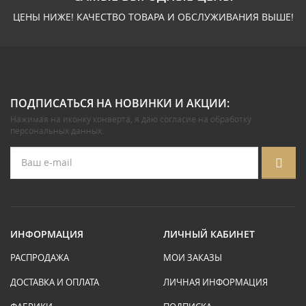
ЦЕНЫ НИЖЕ! КАЧЕСТВО ТОВАРА И ОБСЛУЖИВАНИЯ ВЫШЕ!
ПОДПИСАТЬСЯ НА НОВИНКИ И АКЦИИ:
Нажимая на иконку конверта, я даю
согласие на обработку
персональных данных
.
ИНФОРМАЦИЯ
ЛИЧНЫЙ КАБИНЕТ
РАСПРОДАЖА
МОИ ЗАКАЗЫ
ДОСТАВКА И ОПЛАТА
ЛИЧНАЯ ИНФОРМАЦИЯ