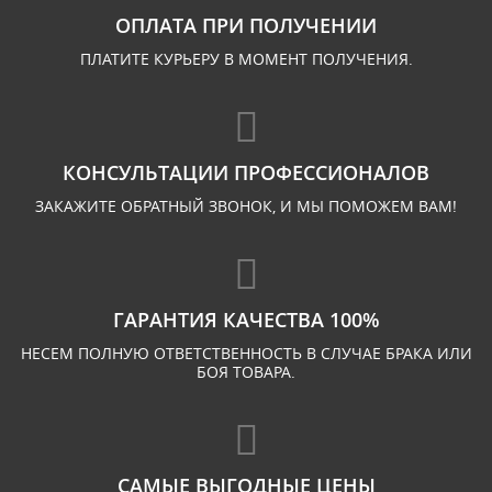
ОПЛАТА ПРИ ПОЛУЧЕНИИ
ПЛАТИТЕ КУРЬЕРУ В МОМЕНТ ПОЛУЧЕНИЯ.
КОНСУЛЬТАЦИИ ПРОФЕССИОНАЛОВ
ЗАКАЖИТЕ ОБРАТНЫЙ ЗВОНОК, И МЫ ПОМОЖЕМ ВАМ!
ГАРАНТИЯ КАЧЕСТВА 100%
НЕСЕМ ПОЛНУЮ ОТВЕТСТВЕННОСТЬ В СЛУЧАЕ БРАКА ИЛИ
БОЯ ТОВАРА.
САМЫЕ ВЫГОДНЫЕ ЦЕНЫ