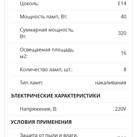
Цоколь:
E14
Мощность ламп, Вт:
40
Суммарная мощность,
320
Вт:
Освещаемая площадь,
16
м2:
Количество ламп, шт.:
8
Тип ламп:
накаливания
ЭЛЕКТРИЧЕСКИЕ ХАРАКТЕРИСТИКИ
Напряжение, В:
220V
УСЛОВИЯ ПРИМЕНЕНИЯ
Защита от пыли и влаги,