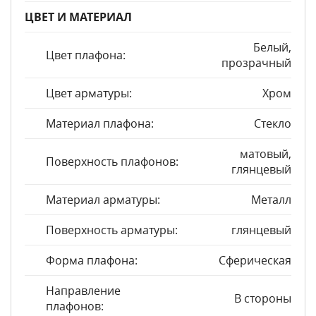
ЦВЕТ И МАТЕРИАЛ
Белый,
Цвет плафона:
прозрачный
Цвет арматуры:
Хром
Материал плафона:
Стекло
матовый,
Поверхность плафонов:
глянцевый
Материал арматуры:
Металл
Поверхность арматуры:
глянцевый
Форма плафона:
Сферическая
Направление
В стороны
плафонов: