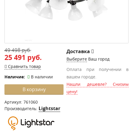
49 498 руб.
Доставка
25 491 руб.
Выберите
Ваш город
Сравнить товар
Оплата при получении в
Наличие:
В наличии
вашем городе.
Нашли дешевле? Снизим
В корзину
цену!
Артикул:
761060
Lightstar
Производитель: