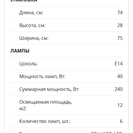
Длина, см:
74
Высота, см:
28
Ширина, см:
75
ЛАМПЫ
Цоколь:
E14
Мощность ламп, Вт:
40
Суммарная мощность, Вт:
240
Освещаемая площадь,
12
м2:
Количество ламп, шт.:
6