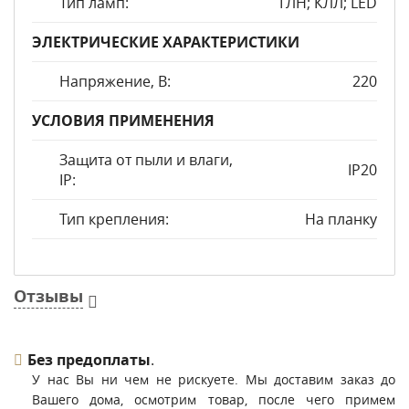
Тип ламп:
ГЛН; КЛЛ; LED
ЭЛЕКТРИЧЕСКИЕ ХАРАКТЕРИСТИКИ
Напряжение, В:
220
УСЛОВИЯ ПРИМЕНЕНИЯ
Защита от пыли и влаги,
IP20
IP:
Тип крепления:
На планку
Отзывы
Без предоплаты
.
У нас Вы ни чем не рискуете. Мы доставим заказ до
Вашего дома, осмотрим товар, после чего примем