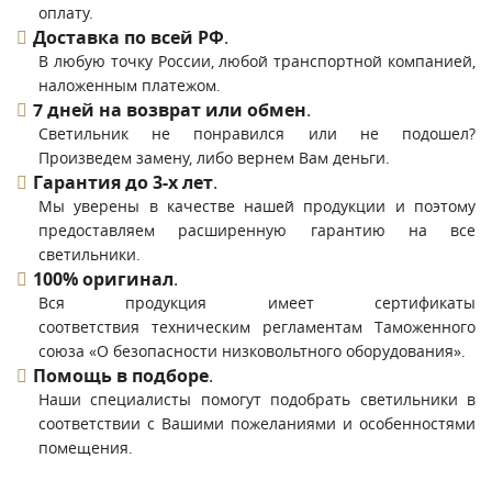
оплату.
Доставка по всей РФ
.
В любую точку России, любой транспортной компанией,
наложенным платежом.
7 дней на возврат или обмен
.
Светильник не понравился или не подошел?
Произведем замену, либо вернем Вам деньги.
Гарантия до 3-х лет
.
Мы уверены в качестве нашей продукции и поэтому
предоставляем расширенную гарантию на все
светильники.
100% оригинал
.
Вся продукция имеет сертификаты
соответствия техническим регламентам Таможенного
союза «О безопасности низковольтного оборудования».
Помощь в подборе
.
Наши специалисты помогут подобрать светильники в
соответствии с Вашими пожеланиями и особенностями
помещения.