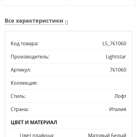
Все характеристики
Код товара:
LS_761060
Производитель:
Lightstar
Артикул:
761060
Коллекция:
Стиль:
Лофт
Страна:
Италия
ЦВЕТ И МАТЕРИАЛ
Цвет плафона:
Матовый Белый