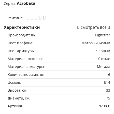
Acrobata
Серия:
Рейтинг:
Характеристики
смотреть все
Производитель:
Lightstar
Цвет плафона:
Матовый Белый
Цвет арматуры:
Черный
Материал плафона:
Стекло
Материал арматуры:
Металл
Количество ламп, шт.:
6
Цоколь:
E14
Высота, см:
33
Диаметр, см:
75
Артикул:
761060