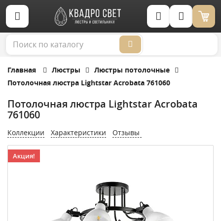
Корзина (0)
Главная
Люстры
Люстры потолочные
Потолочная люстра Lightstar Acrobata 761060
Потолочная люстра Lightstar Acrobata
761060
Коллекции
Характеристики
Отзывы
Акция!