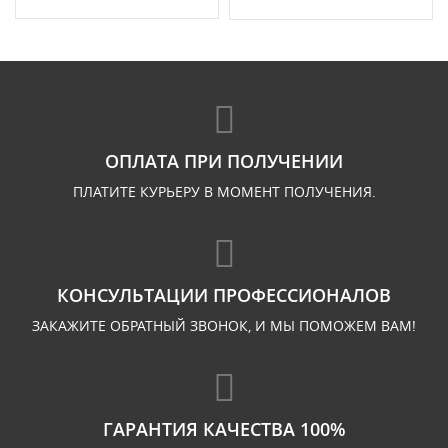
ОПЛАТА ПРИ ПОЛУЧЕНИИ
ПЛАТИТЕ КУРЬЕРУ В МОМЕНТ ПОЛУЧЕНИЯ.
КОНСУЛЬТАЦИИ ПРОФЕССИОНАЛОВ
ЗАКАЖИТЕ ОБРАТНЫЙ ЗВОНОК, И МЫ ПОМОЖЕМ ВАМ!
ГАРАНТИЯ КАЧЕСТВА 100%