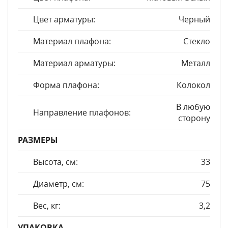
Цвет арматуры:
Черный
Материал плафона:
Стекло
Материал арматуры:
Металл
Форма плафона:
Колокол
В любую
Направление плафонов:
сторону
РАЗМЕРЫ
Высота, см:
33
Диаметр, см:
75
Вес, кг:
3,2
УПАКОВКА