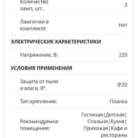
Количество
3
ламп, шт.:
Лампочки в
Нет
комплекте:
ЭЛЕКТРИЧЕСКИЕ ХАРАКТЕРИСТИКИ
Напряжение, В:
220
УСЛОВИЯ ПРИМЕНЕНИЯ
Защита от пыли
IP20
и влаги, IP:
Тип крепления:
Планка
Гостиная|Детская|
Рекомендуемое
Спальня|Кухня|
помещение:
Прихожая|Кафе и
рестораны