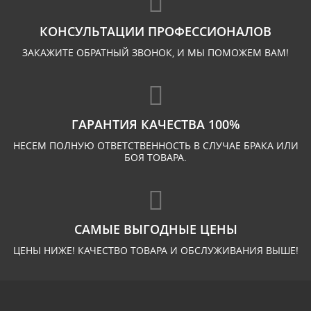
КОНСУЛЬТАЦИИ ПРОФЕССИОНАЛОВ
ЗАКАЖИТЕ ОБРАТНЫЙ ЗВОНОК, И МЫ ПОМОЖЕМ ВАМ!
ГАРАНТИЯ КАЧЕСТВА 100%
НЕСЕМ ПОЛНУЮ ОТВЕТСТВЕННОСТЬ В СЛУЧАЕ БРАКА ИЛИ
БОЯ ТОВАРА.
САМЫЕ ВЫГОДНЫЕ ЦЕНЫ
ЦЕНЫ НИЖЕ! КАЧЕСТВО ТОВАРА И ОБСЛУЖИВАНИЯ ВЫШЕ!