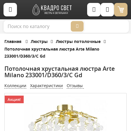
Корзина (0)
Главная
Люстры
Люстры потолочные
Потолочная хрустальная люстра Arte Milano
233001/D360/3/C Gd
Потолочная хрустальная люстра Arte
Milano 233001/D360/3/C Gd
Коллекции
Характеристики
Отзывы
Акция!