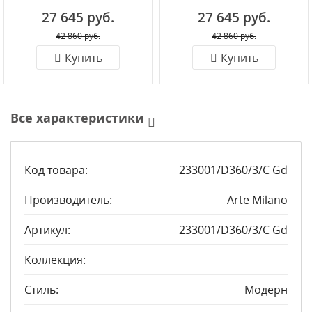
27 645 руб.
27 645 руб.
42 860 руб.
42 860 руб.
Купить
Купить
Все характеристики
Код товара:
233001/D360/3/C Gd
Производитель:
Arte Milano
Артикул:
233001/D360/3/C Gd
Коллекция:
Стиль:
Модерн