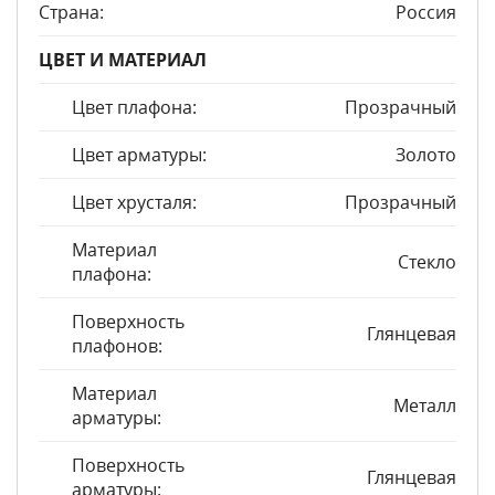
Страна:
Россия
ЦВЕТ И МАТЕРИАЛ
Цвет плафона:
Прозрачный
Цвет арматуры:
Золото
Цвет хрусталя:
Прозрачный
Материал
Стекло
плафона:
Поверхность
Глянцевая
плафонов:
Материал
Металл
арматуры:
Поверхность
Глянцевая
арматуры: