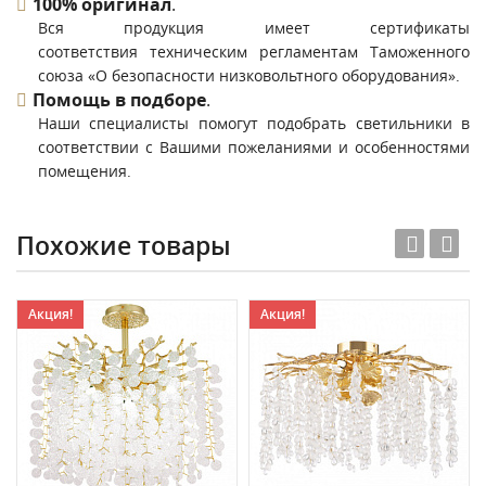
100% оригинал
.
Вся продукция имеет сертификаты
соответствия техническим регламентам Таможенного
союза «О безопасности низковольтного оборудования».
Помощь в подборе
.
Наши специалисты помогут подобрать светильники в
соответствии с Вашими пожеланиями и особенностями
помещения.
Похожие товары
Акция!
Акция!