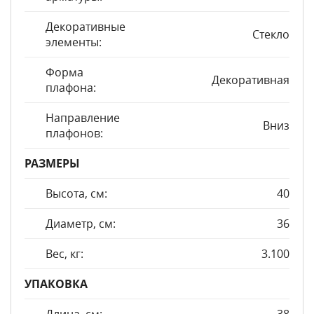
Декоративные
Стекло
элементы:
Форма
Декоративная
плафона:
Направление
Вниз
плафонов:
РАЗМЕРЫ
Высота, см:
40
Диаметр, см:
36
Вес, кг:
3.100
УПАКОВКА