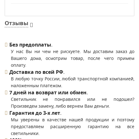
Отзывы
Без предоплаты
.
У нас Вы ни чем не рискуете. Мы доставим заказ до
Вашего дома, осмотрим товар, после чего примем
оплату.
Доставка по всей РФ
.
В любую точку России, любой транспортной компанией,
наложенным платежом.
7 дней на возврат или обмен
.
Светильник не понравился или не подошел?
Произведем замену, либо вернем Вам деньги.
Гарантия до 3-х лет
.
Мы уверены в качестве нашей продукции и поэтому
предоставляем расширенную гарантию на все
светильники.