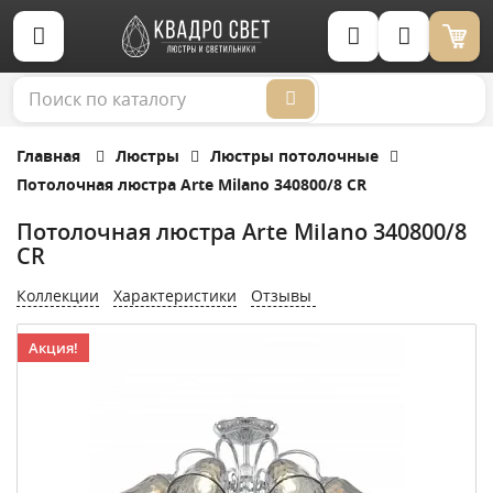
Корзина (0)
Главная
Люстры
Люстры потолочные
Потолочная люстра Arte Milano 340800/8 CR
Потолочная люстра Arte Milano 340800/8
CR
Коллекции
Характеристики
Отзывы
Акция!