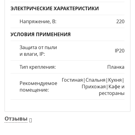
ЭЛЕКТРИЧЕСКИЕ ХАРАКТЕРИСТИКИ
Напряжение, В:
220
УСЛОВИЯ ПРИМЕНЕНИЯ
Защита от пыли
IP20
и влаги, IP:
Тип крепления:
Планка
Гостиная|Спальня|Кухня|
Рекомендуемое
Прихожая|Кафе и
помещение:
рестораны
Отзывы