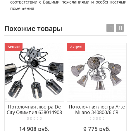
соответствии с Вашими пожеланиями и особенностями
помещения.
Похожие товары
Акция!
Акция!
Потолочная люстра De
Потолочная люстра Arte
City Олимпия 638014908
Milano 340800/6 CR
14 908 руб.
9 775 руб.