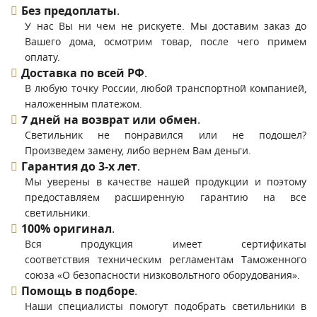
Без предоплаты
.
У нас Вы ни чем не рискуете. Мы доставим заказ до
Вашего дома, осмотрим товар, после чего примем
оплату.
Доставка по всей РФ
.
В любую точку России, любой транспортной компанией,
наложенным платежом.
7 дней на возврат или обмен
.
Светильник не понравился или не подошел?
Произведем замену, либо вернем Вам деньги.
Гарантия до 3-х лет
.
Мы уверены в качестве нашей продукции и поэтому
предоставляем расширенную гарантию на все
светильники.
100% оригинал
.
Вся продукция имеет сертификаты
соответствия техническим регламентам Таможенного
союза «О безопасности низковольтного оборудования».
Помощь в подборе
.
Наши специалисты помогут подобрать светильники в