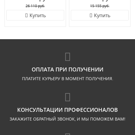
26 110 руб.
15 155 руб.
Купить
Купить
ОПЛАТА ПРИ ПОЛУЧЕНИИ
ПЛАТИТЕ КУРЬЕРУ В МОМЕНТ ПОЛУЧЕНИЯ.
КОНСУЛЬТАЦИИ ПРОФЕССИОНАЛОВ
ЗАКАЖИТЕ ОБРАТНЫЙ ЗВОНОК, И МЫ ПОМОЖЕМ ВАМ!