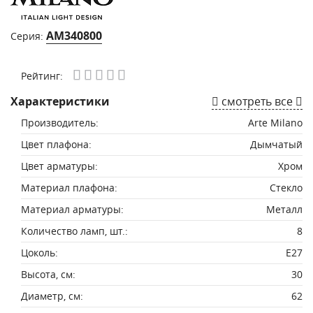
AM340800
Серия:
Рейтинг:
Характеристики
смотреть все
Производитель:
Arte Milano
Цвет плафона:
Дымчатый
Цвет арматуры:
Хром
Материал плафона:
Стекло
Материал арматуры:
Металл
Количество ламп, шт.:
8
Цоколь:
E27
Высота, см:
30
Диаметр, см:
62