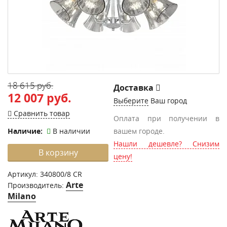
18 615 руб.
Доставка
12 007 руб.
Выберите
Ваш город
Сравнить товар
Оплата при получении в
Наличие:
В наличии
вашем городе.
Нашли дешевле? Снизим
В корзину
цену!
Артикул:
340800/8 CR
Arte
Производитель:
Milano