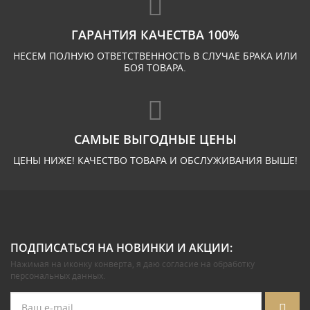
ГАРАНТИЯ КАЧЕСТВА 100%
НЕСЕМ ПОЛНУЮ ОТВЕТСТВЕННОСТЬ В СЛУЧАЕ БРАКА ИЛИ
БОЯ ТОВАРА.
САМЫЕ ВЫГОДНЫЕ ЦЕНЫ
ЦЕНЫ НИЖЕ! КАЧЕСТВО ТОВАРА И ОБСЛУЖИВАНИЯ ВЫШЕ!
ПОДПИСАТЬСЯ НА НОВИНКИ И АКЦИИ:
Нажимая на иконку конверта, я даю
согласие на обработку
персональных данных
.