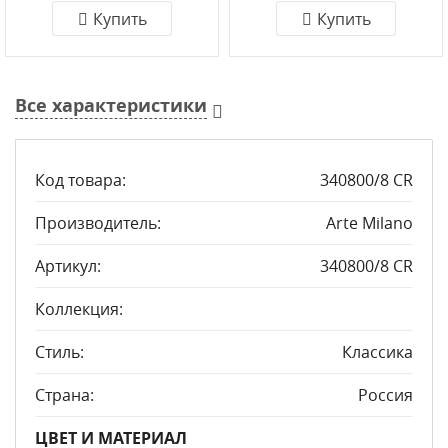
Купить
Купить
Все характеристики
Код товара:
340800/8 CR
Производитель:
Arte Milano
Артикул:
340800/8 CR
Коллекция:
Стиль:
Классика
Страна:
Россия
ЦВЕТ И МАТЕРИАЛ