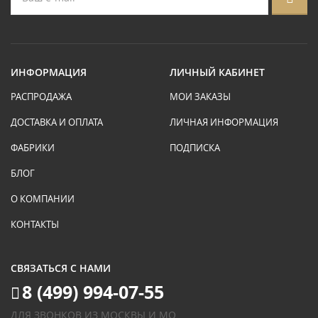
ИНФОРМАЦИЯ
ЛИЧНЫЙ КАБИНЕТ
РАСПРОДАЖА
МОИ ЗАКАЗЫ
ДОСТАВКА И ОПЛАТА
ЛИЧНАЯ ИНФОРМАЦИЯ
ФАБРИКИ
ПОДПИСКА
БЛОГ
О КОМПАНИИ
КОНТАКТЫ
СВЯЗАТЬСЯ С НАМИ
8 (499) 994-07-55
ДЛЯ ЗВОНКОВ ИЗ МОСКВЫ И МО