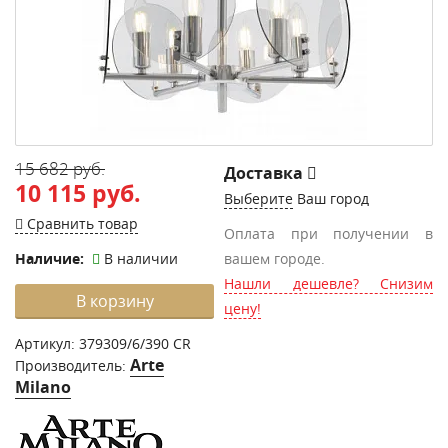
15 682 руб.
Доставка
10 115 руб.
Выберите
Ваш город
Сравнить товар
Оплата при получении в
Наличие:
В наличии
вашем городе.
Нашли дешевле? Снизим
В корзину
цену!
Артикул:
379309/6/390 CR
Arte
Производитель:
Milano