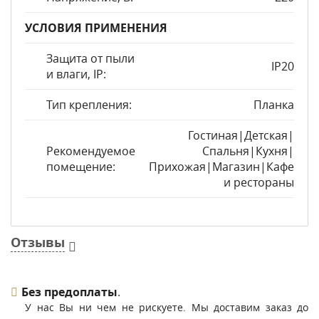
УСЛОВИЯ ПРИМЕНЕНИЯ
Защита от пыли
IP20
и влаги, IP:
Тип крепления:
Планка
Гостиная|Детская|
Рекомендуемое
Спальня|Кухня|
помещение:
Прихожая|Магазин|Кафе
и рестораны
Отзывы
Без предоплаты
.
У нас Вы ни чем не рискуете. Мы доставим заказ до