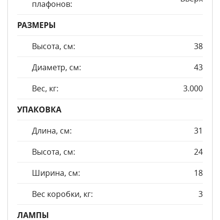
плафонов:
РАЗМЕРЫ
Высота, см:
38
Диаметр, см:
43
Вес, кг:
3.000
УПАКОВКА
Длина, см:
31
Высота, см:
24
Ширина, см:
18
Вес коробки, кг:
3
ЛАМПЫ