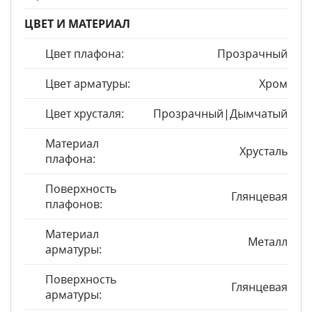
ЦВЕТ И МАТЕРИАЛ
Цвет плафона:
Прозрачный
Цвет арматуры:
Хром
Цвет хрусталя:
Прозрачный|Дымчатый
Материал
Хрусталь
плафона:
Поверхность
Глянцевая
плафонов:
Материал
Металл
арматуры:
Поверхность
Глянцевая
арматуры: