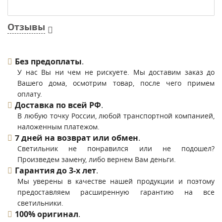
Отзывы
Без предоплаты
.
У нас Вы ни чем не рискуете. Мы доставим заказ до
Вашего дома, осмотрим товар, после чего примем
оплату.
Доставка по всей РФ
.
В любую точку России, любой транспортной компанией,
наложенным платежом.
7 дней на возврат или обмен
.
Светильник не понравился или не подошел?
Произведем замену, либо вернем Вам деньги.
Гарантия до 3-х лет
.
Мы уверены в качестве нашей продукции и поэтому
предоставляем расширенную гарантию на все
светильники.
100% оригинал
.