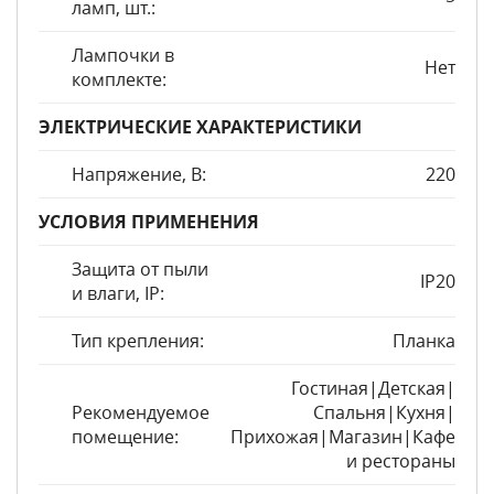
ламп, шт.:
Лампочки в
Нет
комплекте:
ЭЛЕКТРИЧЕСКИЕ ХАРАКТЕРИСТИКИ
Напряжение, В:
220
УСЛОВИЯ ПРИМЕНЕНИЯ
Защита от пыли
IP20
и влаги, IP:
Тип крепления:
Планка
Гостиная|Детская|
Рекомендуемое
Спальня|Кухня|
помещение:
Прихожая|Магазин|Кафе
и рестораны