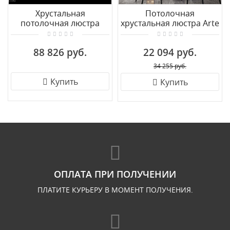
Хрустальная
Потолочная
потолочная люстра
хрустальная люстра Arte
Newport 8113/55PL
Milano 375509/8/40/470
CR
88 826 руб.
22 094 руб.
34 255 руб.
Купить
Купить
ОПЛАТА ПРИ ПОЛУЧЕНИИ
ПЛАТИТЕ КУРЬЕРУ В МОМЕНТ ПОЛУЧЕНИЯ.