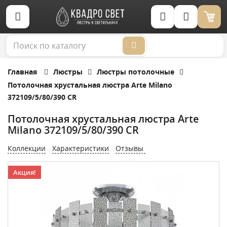
Корзина (0)
Главная
Люстры
Люстры потолочные
Потолочная хрустальная люстра Arte Milano
372109/5/80/390 CR
Потолочная хрустальная люстра Arte
Milano 372109/5/80/390 CR
Коллекции
Характеристики
Отзывы
Акция!