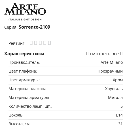
Sorrento-2109
Серия:
Рейтинг:
Характеристики
смотреть все
Производитель:
Arte Milano
Цвет плафона:
Прозрачный
Цвет арматуры:
Хром
Материал плафона:
Хрусталь
Материал арматуры:
Металл
Количество ламп, шт.:
5
Цоколь:
E14
Высота, см:
31