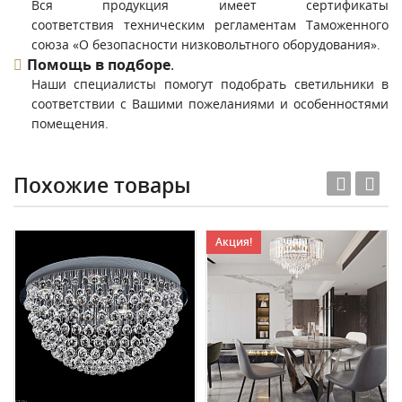
Вся продукция имеет сертификаты
соответствия техническим регламентам Таможенного
союза «О безопасности низковольтного оборудования».
Помощь в подборе
.
Наши специалисты помогут подобрать светильники в
соответствии с Вашими пожеланиями и особенностями
помещения.
Похожие товары
Акция!