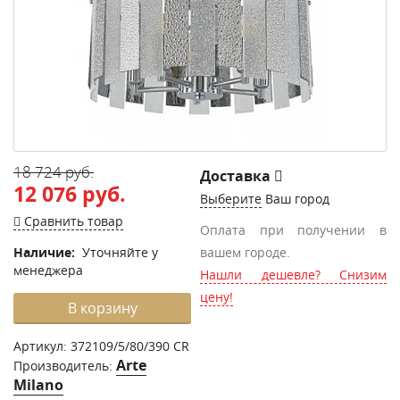
18 724 руб.
Доставка
12 076 руб.
Выберите
Ваш город
Сравнить товар
Оплата при получении в
Наличие:
Уточняйте у
вашем городе.
менеджера
Нашли дешевле? Снизим
цену!
В корзину
Артикул:
372109/5/80/390 CR
Arte
Производитель:
Milano