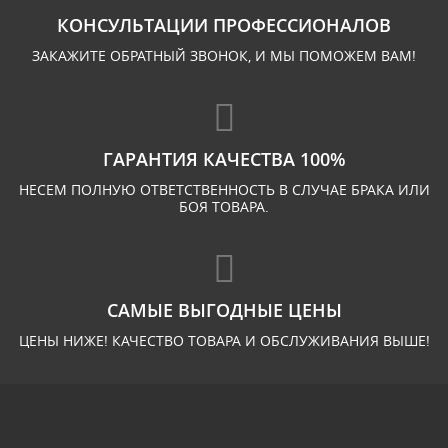
КОНСУЛЬТАЦИИ ПРОФЕССИОНАЛОВ
ЗАКАЖИТЕ ОБРАТНЫЙ ЗВОНОК, И МЫ ПОМОЖЕМ ВАМ!
ГАРАНТИЯ КАЧЕСТВА 100%
НЕСЕМ ПОЛНУЮ ОТВЕТСТВЕННОСТЬ В СЛУЧАЕ БРАКА ИЛИ
БОЯ ТОВАРА.
САМЫЕ ВЫГОДНЫЕ ЦЕНЫ
ЦЕНЫ НИЖЕ! КАЧЕСТВО ТОВАРА И ОБСЛУЖИВАНИЯ ВЫШЕ!