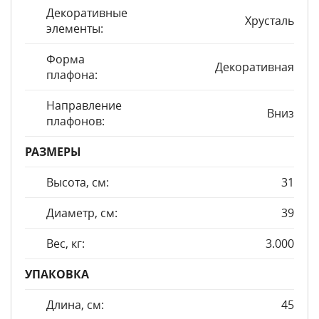
Декоративные
Хрусталь
элементы:
Форма
Декоративная
плафона:
Направление
Вниз
плафонов:
РАЗМЕРЫ
Высота, см:
31
Диаметр, см:
39
Вес, кг:
3.000
УПАКОВКА
Длина, см:
45