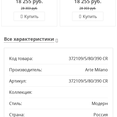
18 255 руб.
18 255 руб.
28 303 руб.
28 303 руб.
Купить
Купить
Все характеристики
Код товара:
372109/5/80/390 CR
Производитель:
Arte Milano
Артикул:
372109/5/80/390 CR
Коллекция:
Стиль:
Модерн
Страна:
Россия