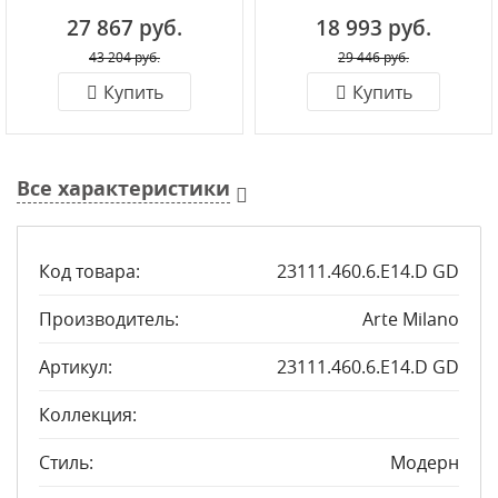
27 867 руб.
18 993 руб.
43 204 руб.
29 446 руб.
Купить
Купить
Все характеристики
Код товара:
23111.460.6.E14.D GD
Производитель:
Arte Milano
Артикул:
23111.460.6.E14.D GD
Коллекция:
Стиль:
Модерн