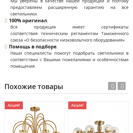
Мы уверены в качестве нашей продукции и поэтому
предоставляем расширенную гарантию на все
светильники.
100% оригинал
.
Вся продукция имеет сертификаты
соответствия техническим регламентам Таможенного
союза «О безопасности низковольтного оборудования».
Помощь в подборе
.
Наши специалисты помогут подобрать светильники в
соответствии с Вашими пожеланиями и особенностями
помещения.
Похожие товары
Акция!
Акция!