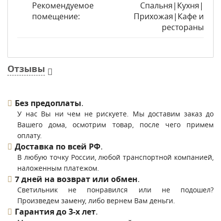
Рекомендуемое
Спальня|Кухня|
помещение:
Прихожая|Кафе и
рестораны
Отзывы
Без предоплаты
.
У нас Вы ни чем не рискуете. Мы доставим заказ до
Вашего дома, осмотрим товар, после чего примем
оплату.
Доставка по всей РФ
.
В любую точку России, любой транспортной компанией,
наложенным платежом.
7 дней на возврат или обмен
.
Светильник не понравился или не подошел?
Произведем замену, либо вернем Вам деньги.
Гарантия до 3-х лет
.