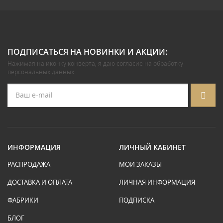
ПОДПИСАТЬСЯ НА НОВИНКИ И АКЦИИ:
Нажимая на иконку конверта, я даю
согласие на обработку
персональных данных
.
ИНФОРМАЦИЯ
ЛИЧНЫЙ КАБИНЕТ
РАСПРОДАЖА
МОИ ЗАКАЗЫ
ДОСТАВКА И ОПЛАТА
ЛИЧНАЯ ИНФОРМАЦИЯ
ФАБРИКИ
ПОДПИСКА
БЛОГ