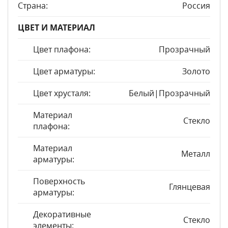
Страна:
Россия
ЦВЕТ И МАТЕРИАЛ
Цвет плафона:
Прозрачный
Цвет арматуры:
Золото
Цвет хрусталя:
Белый|Прозрачный
Материал
Стекло
плафона:
Материал
Металл
арматуры:
Поверхность
Глянцевая
арматуры:
Декоративные
Стекло
элементы: