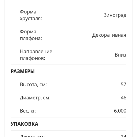
Форма
Виноград
хрусталя:
Форма
Декоративная
плафона:
Направление
Вниз
плафонов:
РАЗМЕРЫ
Высота, см:
57
Диаметр, см:
46
Вес, кг:
6.000
УПАКОВКА