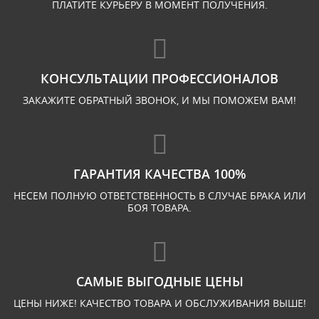
ПЛАТИТЕ КУРЬЕРУ В МОМЕНТ ПОЛУЧЕНИЯ.
КОНСУЛЬТАЦИИ ПРОФЕССИОНАЛОВ
ЗАКАЖИТЕ ОБРАТНЫЙ ЗВОНОК, И МЫ ПОМОЖЕМ ВАМ!
ГАРАНТИЯ КАЧЕСТВА 100%
НЕСЕМ ПОЛНУЮ ОТВЕТСТВЕННОСТЬ В СЛУЧАЕ БРАКА ИЛИ
БОЯ ТОВАРА.
САМЫЕ ВЫГОДНЫЕ ЦЕНЫ
ЦЕНЫ НИЖЕ! КАЧЕСТВО ТОВАРА И ОБСЛУЖИВАНИЯ ВЫШЕ!