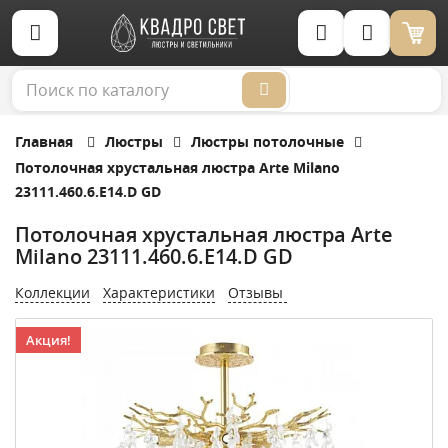
Корзина (0)
Главная
Люстры
Люстры потолочные
Потолочная хрустальная люстра Arte Milano
23111.460.6.E14.D GD
Потолочная хрустальная люстра Arte
Milano 23111.460.6.E14.D GD
Коллекции
Характеристики
Отзывы
Акция!