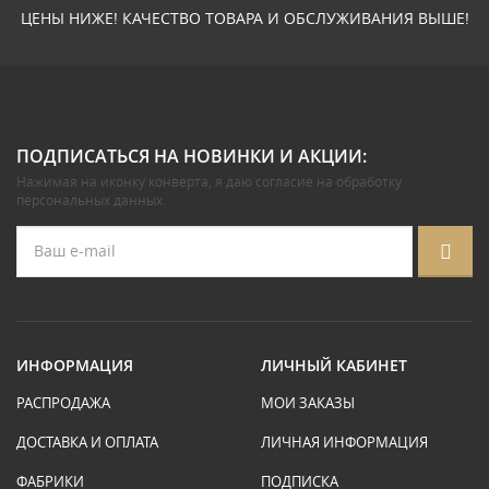
ЦЕНЫ НИЖЕ! КАЧЕСТВО ТОВАРА И ОБСЛУЖИВАНИЯ ВЫШЕ!
ПОДПИСАТЬСЯ НА НОВИНКИ И АКЦИИ:
Нажимая на иконку конверта, я даю
согласие на обработку
персональных данных
.
ИНФОРМАЦИЯ
ЛИЧНЫЙ КАБИНЕТ
РАСПРОДАЖА
МОИ ЗАКАЗЫ
ДОСТАВКА И ОПЛАТА
ЛИЧНАЯ ИНФОРМАЦИЯ
ФАБРИКИ
ПОДПИСКА