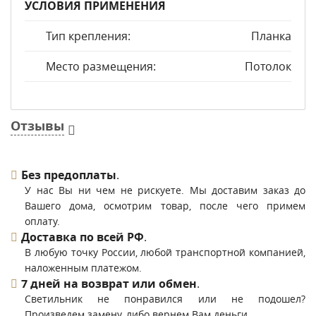
УСЛОВИЯ ПРИМЕНЕНИЯ
Тип крепления:
Планка
Место размещения:
Потолок
Отзывы
Без предоплаты
.
У нас Вы ни чем не рискуете. Мы доставим заказ до
Вашего дома, осмотрим товар, после чего примем
оплату.
Доставка по всей РФ
.
В любую точку России, любой транспортной компанией,
наложенным платежом.
7 дней на возврат или обмен
.
Светильник не понравился или не подошел?
Произведем замену, либо вернем Вам деньги.