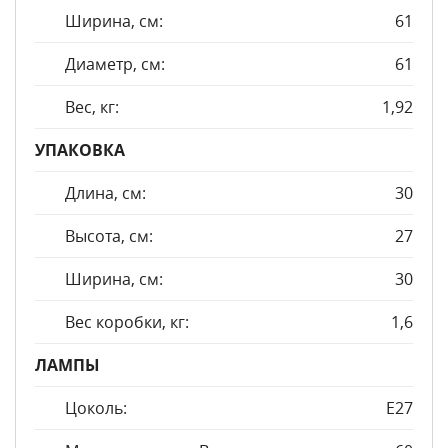
Ширина, см:
61
Диаметр, см:
61
Вес, кг:
1,92
УПАКОВКА
Длина, см:
30
Высота, см:
27
Ширина, см:
30
Вес коробки, кг:
1,6
ЛАМПЫ
Цоколь:
E27