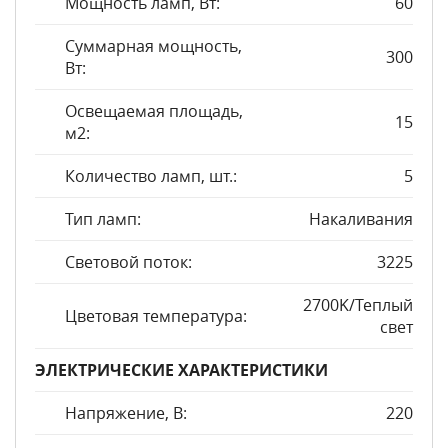
Мощность ламп, Вт:
60
Суммарная мощность,
300
Вт:
Освещаемая площадь,
15
м2:
Количество ламп, шт.:
5
Тип ламп:
Накаливания
Световой поток:
3225
2700K/Теплый
Цветовая температура:
свет
ЭЛЕКТРИЧЕСКИЕ ХАРАКТЕРИСТИКИ
Напряжение, В:
220