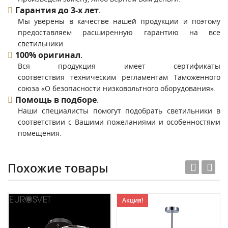
Гарантия до 3-х лет
.
Мы уверены в качестве нашей продукции и поэтому
предоставляем расширенную гарантию на все
светильники.
100% оригинал
.
Вся продукция имеет сертификаты
соответствия техническим регламентам Таможенного
союза «О безопасности низковольтного оборудования».
Помощь в подборе
.
Наши специалисты помогут подобрать светильники в
соответствии с Вашими пожеланиями и особенностями
помещения.
Похожие товары
Акция!