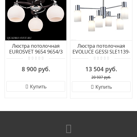
Люстра потолочная
Люстра потолочная
EUROSVET 9654 9654/3
EVOLUCE GESSI SLE1139-
хром/венге
102-06
8 900 руб.
13 504 руб.
20 937 руб.
Купить
Купить