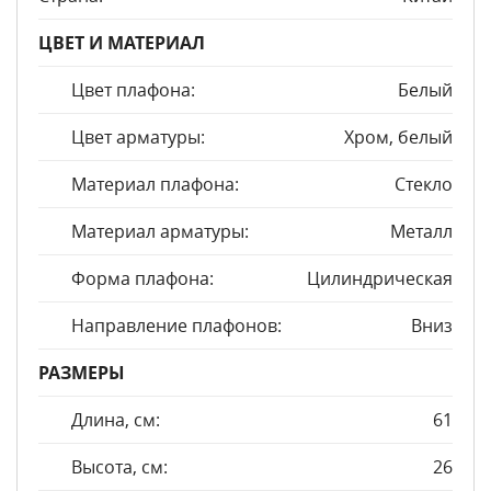
ЦВЕТ И МАТЕРИАЛ
Цвет плафона:
Белый
Цвет арматуры:
Хром, белый
Материал плафона:
Стекло
Материал арматуры:
Металл
Форма плафона:
Цилиндрическая
Направление плафонов:
Вниз
РАЗМЕРЫ
Длина, см:
61
Высота, см:
26