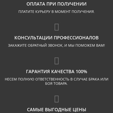
ОПЛАТА ПРИ ПОЛУЧЕНИИ
ПЛАТИТЕ КУРЬЕРУ В МОМЕНТ ПОЛУЧЕНИЯ.
КОНСУЛЬТАЦИИ ПРОФЕССИОНАЛОВ
ЗАКАЖИТЕ ОБРАТНЫЙ ЗВОНОК, И МЫ ПОМОЖЕМ ВАМ!
ГАРАНТИЯ КАЧЕСТВА 100%
НЕСЕМ ПОЛНУЮ ОТВЕТСТВЕННОСТЬ В СЛУЧАЕ БРАКА ИЛИ
БОЯ ТОВАРА.
САМЫЕ ВЫГОДНЫЕ ЦЕНЫ