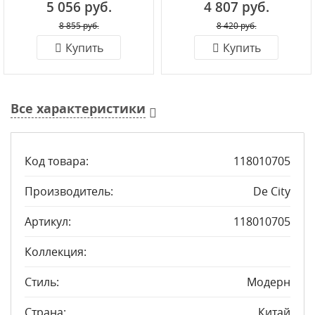
5 056 руб.
4 807 руб.
8 855 руб.
8 420 руб.
Купить
Купить
Все характеристики
Код товара:
118010705
Производитель:
De City
Артикул:
118010705
Коллекция:
Стиль:
Модерн
Страна:
Китай