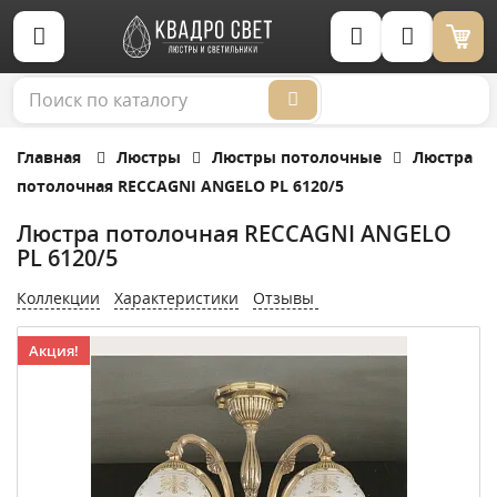
Корзина (0)
Главная
Люстры
Люстры потолочные
Люстра
потолочная RECCAGNI ANGELO PL 6120/5
Люстра потолочная RECCAGNI ANGELO
PL 6120/5
Коллекции
Характеристики
Отзывы
Акция!