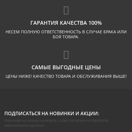
ГАРАНТИЯ КАЧЕСТВА 100%
НЕСЕМ ПОЛНУЮ ОТВЕТСТВЕННОСТЬ В СЛУЧАЕ БРАКА ИЛИ
БОЯ ТОВАРА.
САМЫЕ ВЫГОДНЫЕ ЦЕНЫ
ЦЕНЫ НИЖЕ! КАЧЕСТВО ТОВАРА И ОБСЛУЖИВАНИЯ ВЫШЕ!
ПОДПИСАТЬСЯ НА НОВИНКИ И АКЦИИ:
Нажимая на иконку конверта, я даю
согласие на обработку
персональных данных
.