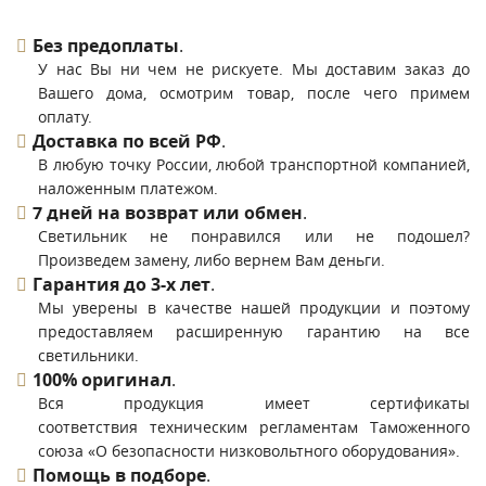
Без предоплаты
.
У нас Вы ни чем не рискуете. Мы доставим заказ до
Вашего дома, осмотрим товар, после чего примем
оплату.
Доставка по всей РФ
.
В любую точку России, любой транспортной компанией,
наложенным платежом.
7 дней на возврат или обмен
.
Светильник не понравился или не подошел?
Произведем замену, либо вернем Вам деньги.
Гарантия до 3-х лет
.
Мы уверены в качестве нашей продукции и поэтому
предоставляем расширенную гарантию на все
светильники.
100% оригинал
.
Вся продукция имеет сертификаты
соответствия техническим регламентам Таможенного
союза «О безопасности низковольтного оборудования».
Помощь в подборе
.