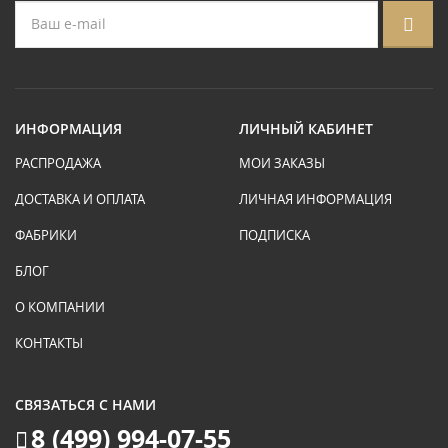
ИНФОРМАЦИЯ
ЛИЧНЫЙ КАБИНЕТ
РАСПРОДАЖА
МОИ ЗАКАЗЫ
ДОСТАВКА И ОПЛАТА
ЛИЧНАЯ ИНФОРМАЦИЯ
ФАБРИКИ
ПОДПИСКА
БЛОГ
О КОМПАНИИ
КОНТАКТЫ
СВЯЗАТЬСЯ С НАМИ
8 (499) 994-07-55