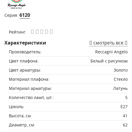
6120
Серия:
Рейтинг:
Характеристики
смотреть все
Производитель:
Reccagni Angelo
Цвет плафона:
Белый с рисунком
Цвет арматуры:
Золото
Материал плафона:
Стекло
Материал арматуры:
Латунь
Количество ламп, шт.:
5
Цоколь:
E27
Высота, см:
41
Диаметр, см:
62