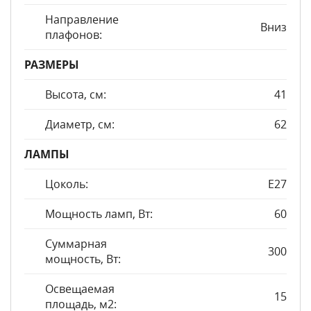
Направление
Вниз
плафонов:
РАЗМЕРЫ
Высота, см:
41
Диаметр, см:
62
ЛАМПЫ
Цоколь:
E27
Мощность ламп, Вт:
60
Суммарная
300
мощность, Вт:
Освещаемая
15
площадь, м2: