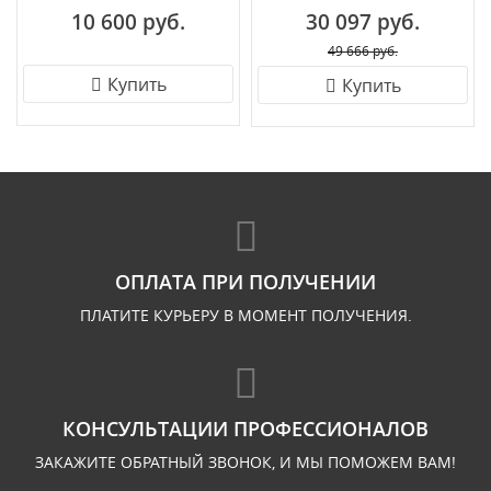
10 600 руб.
30 097 руб.
49 666 руб.
Купить
Купить
ОПЛАТА ПРИ ПОЛУЧЕНИИ
ПЛАТИТЕ КУРЬЕРУ В МОМЕНТ ПОЛУЧЕНИЯ.
КОНСУЛЬТАЦИИ ПРОФЕССИОНАЛОВ
ЗАКАЖИТЕ ОБРАТНЫЙ ЗВОНОК, И МЫ ПОМОЖЕМ ВАМ!