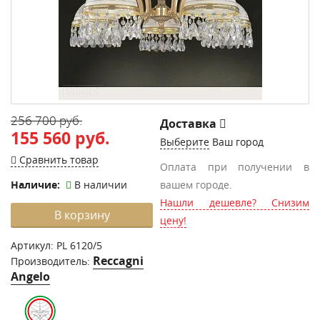
256 700 руб.
Доставка
155 560 руб.
Выберите
Ваш город
Сравнить товар
Оплата при получении в
Наличие:
В наличии
вашем городе.
Нашли дешевле? Снизим
В корзину
цену!
Артикул:
PL 6120/5
Reccagni
Производитель:
Angelo