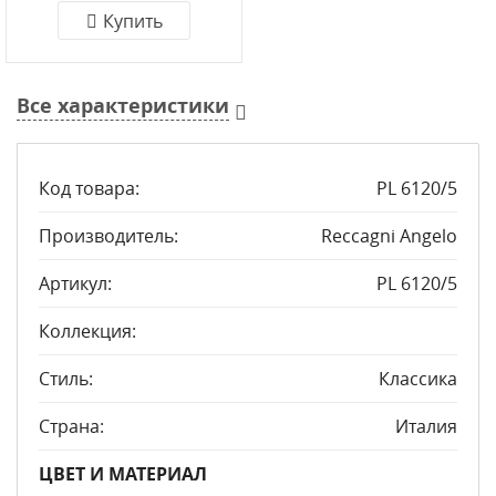
Купить
Все характеристики
Код товара:
PL 6120/5
Производитель:
Reccagni Angelo
Артикул:
PL 6120/5
Коллекция:
Стиль:
Классика
Страна:
Италия
ЦВЕТ И МАТЕРИАЛ