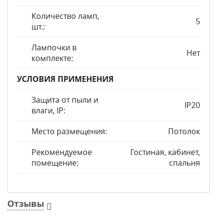
Количество ламп,
5
шт.:
Лампочки в
Нет
комплекте:
УСЛОВИЯ ПРИМЕНЕНИЯ
Защита от пыли и
IP20
влаги, IP:
Место размещения:
Потолок
Рекомендуемое
Гостиная, кабинет,
помещение:
спальня
Отзывы