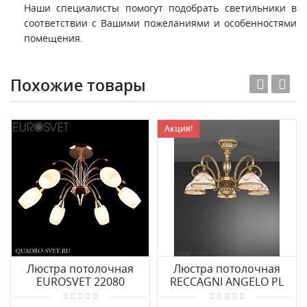
Наши специалисты помогут подобрать светильники в
соответствии с Вашими пожеланиями и особенностями
помещения.
Похожие товары
Акция!
Люстра потолочная
Люстра потолочная
EUROSVET 22080
RECCAGNI ANGELO PL
22080/6 золото
8120/5