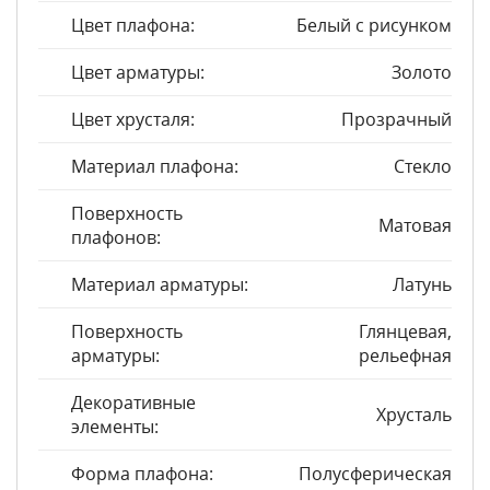
Цвет плафона:
Белый с рисунком
Цвет арматуры:
Золото
Цвет хрусталя:
Прозрачный
Материал плафона:
Стекло
Поверхность
Матовая
плафонов:
Материал арматуры:
Латунь
Поверхность
Глянцевая,
арматуры:
рельефная
Декоративные
Хрусталь
элементы:
Форма плафона:
Полусферическая