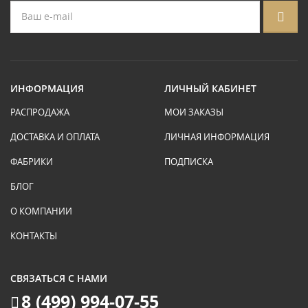
ИНФОРМАЦИЯ
ЛИЧНЫЙ КАБИНЕТ
РАСПРОДАЖА
МОИ ЗАКАЗЫ
ДОСТАВКА И ОПЛАТА
ЛИЧНАЯ ИНФОРМАЦИЯ
ФАБРИКИ
ПОДПИСКА
БЛОГ
О КОМПАНИИ
КОНТАКТЫ
СВЯЗАТЬСЯ С НАМИ
8 (499) 994-07-55