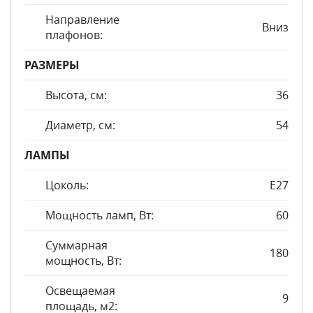
Направление
Вниз
плафонов:
РАЗМЕРЫ
Высота, см:
36
Диаметр, см:
54
ЛАМПЫ
Цоколь:
E27
Мощность ламп, Вт:
60
Суммарная
180
мощность, Вт:
Освещаемая
9
площадь, м2: