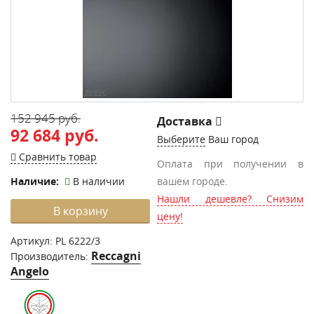
152 945 руб.
Доставка
92 684 руб.
Выберите
Ваш город
Сравнить товар
Оплата при получении в
Наличие:
В наличии
вашем городе.
Нашли дешевле? Снизим
В корзину
цену!
Артикул:
PL 6222/3
Reccagni
Производитель:
Angelo