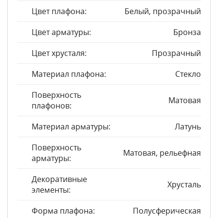
Цвет плафона:
Белый, прозрачный
Цвет арматуры:
Бронза
Цвет хрусталя:
Прозрачный
Материал плафона:
Стекло
Поверхность
Матовая
плафонов:
Материал арматуры:
Латунь
Поверхность
Матовая, рельефная
арматуры:
Декоративные
Хрусталь
элементы:
Форма плафона:
Полусферическая