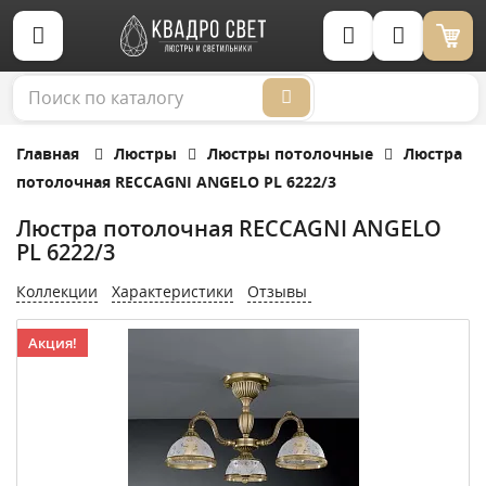
Корзина (0)
Главная
Люстры
Люстры потолочные
Люстра
потолочная RECCAGNI ANGELO PL 6222/3
Люстра потолочная RECCAGNI ANGELO
PL 6222/3
Коллекции
Характеристики
Отзывы
Акция!