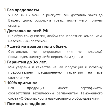
Без предоплаты
.
У нас Вы ни чем не рискуете. Мы доставим заказ до
Вашего дома, осмотрим товар, после чего примем
оплату.
Доставка по всей РФ
.
В любую точку России, любой транспортной компанией,
наложенным платежом.
7 дней на возврат или обмен
.
Светильник не понравился или не подошел?
Произведем замену, либо вернем Вам деньги.
Гарантия до 3-х лет
.
Мы уверены в качестве нашей продукции и поэтому
предоставляем расширенную гарантию на все
светильники.
100% оригинал
.
Вся продукция имеет сертификаты
соответствия техническим регламентам Таможенного
союза «О безопасности низковольтного оборудования».
Помощь в подборе
.