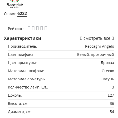
6222
Серия:
Рейтинг:
Характеристики
смотреть все
Производитель:
Reccagni Angelo
Цвет плафона:
Белый, прозрачный
Цвет арматуры:
Бронза
Материал плафона:
Стекло
Материал арматуры:
Латунь
Количество ламп, шт.:
3
Цоколь:
E27
Высота, см:
36
Диаметр, см:
54