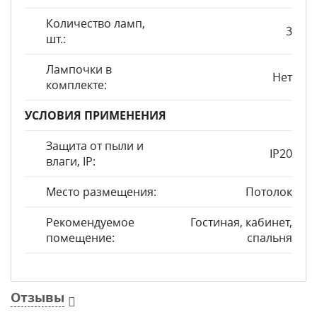
Количество ламп,
3
шт.:
Лампочки в
Нет
комплекте:
УСЛОВИЯ ПРИМЕНЕНИЯ
Защита от пыли и
IP20
влаги, IP:
Место размещения:
Потолок
Рекомендуемое
Гостиная, кабинет,
помещение:
спальня
Отзывы