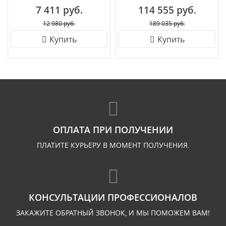
7 411 руб.
114 555 руб.
12 980 руб.
189 035 руб.
Купить
Купить
ОПЛАТА ПРИ ПОЛУЧЕНИИ
ПЛАТИТЕ КУРЬЕРУ В МОМЕНТ ПОЛУЧЕНИЯ.
КОНСУЛЬТАЦИИ ПРОФЕССИОНАЛОВ
ЗАКАЖИТЕ ОБРАТНЫЙ ЗВОНОК, И МЫ ПОМОЖЕМ ВАМ!