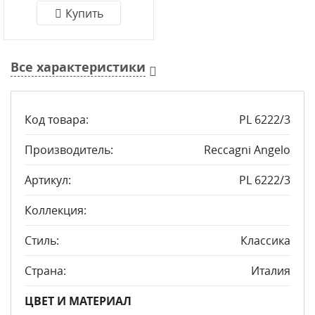
Купить
Все характеристики
Код товара:
PL 6222/3
Производитель:
Reccagni Angelo
Артикул:
PL 6222/3
Коллекция:
Стиль:
Классика
Страна:
Италия
ЦВЕТ И МАТЕРИАЛ