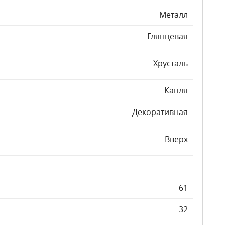
Металл
Глянцевая
Хрусталь
Капля
Декоративная
Вверх
61
32