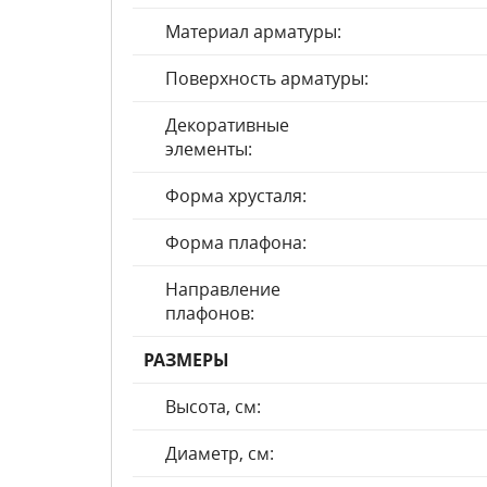
Материал арматуры:
Поверхность арматуры:
Декоративные
элементы:
Форма хрусталя:
Форма плафона:
Направление
плафонов:
РАЗМЕРЫ
Высота, см:
Диаметр, см: