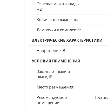
Освещаемая площадь,
м2:
Количество ламп, шт.:
Лампочки в комплекте:
ЭЛЕКТРИЧЕСКИЕ ХАРАКТЕРИСТИКИ
Напряжение, В:
УСЛОВИЯ ПРИМЕНЕНИЯ
Защита от пыли и
влаги, IP:
Место размещения:
Рекомендуемое
Гостин
помещение: