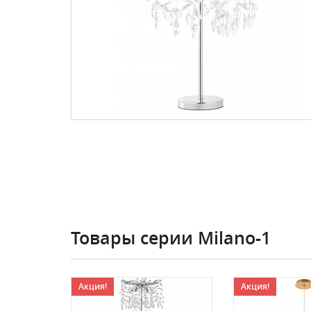
Товары серии Milano-1
Акция!
Акция!