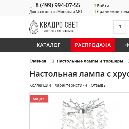
8 (499) 994-07-55
Войти
Сравнение тов
Для звонков из Москвы и МО
КАТАЛОГ
РАСПРОДАЖА
Ф
Главная
Настольные лампы и торшеры
Настольная лампа с хрус
Коллекции
Характеристики
Отзывы
Акция!