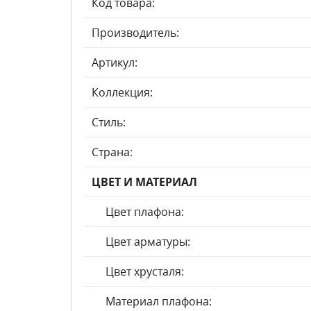
Код товара:
Производитель:
Артикул:
Коллекция:
Стиль:
Страна:
ЦВЕТ И МАТЕРИАЛ
Цвет плафона:
Цвет арматуры:
Цвет хрусталя:
Материал плафона: