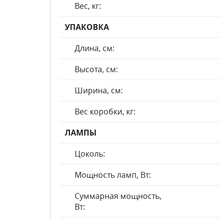
Вес, кг:
УПАКОВКА
Длина, см:
Высота, см:
Ширина, см:
Вес коробки, кг:
ЛАМПЫ
Цоколь:
Мощность ламп, Вт:
Суммарная мощность,
Вт: