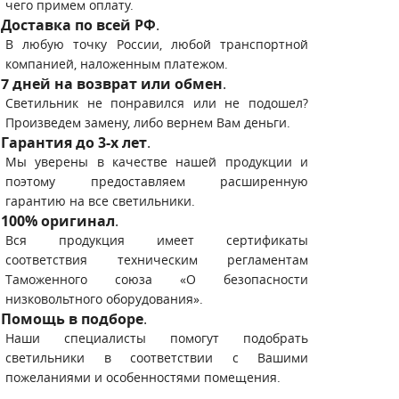
чего примем оплату.
Доставка по всей РФ
.
В любую точку России, любой транспортной
компанией, наложенным платежом.
7 дней на возврат или обмен
.
Светильник не понравился или не подошел?
Произведем замену, либо вернем Вам деньги.
Гарантия до 3-х лет
.
Мы уверены в качестве нашей продукции и
поэтому предоставляем расширенную
гарантию на все светильники.
100% оригинал
.
Вся продукция имеет сертификаты
соответствия техническим регламентам
Таможенного союза «О безопасности
низковольтного оборудования».
Помощь в подборе
.
Наши специалисты помогут подобрать
светильники в соответствии с Вашими
пожеланиями и особенностями помещения.