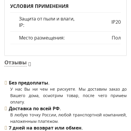
УСЛОВИЯ ПРИМЕНЕНИЯ
Защита от пыли и влаги,
IP20
IP:
Место размещения:
Пол
Отзывы
Без предоплаты
.
У нас Вы ни чем не рискуете. Мы доставим заказ до
Вашего дома, осмотрим товар, после чего примем
оплату.
Доставка по всей РФ
.
В любую точку России, любой транспортной компанией,
наложенным платежом.
7 дней на возврат или обмен
.