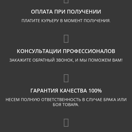
ОПЛАТА ПРИ ПОЛУЧЕНИИ
ПЛАТИТЕ КУРЬЕРУ В МОМЕНТ ПОЛУЧЕНИЯ.
КОНСУЛЬТАЦИИ ПРОФЕССИОНАЛОВ
ЗАКАЖИТЕ ОБРАТНЫЙ ЗВОНОК, И МЫ ПОМОЖЕМ ВАМ!
ГАРАНТИЯ КАЧЕСТВА 100%
НЕСЕМ ПОЛНУЮ ОТВЕТСТВЕННОСТЬ В СЛУЧАЕ БРАКА ИЛИ
БОЯ ТОВАРА.