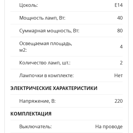
Цоколь:
E14
Мощность ламп, Вт:
40
Суммарная мощность, Вт:
80
Освещаемая площадь,
4
м2:
Количество ламп, шт.:
2
Лампочки в комплекте:
Нет
ЭЛЕКТРИЧЕСКИЕ ХАРАКТЕРИСТИКИ
Напряжение, В:
220
КОМПЛЕКТАЦИЯ
Выключатель:
На проводе