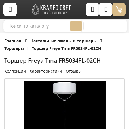
Корзина (0)
Главная
Настольные лампы и торшеры
Торшеры
Торшер Freya Tina FR5034FL-02CH
Торшер Freya Tina FR5034FL-02CH
Коллекции
Характеристики
Отзывы