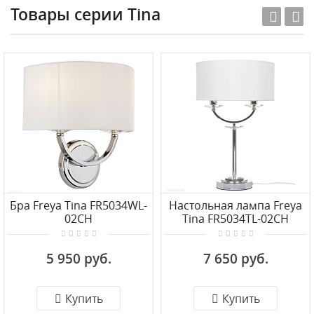
Товары серии Tina
Бра Freya Tina FR5034WL-
Настольная лампа Freya
02CH
Tina FR5034TL-02CH
5 950 руб.
7 650 руб.
Купить
Купить