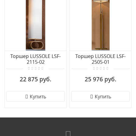
Торшер LUSSOLE LSF-
Торшер LUSSOLE LSF-
2115-02
2505-01
22 875 руб.
25 976 руб.
Купить
Купить