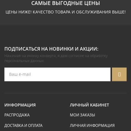
САМЫЕ ВЫГОДНЫЕ ЦЕНЫ
ЦЕНЫ НИЖЕ! КАЧЕСТВО ТОВАРА И ОБСЛУЖИВАНИЯ ВЫШЕ!
ПОДПИСАТЬСЯ НА НОВИНКИ И АКЦИИ:
Нажимая на иконку конверта, я даю
согласие на обработку
персональных данных
.
ИНФОРМАЦИЯ
ЛИЧНЫЙ КАБИНЕТ
РАСПРОДАЖА
МОИ ЗАКАЗЫ
ДОСТАВКА И ОПЛАТА
ЛИЧНАЯ ИНФОРМАЦИЯ