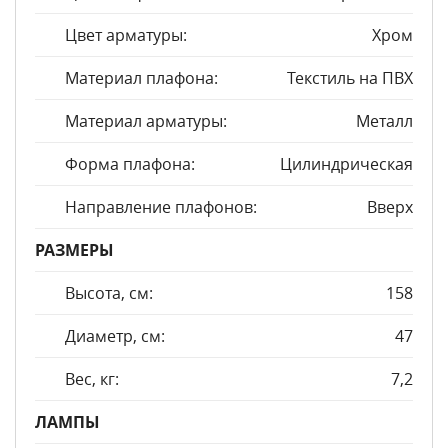
Цвет арматуры:
Хром
Материал плафона:
Текстиль на ПВХ
Материал арматуры:
Металл
Форма плафона:
Цилиндрическая
Направление плафонов:
Вверх
РАЗМЕРЫ
Высота, см:
158
Диаметр, см:
47
Вес, кг:
7,2
ЛАМПЫ