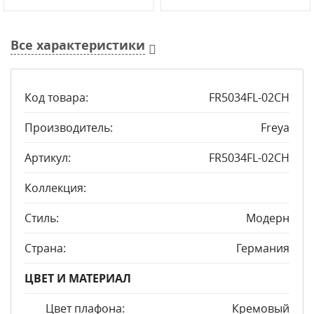
Все характеристики
Код товара:
FR5034FL-02CH
Производитель:
Freya
Артикул:
FR5034FL-02CH
Коллекция:
Стиль:
Модерн
Страна:
Германия
ЦВЕТ И МАТЕРИАЛ
Цвет плафона:
Кремовый