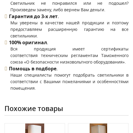
Светильник не понравился или не подошел?
Произведем замену, либо вернем Вам деньги.
Гарантия до 3-х лет
.
Мы уверены в качестве нашей продукции и поэтому
предоставляем расширенную гарантию на все
светильники.
100% оригинал
.
Вся продукция имеет сертификаты
соответствия техническим регламентам Таможенного
союза «О безопасности низковольтного оборудования».
Помощь в подборе
.
Наши специалисты помогут подобрать светильники в
соответствии с Вашими пожеланиями и особенностями
помещения.
Похожие товары