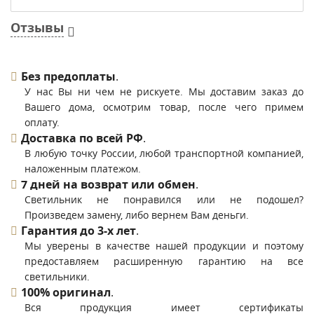
Отзывы
Без предоплаты
.
У нас Вы ни чем не рискуете. Мы доставим заказ до
Вашего дома, осмотрим товар, после чего примем
оплату.
Доставка по всей РФ
.
В любую точку России, любой транспортной компанией,
наложенным платежом.
7 дней на возврат или обмен
.
Светильник не понравился или не подошел?
Произведем замену, либо вернем Вам деньги.
Гарантия до 3-х лет
.
Мы уверены в качестве нашей продукции и поэтому
предоставляем расширенную гарантию на все
светильники.
100% оригинал
.
Вся продукция имеет сертификаты