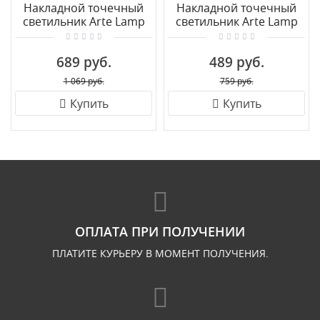
Накладной точечный
Накладной точечный
светильник Arte Lamp
светильник Arte Lamp
ANGOLO A3612PL-1WH
ANGOLO A3008PL-1WH
689 руб.
489 руб.
1 069 руб.
759 руб.
Купить
Купить
ОПЛАТА ПРИ ПОЛУЧЕНИИ
ПЛАТИТЕ КУРЬЕРУ В МОМЕНТ ПОЛУЧЕНИЯ.