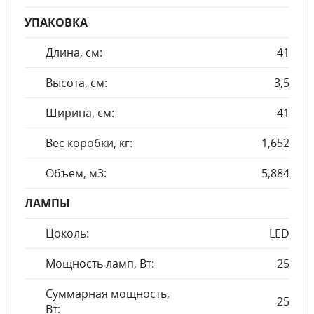
УПАКОВКА
Длина, см:
41
Высота, см:
3,5
Ширина, см:
41
Вес коробки, кг:
1,652
Объем, м3:
5,884
ЛАМПЫ
Цоколь:
LED
Мощность ламп, Вт:
25
Суммарная мощность,
25
Вт: