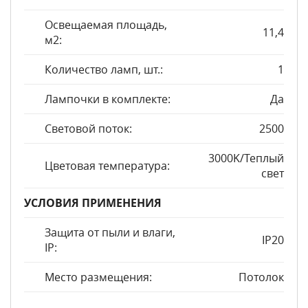
Освещаемая площадь,
11,4
м2:
Количество ламп, шт.:
1
Лампочки в комплекте:
Да
Световой поток:
2500
3000K/Теплый
Цветовая температура:
свет
УСЛОВИЯ ПРИМЕНЕНИЯ
Защита от пыли и влаги,
IP20
IP:
Место размещения:
Потолок