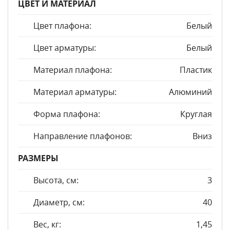
ЦВЕТ И МАТЕРИАЛ
Цвет плафона:
Белый
Цвет арматуры:
Белый
Материал плафона:
Пластик
Материал арматуры:
Алюминий
Форма плафона:
Круглая
Направление плафонов:
Вниз
РАЗМЕРЫ
Высота, см:
3
Диаметр, см:
40
Вес, кг:
1,45