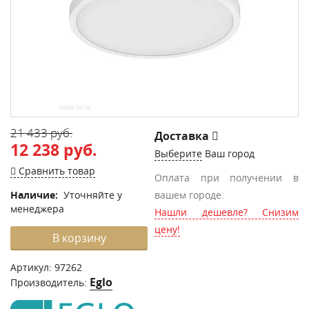
21 433 руб.
Доставка
12 238 руб.
Выберите
Ваш город
Сравнить товар
Оплата при получении в
Наличие:
Уточняйте у
вашем городе.
менеджера
Нашли дешевле? Снизим
цену!
В корзину
Артикул:
97262
Eglo
Производитель: