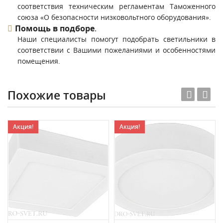
соответствия техническим регламентам Таможенного
союза «О безопасности низковольтного оборудования».
Помощь в подборе
.
Наши специалисты помогут подобрать светильники в
соответствии с Вашими пожеланиями и особенностями
помещения.
Похожие товары
Акция!
Акция!