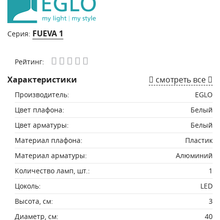
FUEVA 1
Серия:
Рейтинг:
Характеристики
смотреть все
Производитель:
EGLO
Цвет плафона:
Белый
Цвет арматуры:
Белый
Материал плафона:
Пластик
Материал арматуры:
Алюминий
Количество ламп, шт.:
1
Цоколь:
LED
Высота, см:
3
Диаметр, см:
40