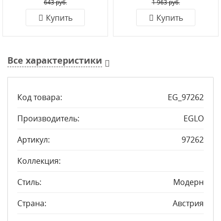
643 руб.
1 963 руб.
Купить
Купить
Все характеристики
Код товара:
EG_97262
Производитель:
EGLO
Артикул:
97262
Коллекция:
Стиль:
Модерн
Страна:
Австрия