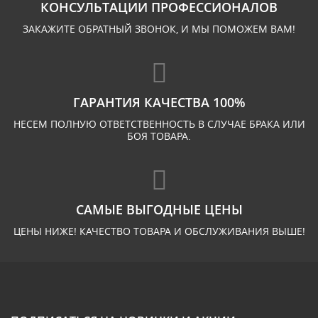
КОНСУЛЬТАЦИИ ПРОФЕССИОНАЛОВ
ЗАКАЖИТЕ ОБРАТНЫЙ ЗВОНОК, И МЫ ПОМОЖЕМ ВАМ!
ГАРАНТИЯ КАЧЕСТВА 100%
НЕСЕМ ПОЛНУЮ ОТВЕТСТВЕННОСТЬ В СЛУЧАЕ БРАКА ИЛИ
БОЯ ТОВАРА.
САМЫЕ ВЫГОДНЫЕ ЦЕНЫ
ЦЕНЫ НИЖЕ! КАЧЕСТВО ТОВАРА И ОБСЛУЖИВАНИЯ ВЫШЕ!