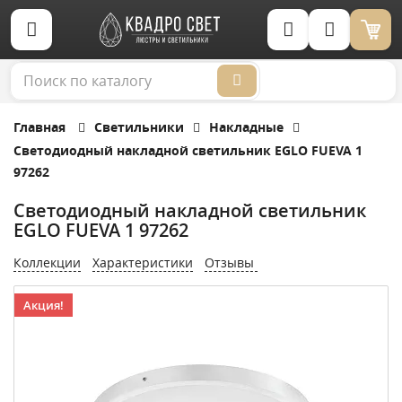
Корзина (0)
Главная
Светильники
Накладные
Cветодиодный накладной светильник EGLO FUEVA 1
97262
Cветодиодный накладной светильник
EGLO FUEVA 1 97262
Коллекции
Характеристики
Отзывы
Акция!