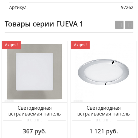
Артикул:
97262
Товары серии FUEVA 1
Акция!
Акция!
Светодиодная
Светодиодная
встраиваемая панель
встраиваемая панель
EGLO FUEVA 1 95276
EGLO FUEVA 1 96055
367 руб.
1 121 руб.