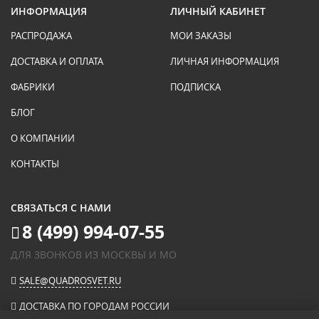
ИНФОРМАЦИЯ
ЛИЧНЫЙ КАБИНЕТ
РАСПРОДАЖА
МОИ ЗАКАЗЫ
ДОСТАВКА И ОПЛАТА
ЛИЧНАЯ ИНФОРМАЦИЯ
ФАБРИКИ
ПОДПИСКА
БЛОГ
О КОМПАНИИ
КОНТАКТЫ
СВЯЗАТЬСЯ С НАМИ
8 (499) 994-07-55
ДЛЯ ЗВОНКОВ ИЗ МОСКВЫ И МО
SALE@QUADROSVET.RU
ДОСТАВКА ПО ГОРОДАМ РОССИИ