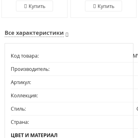
Купить
Купить
Все характеристики
Код товара:
M
Производитель:
Артикул:
Коллекция:
Стиль:
Страна:
ЦВЕТ И МАТЕРИАЛ