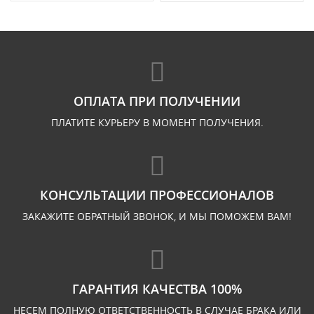
ОПЛАТА ПРИ ПОЛУЧЕНИИ
ПЛАТИТЕ КУРЬЕРУ В МОМЕНТ ПОЛУЧЕНИЯ.
КОНСУЛЬТАЦИИ ПРОФЕССИОНАЛОВ
ЗАКАЖИТЕ ОБРАТНЫЙ ЗВОНОК, И МЫ ПОМОЖЕМ ВАМ!
ГАРАНТИЯ КАЧЕСТВА 100%
НЕСЕМ ПОЛНУЮ ОТВЕТСТВЕННОСТЬ В СЛУЧАЕ БРАКА ИЛИ