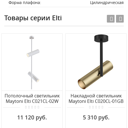
Форма плафона:
Цилиндрическая
Товары серии Elti
Потолочный светильник
Накладной светильник
Maytoni Elti C021CL-02W
Maytoni Elti C020CL-01GB
11 120 руб.
5 310 руб.