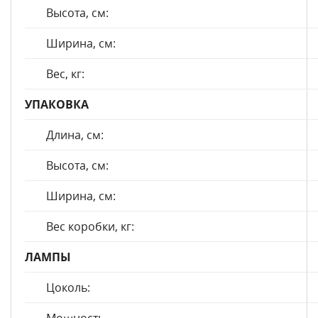
Высота, см:
Ширина, см:
Вес, кг:
УПАКОВКА
Длина, см:
Высота, см:
Ширина, см:
Вес коробки, кг:
ЛАМПЫ
Цоколь: