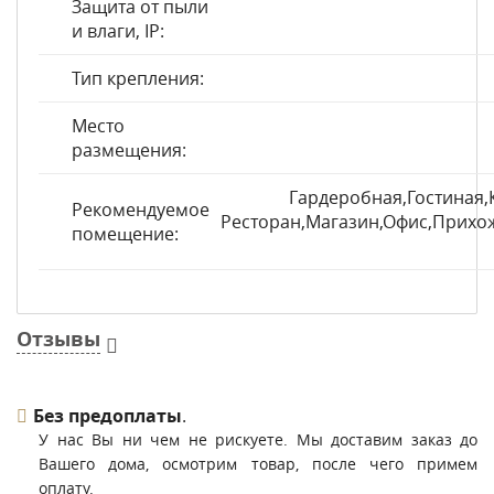
Защита от пыли
и влаги, IP:
Тип крепления:
Место
размещения:
Гардеробная,Гостиная,
Рекомендуемое
Ресторан,Магазин,Офис,Прихож
помещение:
Отзывы
Без предоплаты
.
У нас Вы ни чем не рискуете. Мы доставим заказ до
Вашего дома, осмотрим товар, после чего примем
оплату.