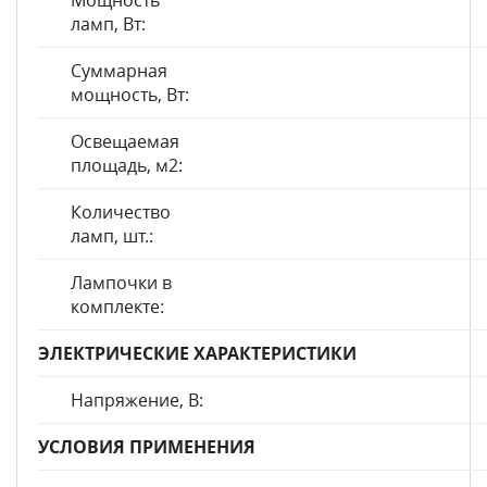
Мощность
ламп, Вт:
Суммарная
мощность, Вт:
Освещаемая
площадь, м2:
Количество
ламп, шт.:
Лампочки в
комплекте:
ЭЛЕКТРИЧЕСКИЕ ХАРАКТЕРИСТИКИ
Напряжение, В:
УСЛОВИЯ ПРИМЕНЕНИЯ