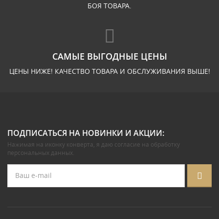
БОЯ ТОВАРА.
САМЫЕ ВЫГОДНЫЕ ЦЕНЫ
ЦЕНЫ НИЖЕ! КАЧЕСТВО ТОВАРА И ОБСЛУЖИВАНИЯ ВЫШЕ!
ПОДПИСАТЬСЯ НА НОВИНКИ И АКЦИИ:
Нажимая на иконку конверта, я даю
согласие на обработку
персональных данных
.