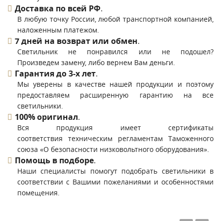
Доставка по всей РФ
.
В любую точку России, любой транспортной компанией,
наложенным платежом.
7 дней на возврат или обмен
.
Светильник не понравился или не подошел?
Произведем замену, либо вернем Вам деньги.
Гарантия до 3-х лет
.
Мы уверены в качестве нашей продукции и поэтому
предоставляем расширенную гарантию на все
светильники.
100% оригинал
.
Вся продукция имеет сертификаты
соответствия техническим регламентам Таможенного
союза «О безопасности низковольтного оборудования».
Помощь в подборе
.
Наши специалисты помогут подобрать светильники в
соответствии с Вашими пожеланиями и особенностями
помещения.