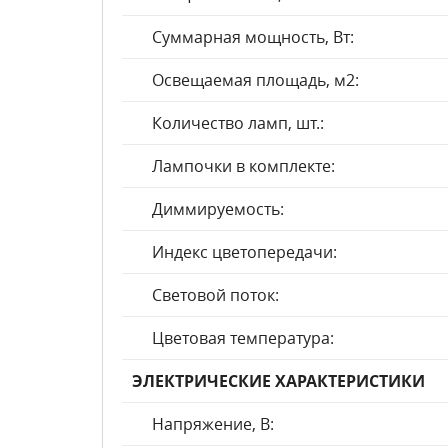
Суммарная мощность, Вт:
Освещаемая площадь, м2:
Количество ламп, шт.:
Лампочки в комплекте:
Диммируемость:
Индекс цветопередачи:
Световой поток:
Цветовая температура:
ЭЛЕКТРИЧЕСКИЕ ХАРАКТЕРИСТИКИ
Напряжение, В: