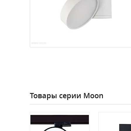
Товары серии Moon