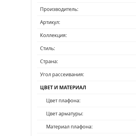
Производитель:
Артикул:
Коллекция:
Стиль:
Страна:
Угол рассеивания:
ЦВЕТ И МАТЕРИАЛ
Цвет плафона:
Цвет арматуры:
Материал плафона: