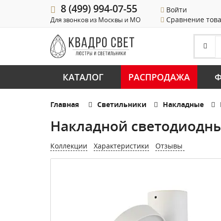
8 (499) 994-07-55
Войти
Сравнение тов
Для звонков из Москвы и МО
КАТАЛОГ
РАСПРОДАЖА
Ф
Главная
Светильники
Накладные
Накладной светодиодны
Коллекции
Характеристики
Отзывы