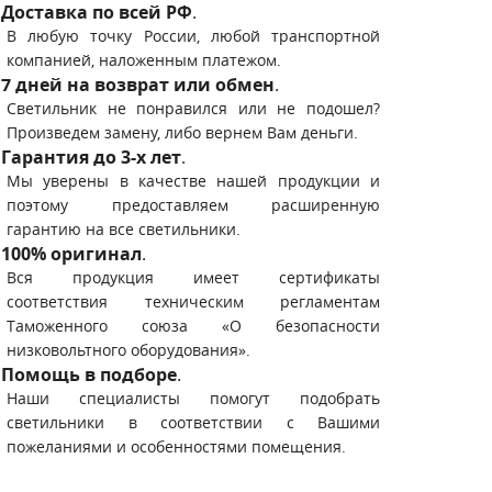
Доставка по всей РФ
.
В любую точку России, любой транспортной
компанией, наложенным платежом.
7 дней на возврат или обмен
.
Светильник не понравился или не подошел?
Произведем замену, либо вернем Вам деньги.
Гарантия до 3-х лет
.
Мы уверены в качестве нашей продукции и
поэтому предоставляем расширенную
гарантию на все светильники.
100% оригинал
.
Вся продукция имеет сертификаты
соответствия техническим регламентам
Таможенного союза «О безопасности
низковольтного оборудования».
Помощь в подборе
.
Наши специалисты помогут подобрать
светильники в соответствии с Вашими
пожеланиями и особенностями помещения.