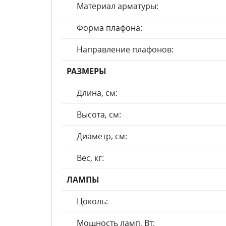
Материал арматуры:
Форма плафона:
Направление плафонов:
РАЗМЕРЫ
Длина, см:
Высота, см:
Диаметр, см:
Вес, кг:
ЛАМПЫ
Цоколь:
Мощность ламп, Вт: