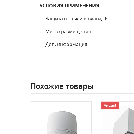
УСЛОВИЯ ПРИМЕНЕНИЯ
Защита от пыли и влаги, IP:
Место размещения:
Доп. информация:
Похожие товары
Акция!