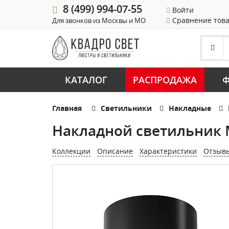
8 (499) 994-07-55
Войти
Сравнение тов
Для звонков из Москвы и МО
КАТАЛОГ
РАСПРОДАЖА
Ф
Главная
Светильники
Накладные
Накладной светильник 
Коллекции
Описание
Характеристики
Отзыв