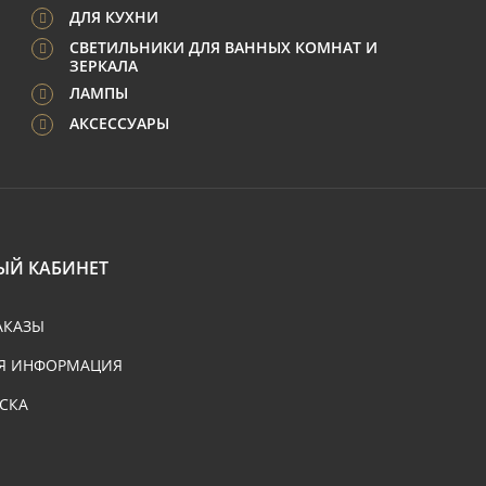
ДЛЯ КУХНИ
СВЕТИЛЬНИКИ ДЛЯ ВАННЫХ КОМНАТ И
ЗЕРКАЛА
ЛАМПЫ
АКСЕССУАРЫ
ЫЙ КАБИНЕТ
АКАЗЫ
Я ИНФОРМАЦИЯ
СКА