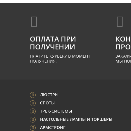
ОПЛАТА ПРИ
КОН
ПОЛУЧЕНИИ
ПРО
ПЛАТИТЕ КУРЬЕРУ В МОМЕНТ
ЗАКАЖИ
ПОЛУЧЕНИЯ.
МЫ ПО
ЛЮСТРЫ
СПОТЫ
ТРЕК-СИСТЕМЫ
НАСТОЛЬНЫЕ ЛАМПЫ И ТОРШЕРЫ
АРМСТРОНГ