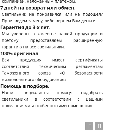
компанией, наложенным платежом.
7 дней на возврат или обмен
.
Светильник не понравился или не подошел?
Произведем замену, либо вернем Вам деньги.
Гарантия до 3-х лет
.
Мы уверены в качестве нашей продукции и
поэтому предоставляем расширенную
гарантию на все светильники.
100% оригинал
.
Вся продукция имеет сертификаты
соответствия техническим регламентам
Таможенного союза «О безопасности
низковольтного оборудования».
Помощь в подборе
.
Наши специалисты помогут подобрать
светильники в соответствии с Вашими
пожеланиями и особенностями помещения.