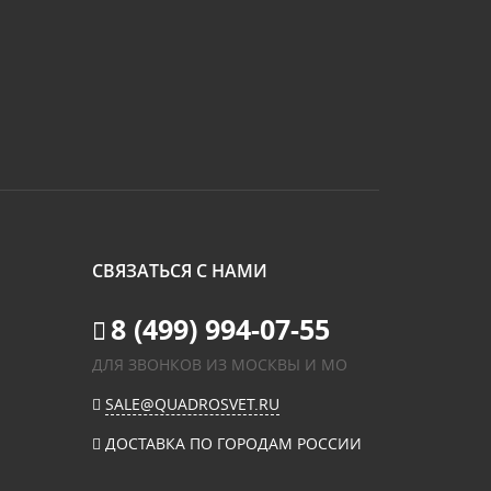
СВЯЗАТЬСЯ С НАМИ
8 (499) 994-07-55
ДЛЯ ЗВОНКОВ ИЗ МОСКВЫ И МО
SALE@QUADROSVET.RU
ДОСТАВКА ПО ГОРОДАМ РОССИИ