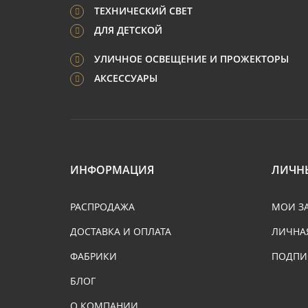
ТЕХНИЧЕСКИЙ СВЕТ
ДЛЯ ДЕТСКОЙ
УЛИЧНОЕ ОСВЕЩЕНИЕ И ПРОЖЕКТОРЫ
АКСЕССУАРЫ
ИНФОРМАЦИЯ
ЛИЧН
РАСПРОДАЖА
МОИ З
ДОСТАВКА И ОПЛАТА
ЛИЧНА
ФАБРИКИ
ПОДПИ
БЛОГ
О КОМПАНИИ