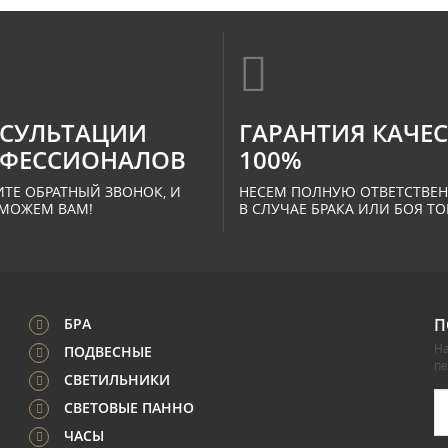
СУЛЬТАЦИИ
ГАРАНТИЯ КАЧЕ
ФЕССИОНАЛОВ
100%
ТЕ ОБРАТНЫЙ ЗВОНОК, И
НЕСЕМ ПОЛНУЮ ОТВЕТСТВЕ
МОЖЕМ ВАМ!
В СЛУЧАЕ БРАКА ИЛИ БОЯ ТО
БРА
П
На
ПОДВЕСНЫЕ
п
СВЕТИЛЬНИКИ
СВЕТОВЫЕ ПАННО
ЧАСЫ