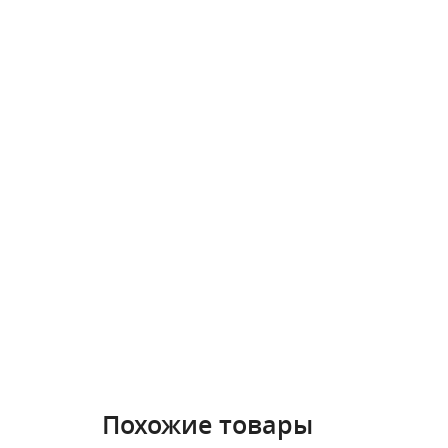
Похожие товары