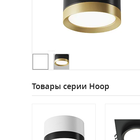
Товары серии Hoop