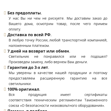
Без предоплаты
.
У нас Вы ни чем не рискуете. Мы доставим заказ до
Вашего дома, осмотрим товар, после чего примем
оплату.
Доставка по всей РФ
.
В любую точку России, любой транспортной компанией,
наложенным платежом.
7 дней на возврат или обмен
.
Светильник не понравился или не подошел?
Произведем замену, либо вернем Вам деньги.
Гарантия до 3-х лет
.
Мы уверены в качестве нашей продукции и поэтому
предоставляем расширенную гарантию на все
светильники.
100% оригинал
.
Вся продукция имеет сертификаты
соответствия техническим регламентам Таможенного
союза «О безопасности низковольтного оборудования».