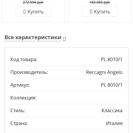
272 594 руб.
183 085 руб.
Купить
Купить
Все характеристики
Код товара:
PL 8010/1
Производитель:
Reccagni Angelo
Артикул:
PL 8010/1
Коллекция:
Стиль:
Классика
Страна:
Италия