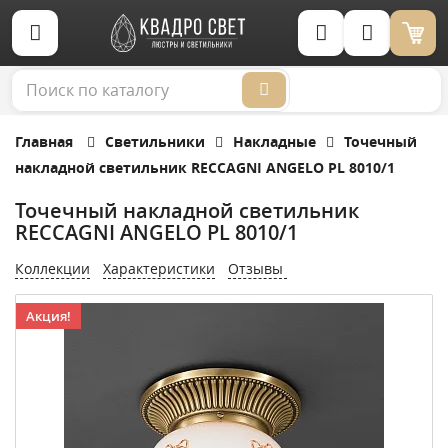
Корзина (0)
Главная
Светильники
Накладные
Точечный
накладной светильник RECCAGNI ANGELO PL 8010/1
Точечный накладной светильник
RECCAGNI ANGELO PL 8010/1
Коллекции
Характеристики
Отзывы
Акция!