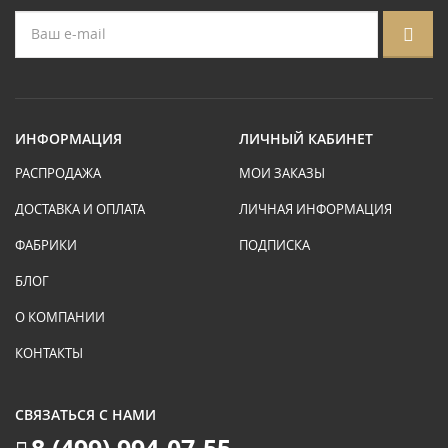
ИНФОРМАЦИЯ
ЛИЧНЫЙ КАБИНЕТ
РАСПРОДАЖА
МОИ ЗАКАЗЫ
ДОСТАВКА И ОПЛАТА
ЛИЧНАЯ ИНФОРМАЦИЯ
ФАБРИКИ
ПОДПИСКА
БЛОГ
О КОМПАНИИ
КОНТАКТЫ
СВЯЗАТЬСЯ С НАМИ