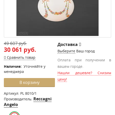
49 607 руб.
Доставка
30 061 руб.
Выберите
Ваш город
Сравнить товар
Оплата при получении в
Наличие:
Уточняйте у
вашем городе.
менеджера
Нашли дешевле? Снизим
цену!
В корзину
Артикул:
PL 8010/1
Reccagni
Производитель:
Angelo