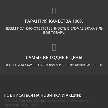
ГАРАНТИЯ КАЧЕСТВА 100%
НЕСЕМ ПОЛНУЮ ОТВЕТСТВЕННОСТЬ В СЛУЧАЕ БРАКА ИЛИ
БОЯ ТОВАРА.
САМЫЕ ВЫГОДНЫЕ ЦЕНЫ
ЦЕНЫ НИЖЕ! КАЧЕСТВО ТОВАРА И ОБСЛУЖИВАНИЯ ВЫШЕ!
ПОДПИСАТЬСЯ НА НОВИНКИ И АКЦИИ:
Нажимая на иконку конверта, я даю
согласие на обработку
персональных данных
.