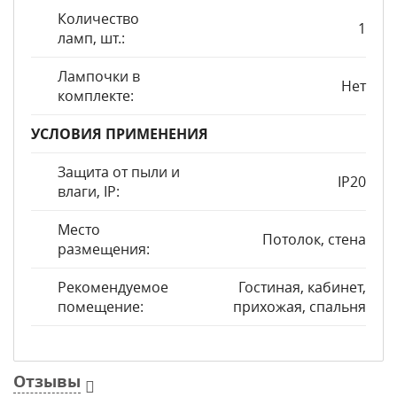
Количество
1
ламп, шт.:
Лампочки в
Нет
комплекте:
УСЛОВИЯ ПРИМЕНЕНИЯ
Защита от пыли и
IP20
влаги, IP:
Место
Потолок, стена
размещения:
Рекомендуемое
Гостиная, кабинет,
помещение:
прихожая, спальня
Отзывы