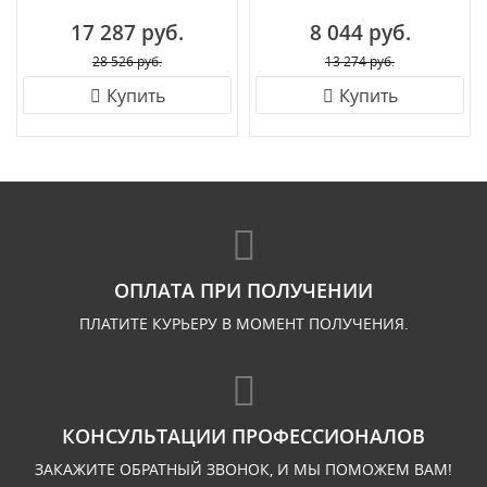
17 287 руб.
8 044 руб.
28 526 руб.
13 274 руб.
Купить
Купить
ОПЛАТА ПРИ ПОЛУЧЕНИИ
ПЛАТИТЕ КУРЬЕРУ В МОМЕНТ ПОЛУЧЕНИЯ.
КОНСУЛЬТАЦИИ ПРОФЕССИОНАЛОВ
ЗАКАЖИТЕ ОБРАТНЫЙ ЗВОНОК, И МЫ ПОМОЖЕМ ВАМ!