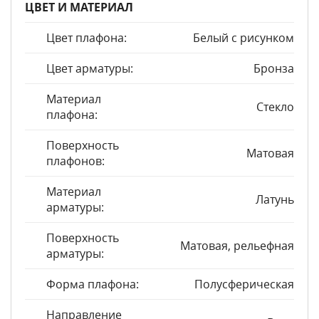
ЦВЕТ И МАТЕРИАЛ
Цвет плафона:
Белый с рисунком
Цвет арматуры:
Бронза
Материал
Стекло
плафона:
Поверхность
Матовая
плафонов:
Материал
Латунь
арматуры:
Поверхность
Матовая, рельефная
арматуры:
Форма плафона:
Полусферическая
Направление