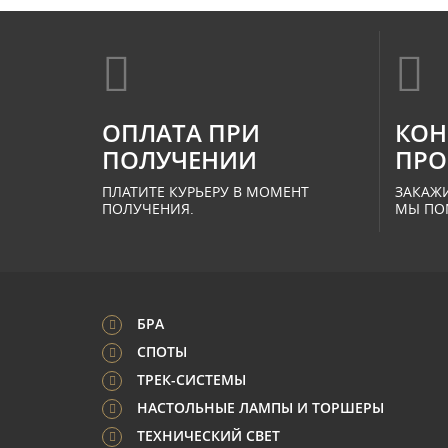
ОПЛАТА ПРИ
КОН
ПОЛУЧЕНИИ
ПРО
ПЛАТИТЕ КУРЬЕРУ В МОМЕНТ
ЗАКАЖИ
ПОЛУЧЕНИЯ.
МЫ ПО
БРА
СПОТЫ
ТРЕК-СИСТЕМЫ
НАСТОЛЬНЫЕ ЛАМПЫ И ТОРШЕРЫ
ТЕХНИЧЕСКИЙ СВЕТ