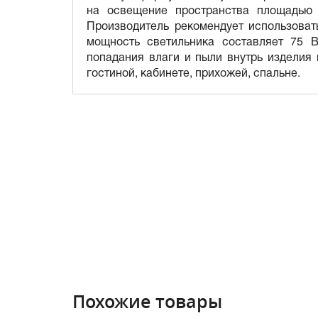
на освещение пространства площадью 
Производитель рекомендует использова
мощность светильника составляет 75 В
попадания влаги и пыли внутрь изделия
гостиной, кабинете, прихожей, спальне.
Похожие товары