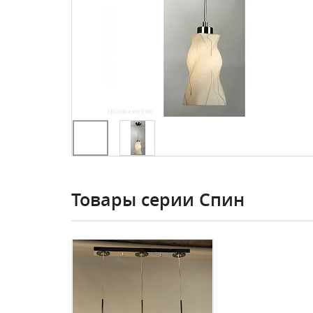
Товары серии Спин