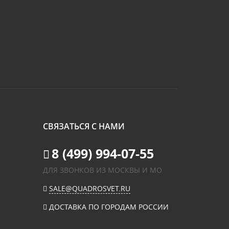
СВЯЗАТЬСЯ С НАМИ
8 (499) 994-07-55
ДЛЯ ЗВОНКОВ ИЗ МОСКВЫ И МО
SALE@QUADROSVET.RU
ДОСТАВКА ПО ГОРОДАМ РОССИИ