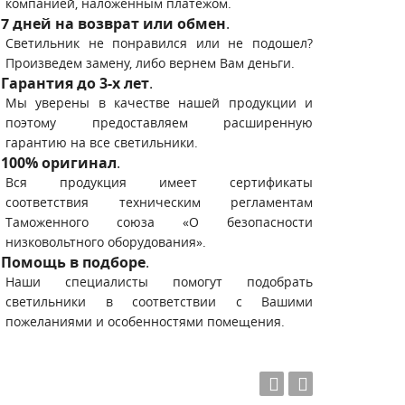
компанией, наложенным платежом.
7 дней на возврат или обмен
.
Светильник не понравился или не подошел?
Произведем замену, либо вернем Вам деньги.
Гарантия до 3-х лет
.
Мы уверены в качестве нашей продукции и
поэтому предоставляем расширенную
гарантию на все светильники.
100% оригинал
.
Вся продукция имеет сертификаты
соответствия техническим регламентам
Таможенного союза «О безопасности
низковольтного оборудования».
Помощь в подборе
.
Наши специалисты помогут подобрать
светильники в соответствии с Вашими
пожеланиями и особенностями помещения.