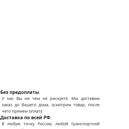
Без предоплаты
.
У нас Вы ни чем не рискуете. Мы доставим
заказ до Вашего дома, осмотрим товар, после
чего примем оплату.
Доставка по всей РФ
.
В любую точку России, любой транспортной