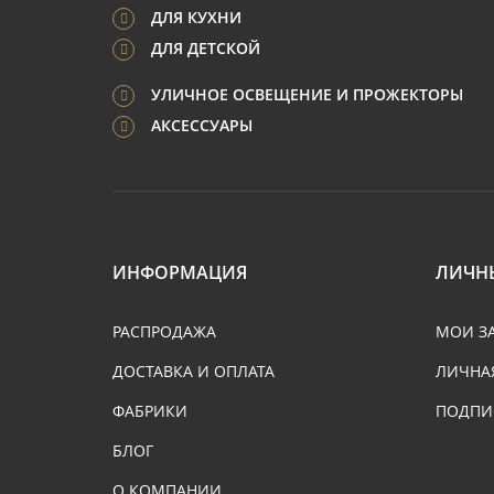
ДЛЯ КУХНИ
ДЛЯ ДЕТСКОЙ
УЛИЧНОЕ ОСВЕЩЕНИЕ И ПРОЖЕКТОРЫ
АКСЕССУАРЫ
ИНФОРМАЦИЯ
ЛИЧН
РАСПРОДАЖА
МОИ З
ДОСТАВКА И ОПЛАТА
ЛИЧНА
ФАБРИКИ
ПОДПИ
БЛОГ
О КОМПАНИИ