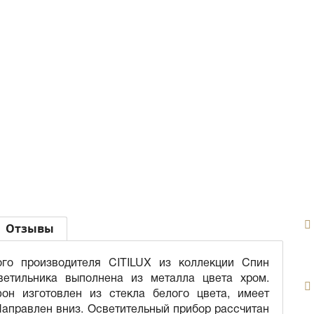
Отзывы
ого производителя CITILUX из коллекции Спин
ветильника выполнена из металла цвета хром.
он изготовлен из стекла белого цвета, имеет
аправлен вниз. Осветительный прибор рассчитан