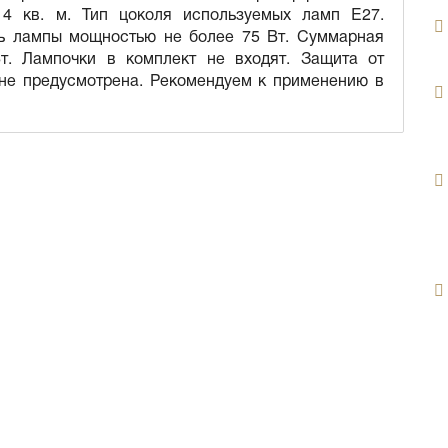
4 кв. м. Тип цоколя используемых ламп E27.
ть лампы мощностью не более 75 Вт. Суммарная
т. Лампочки в комплект не входят. Защита от
 не предусмотрена. Рекомендуем к применению в