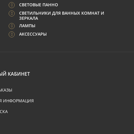
СВЕТОВЫЕ ПАННО
СВЕТИЛЬНИКИ ДЛЯ ВАННЫХ КОМНАТ И
ЗЕРКАЛА
ЛАМПЫ
АКСЕССУАРЫ
ЫЙ КАБИНЕТ
АКАЗЫ
Я ИНФОРМАЦИЯ
СКА