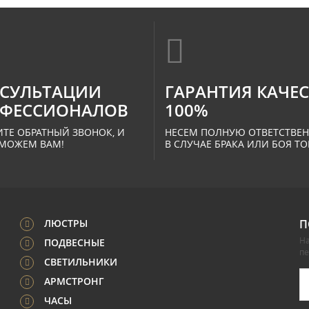
СУЛЬТАЦИИ
ГАРАНТИЯ КАЧЕ
ФЕССИОНАЛОВ
100%
ТЕ ОБРАТНЫЙ ЗВОНОК, И
НЕСЕМ ПОЛНУЮ ОТВЕТСТВЕ
МОЖЕМ ВАМ!
В СЛУЧАЕ БРАКА ИЛИ БОЯ ТО
ЛЮСТРЫ
П
На
ПОДВЕСНЫЕ
п
СВЕТИЛЬНИКИ
АРМСТРОНГ
ЧАСЫ