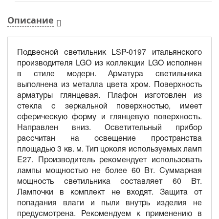
Описание
Подвесной светильник LSP-0197 итальянского
производителя LGO из коллекции LGO исполнен
в стиле модерн. Арматура светильника
выполнена из металла цвета хром. Поверхность
арматуры глянцевая. Плафон изготовлен из
стекла с зеркальной поверхностью, имеет
сферическую форму и глянцевую поверхность.
Направлен вниз. Осветительный прибор
рассчитан на освещение пространства
площадью 3 кв. м. Тип цоколя используемых ламп
E27. Производитель рекомендует использовать
лампы мощностью не более 60 Вт. Суммарная
мощность светильника составляет 60 Вт.
Лампочки в комплект не входят. Защита от
попадания влаги и пыли внутрь изделия не
предусмотрена. Рекомендуем к применению в