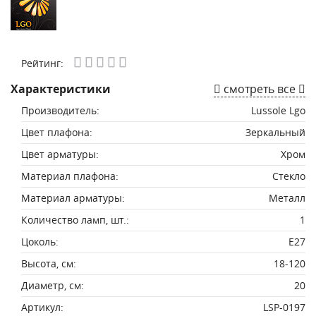
Рейтинг:
Характеристики
смотреть все
Производитель:
Lussole Lgo
Цвет плафона:
Зеркальный
Цвет арматуры:
Хром
Материал плафона:
Стекло
Материал арматуры:
Металл
Количество ламп, шт.:
1
Цоколь:
E27
Высота, см:
18-120
Диаметр, см:
20
Артикул:
LSP-0197