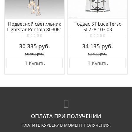
Подвесной светильник
Подвес ST Luce Terso
Lightstar Pentola 803061
SL228.103.03
30 335 руб.
34 135 руб.
58 903 руб.
52 923 руб.
Купить
Купить
ОПЛАТА ПРИ ПОЛУЧЕНИИ
ПЛАТИТЕ КУРЬЕРУ В МОМЕНТ ПОЛУЧЕНИЯ.