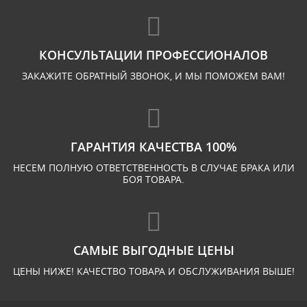
КОНСУЛЬТАЦИИ ПРОФЕССИОНАЛОВ
ЗАКАЖИТЕ ОБРАТНЫЙ ЗВОНОК, И МЫ ПОМОЖЕМ ВАМ!
ГАРАНТИЯ КАЧЕСТВА 100%
НЕСЕМ ПОЛНУЮ ОТВЕТСТВЕННОСТЬ В СЛУЧАЕ БРАКА ИЛИ
БОЯ ТОВАРА.
САМЫЕ ВЫГОДНЫЕ ЦЕНЫ
ЦЕНЫ НИЖЕ! КАЧЕСТВО ТОВАРА И ОБСЛУЖИВАНИЯ ВЫШЕ!