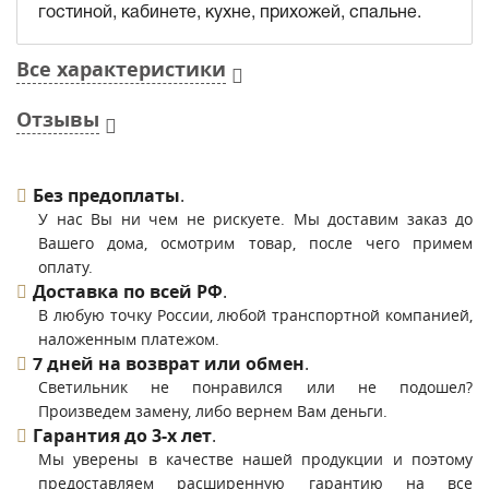
гостиной, кабинете, кухне, прихожей, спальне.
Все характеристики
Отзывы
Без предоплаты
.
У нас Вы ни чем не рискуете. Мы доставим заказ до
Вашего дома, осмотрим товар, после чего примем
оплату.
Доставка по всей РФ
.
В любую точку России, любой транспортной компанией,
наложенным платежом.
7 дней на возврат или обмен
.
Светильник не понравился или не подошел?
Произведем замену, либо вернем Вам деньги.
Гарантия до 3-х лет
.
Мы уверены в качестве нашей продукции и поэтому
предоставляем расширенную гарантию на все