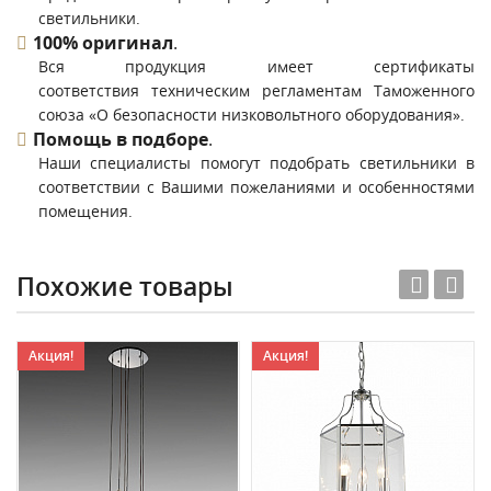
светильники.
100% оригинал
.
Вся продукция имеет сертификаты
соответствия техническим регламентам Таможенного
союза «О безопасности низковольтного оборудования».
Помощь в подборе
.
Наши специалисты помогут подобрать светильники в
соответствии с Вашими пожеланиями и особенностями
помещения.
Похожие товары
Акция!
Акция!