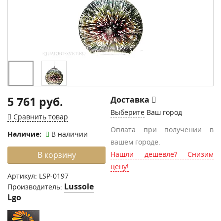
5 761 руб.
Доставка
Выберите
Ваш город
Сравнить товар
Оплата при получении в
Наличие:
В наличии
вашем городе.
В корзину
Нашли дешевле? Снизим
цену!
Артикул:
LSP-0197
Lussole
Производитель:
Lgo