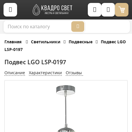
Корзина (0)
Главная
Светильники
Подвесные
Подвес LGO
LSP-0197
Подвес LGO LSP-0197
Описание
Характеристики
Отзывы