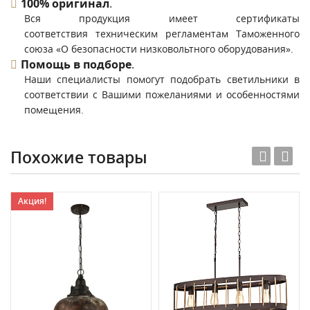
100% оригинал
.
Вся продукция имеет сертификаты
соответствия техническим регламентам Таможенного
союза «О безопасности низковольтного оборудования».
Помощь в подборе
.
Наши специалисты помогут подобрать светильники в
соответствии с Вашими пожеланиями и особенностями
помещения.
Похожие товары
Акция!