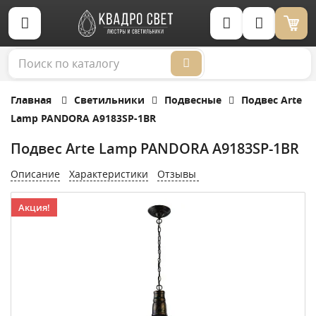
Корзина (0)
Главная
Светильники
Подвесные
Подвес Arte
Lamp PANDORA A9183SP-1BR
Подвес Arte Lamp PANDORA A9183SP-1BR
Описание
Характеристики
Отзывы
Акция!