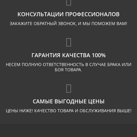
КОНСУЛЬТАЦИИ ПРОФЕССИОНАЛОВ
ЗАКАЖИТЕ ОБРАТНЫЙ ЗВОНОК, И МЫ ПОМОЖЕМ ВАМ!
ГАРАНТИЯ КАЧЕСТВА 100%
НЕСЕМ ПОЛНУЮ ОТВЕТСТВЕННОСТЬ В СЛУЧАЕ БРАКА ИЛИ
БОЯ ТОВАРА.
САМЫЕ ВЫГОДНЫЕ ЦЕНЫ
ЦЕНЫ НИЖЕ! КАЧЕСТВО ТОВАРА И ОБСЛУЖИВАНИЯ ВЫШЕ!