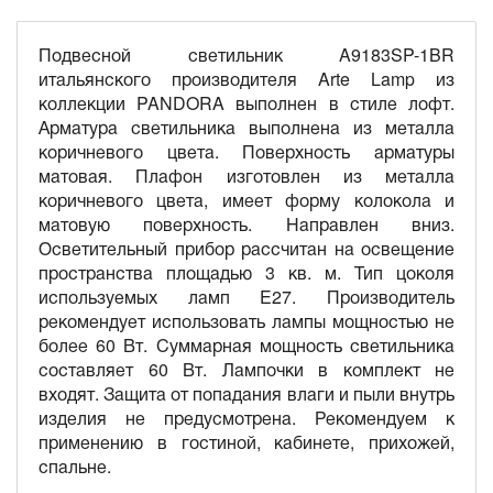
Подвесной светильник A9183SP-1BR
итальянского производителя Arte Lamp из
коллекции PANDORA выполнен в стиле лофт.
Арматура светильника выполнена из металла
коричневого цвета. Поверхность арматуры
матовая. Плафон изготовлен из металла
коричневого цвета, имеет форму колокола и
матовую поверхность. Направлен вниз.
Осветительный прибор рассчитан на освещение
пространства площадью 3 кв. м. Тип цоколя
используемых ламп E27. Производитель
рекомендует использовать лампы мощностью не
более 60 Вт. Суммарная мощность светильника
составляет 60 Вт. Лампочки в комплект не
входят. Защита от попадания влаги и пыли внутрь
изделия не предусмотрена. Рекомендуем к
применению в гостиной, кабинете, прихожей,
спальне.