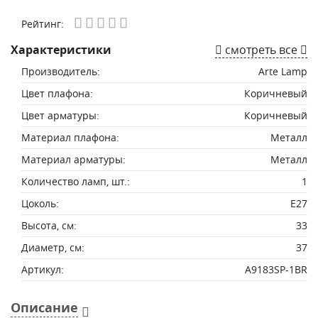
Рейтинг:
Характеристики
смотреть все
Производитель:
Arte Lamp
Цвет плафона:
Коричневый
Цвет арматуры:
Коричневый
Материал плафона:
Металл
Материал арматуры:
Металл
Количество ламп, шт.:
1
Цоколь:
E27
Высота, см:
33
Диаметр, см:
37
Артикул:
A9183SP-1BR
Описание