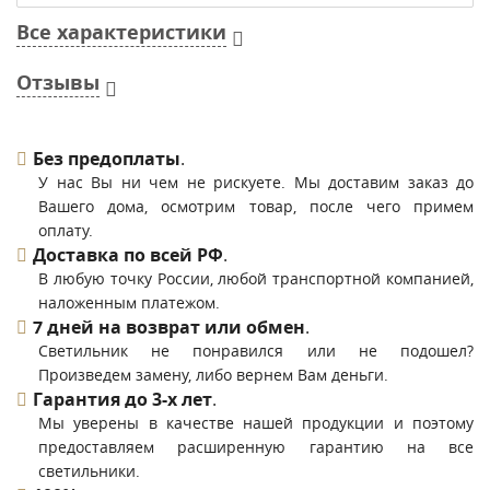
Все характеристики
Отзывы
Без предоплаты
.
У нас Вы ни чем не рискуете. Мы доставим заказ до
Вашего дома, осмотрим товар, после чего примем
оплату.
Доставка по всей РФ
.
В любую точку России, любой транспортной компанией,
наложенным платежом.
7 дней на возврат или обмен
.
Светильник не понравился или не подошел?
Произведем замену, либо вернем Вам деньги.
Гарантия до 3-х лет
.
Мы уверены в качестве нашей продукции и поэтому
предоставляем расширенную гарантию на все
светильники.