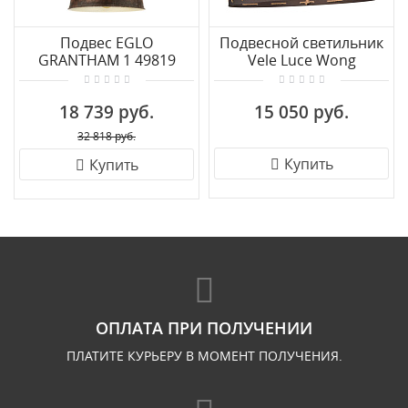
Подвес EGLO
Подвесной светильник
GRANTHAM 1 49819
Vele Luce Wong
VL6426P24
18 739 руб.
15 050 руб.
32 818 руб.
Купить
Купить
ОПЛАТА ПРИ ПОЛУЧЕНИИ
ПЛАТИТЕ КУРЬЕРУ В МОМЕНТ ПОЛУЧЕНИЯ.