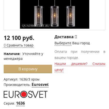
12 100 руб.
Доставка
Выберите
Ваш город
Сравнить товар
Оплата при получении в
Наличие:
Уточняйте у
вашем городе.
менеджера
Нашли дешевле? Снизим
В корзину
цену!
Артикул:
1636/3 хром
Eurosvet
Производитель:
1636
Серия: