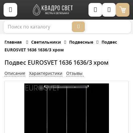
Корзина (0)
Главная
Светильники
Подвесные
Подвес
EUROSVET 1636 1636/3 хром
Подвес EUROSVET 1636 1636/3 хром
Описание
Характеристики
Отзывы