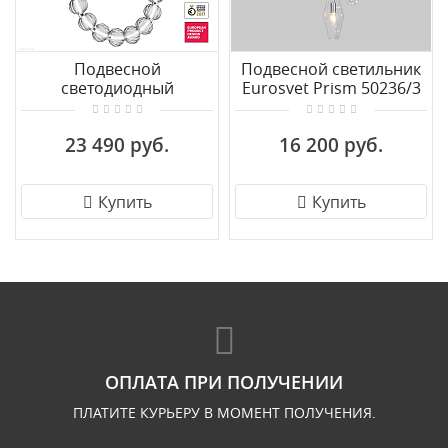
Подвесной
Подвесной светильник
светодиодный
Eurosvet Prism 50236/3
светильник Maytoni
прозрачный
Amulet MOD555PL-
23 490 руб.
16 200 руб.
L23CH5K
Купить
Купить
ОПЛАТА ПРИ ПОЛУЧЕНИИ
ПЛАТИТЕ КУРЬЕРУ В МОМЕНТ ПОЛУЧЕНИЯ.