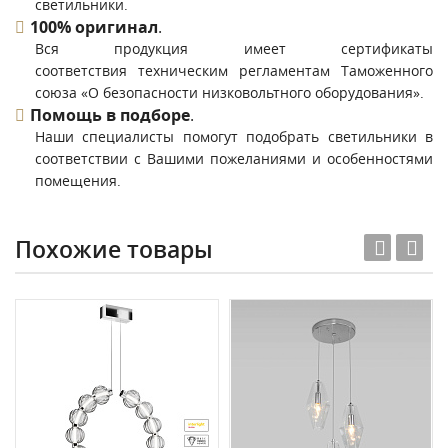
светильники.
100% оригинал
.
Вся продукция имеет сертификаты
соответствия техническим регламентам Таможенного
союза «О безопасности низковольтного оборудования».
Помощь в подборе
.
Наши специалисты помогут подобрать светильники в
соответствии с Вашими пожеланиями и особенностями
помещения.
Похожие товары