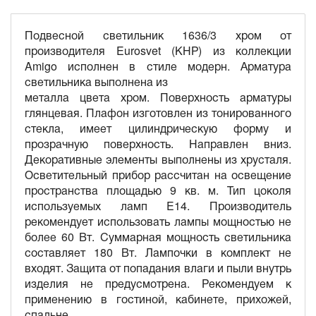
Подвесной светильник 1636/3 хром от
производителя Eurosvet (КНР) из коллекции
Amigo исполнен в стиле модерн. Арматура
светильника выполнена из
металла цвета хром. Поверхность арматуры
глянцевая. Плафон изготовлен из тонированного
стекла, имеет цилиндрическую форму и
прозрачную поверхность. Направлен вниз.
Декоративные элементы выполнены из хрусталя.
Осветительный прибор рассчитан на освещение
пространства площадью 9 кв. м. Тип цоколя
используемых ламп E14. Производитель
рекомендует использовать лампы мощностью не
более 60 Вт. Суммарная мощность светильника
составляет 180 Вт. Лампочки в комплект не
входят. Защита от попадания влаги и пыли внутрь
изделия не предусмотрена. Рекомендуем к
применению в гостиной, кабинете, прихожей,
спальне.