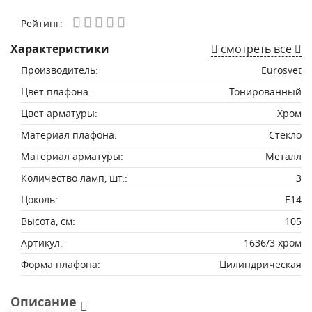
Рейтинг:
Характеристики
смотреть все
Производитель:
Eurosvet
Цвет плафона:
Тонированный
Цвет арматуры:
Хром
Материал плафона:
Стекло
Материал арматуры:
Металл
Количество ламп, шт.:
3
Цоколь:
E14
Высота, см:
105
Артикул:
1636/3 хром
Форма плафона:
Цилиндрическая
Описание