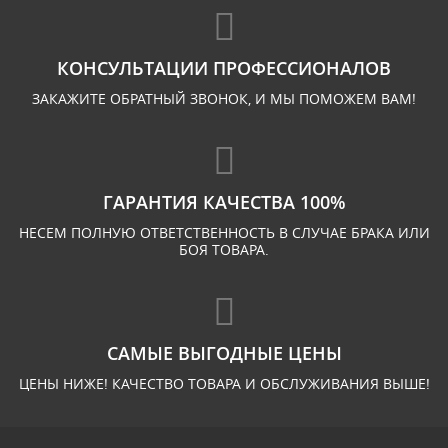
КОНСУЛЬТАЦИИ ПРОФЕССИОНАЛОВ
ЗАКАЖИТЕ ОБРАТНЫЙ ЗВОНОК, И МЫ ПОМОЖЕМ ВАМ!
ГАРАНТИЯ КАЧЕСТВА 100%
НЕСЕМ ПОЛНУЮ ОТВЕТСТВЕННОСТЬ В СЛУЧАЕ БРАКА ИЛИ
БОЯ ТОВАРА.
САМЫЕ ВЫГОДНЫЕ ЦЕНЫ
ЦЕНЫ НИЖЕ! КАЧЕСТВО ТОВАРА И ОБСЛУЖИВАНИЯ ВЫШЕ!