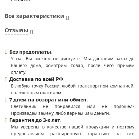
Все характеристики
Отзывы
Без предоплаты
.
У нас Вы ни чем не рискуете. Мы доставим заказ до
Вашего дома, осмотрим товар, после чего примем
оплату.
Доставка по всей РФ
.
В любую точку России, любой транспортной компанией,
наложенным платежом.
7 дней на возврат или обмен
.
Светильник не понравился или не подошел?
Произведем замену, либо вернем Вам деньги.
Гарантия до 3-х лет
.
Мы уверены в качестве нашей продукции и поэтому
предоставляем расширенную гарантию на все