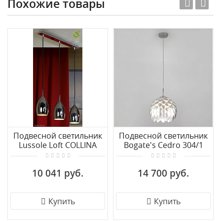
Похожие товары
Подвесной светильник
Подвесной светильник
Lussole Loft COLLINA
Bogate's Cedro 304/1
GRLSQ-0706-03
10 041 руб.
14 700 руб.
Купить
Купить