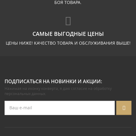
БОЯ ТОВАРА.
САМЫЕ ВЫГОДНЫЕ ЦЕНЫ
ЦЕНЫ НИЖЕ! КАЧЕСТВО ТОВАРА И ОБСЛУЖИВАНИЯ ВЫШЕ!
ПОДПИСАТЬСЯ НА НОВИНКИ И АКЦИИ:
Нажимая на иконку конверта, я даю
согласие на обработку
персональных данных
.