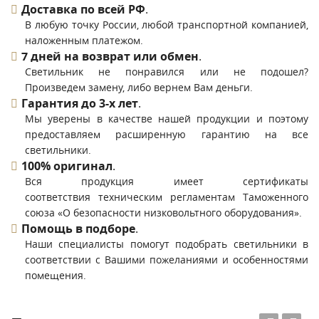
Доставка по всей РФ
.
В любую точку России, любой транспортной компанией,
наложенным платежом.
7 дней на возврат или обмен
.
Светильник не понравился или не подошел?
Произведем замену, либо вернем Вам деньги.
Гарантия до 3-х лет
.
Мы уверены в качестве нашей продукции и поэтому
предоставляем расширенную гарантию на все
светильники.
100% оригинал
.
Вся продукция имеет сертификаты
соответствия техническим регламентам Таможенного
союза «О безопасности низковольтного оборудования».
Помощь в подборе
.
Наши специалисты помогут подобрать светильники в
соответствии с Вашими пожеланиями и особенностями
помещения.