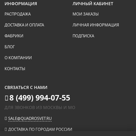
ИНФОРМАЦИЯ
ЛИЧНЫЙ КАБИНЕТ
РАСПРОДАЖА
МОИ ЗАКАЗЫ
ДОСТАВКА И ОПЛАТА
ЛИЧНАЯ ИНФОРМАЦИЯ
ФАБРИКИ
ПОДПИСКА
БЛОГ
О КОМПАНИИ
КОНТАКТЫ
СВЯЗАТЬСЯ С НАМИ
8 (499) 994-07-55
ДЛЯ ЗВОНКОВ ИЗ МОСКВЫ И МО
SALE@QUADROSVET.RU
ДОСТАВКА ПО ГОРОДАМ РОССИИ