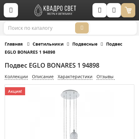
Корзина (0)
Главная
Светильники
Подвесные
Подвес
EGLO BONARES 1 94898
Подвес EGLO BONARES 1 94898
Коллекции
Описание
Характеристики
Отзывы
Акция!