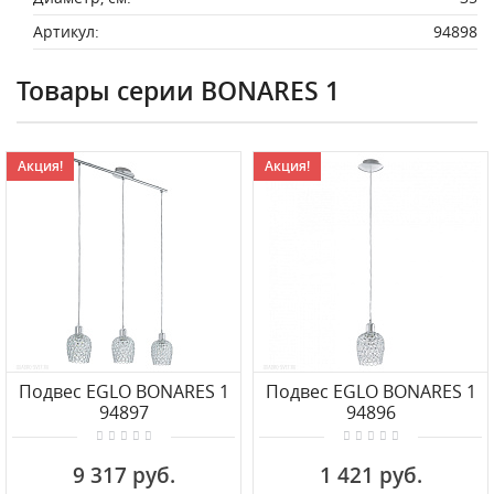
Артикул:
94898
Товары серии BONARES 1
Акция!
Акция!
Подвес EGLO BONARES 1
Подвес EGLO BONARES 1
94897
94896
9 317 руб.
1 421 руб.