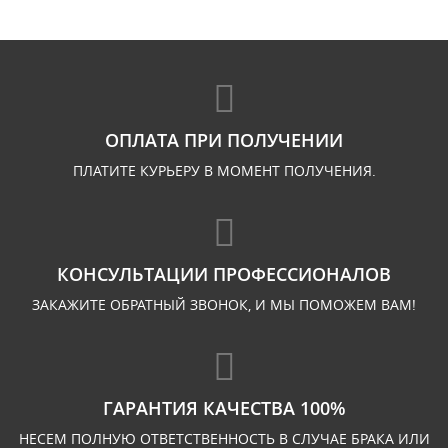
ОПЛАТА ПРИ ПОЛУЧЕНИИ
ПЛАТИТЕ КУРЬЕРУ В МОМЕНТ ПОЛУЧЕНИЯ.
КОНСУЛЬТАЦИИ ПРОФЕССИОНАЛОВ
ЗАКАЖИТЕ ОБРАТНЫЙ ЗВОНОК, И МЫ ПОМОЖЕМ ВАМ!
ГАРАНТИЯ КАЧЕСТВА 100%
НЕСЕМ ПОЛНУЮ ОТВЕТСТВЕННОСТЬ В СЛУЧАЕ БРАКА ИЛИ