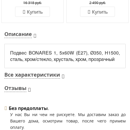
16 318 руб.
2 490 руб.
Купить
Купить
Описание
Подвес BONARES 1, 5x60W (E27), Ø350, H1500,
сталь, хром/стекло, хрусталь, хром, прозрачный
Все характеристики
Отзывы
Без предоплаты
.
У нас Вы ни чем не рискуете. Мы доставим заказ до
Вашего дома, осмотрим товар, после чего примем
оплату.