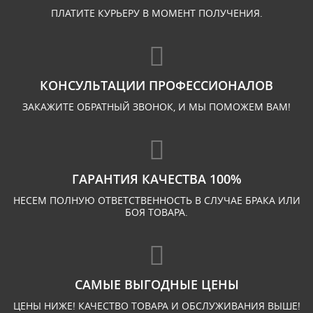
ПЛАТИТЕ КУРЬЕРУ В МОМЕНТ ПОЛУЧЕНИЯ.
КОНСУЛЬТАЦИИ ПРОФЕССИОНАЛОВ
ЗАКАЖИТЕ ОБРАТНЫЙ ЗВОНОК, И МЫ ПОМОЖЕМ ВАМ!
ГАРАНТИЯ КАЧЕСТВА 100%
НЕСЕМ ПОЛНУЮ ОТВЕТСТВЕННОСТЬ В СЛУЧАЕ БРАКА ИЛИ
БОЯ ТОВАРА.
САМЫЕ ВЫГОДНЫЕ ЦЕНЫ
ЦЕНЫ НИЖЕ! КАЧЕСТВО ТОВАРА И ОБСЛУЖИВАНИЯ ВЫШЕ!