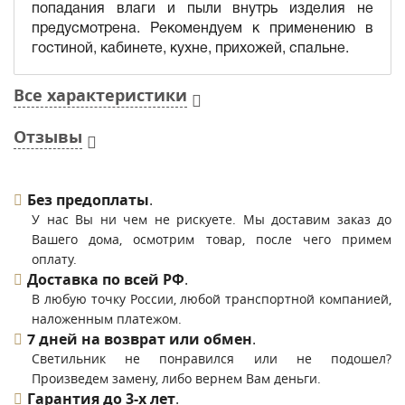
попадания влаги и пыли внутрь изделия не
предусмотрена. Рекомендуем к применению в
гостиной, кабинете, кухне, прихожей, спальне.
Все характеристики
Отзывы
Без предоплаты
.
У нас Вы ни чем не рискуете. Мы доставим заказ до
Вашего дома, осмотрим товар, после чего примем
оплату.
Доставка по всей РФ
.
В любую точку России, любой транспортной компанией,
наложенным платежом.
7 дней на возврат или обмен
.
Светильник не понравился или не подошел?
Произведем замену, либо вернем Вам деньги.
Гарантия до 3-х лет
.