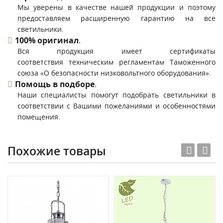
Мы уверены в качестве нашей продукции и поэтому
предоставляем расширенную гарантию на все
светильники.
100% оригинал
.
Вся продукция имеет сертификаты
соответствия техническим регламентам Таможенного
союза «О безопасности низковольтного оборудования».
Помощь в подборе
.
Наши специалисты помогут подобрать светильники в
соответствии с Вашими пожеланиями и особенностями
помещения.
Похожие товары