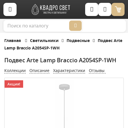
Корзина (0)
Главная
Светильники
Подвесные
Подвес Arte
Lamp Braccio A2054SP-1WH
Подвес Arte Lamp Braccio A2054SP-1WH
Коллекции
Описание
Характеристики
Отзывы
Акция!