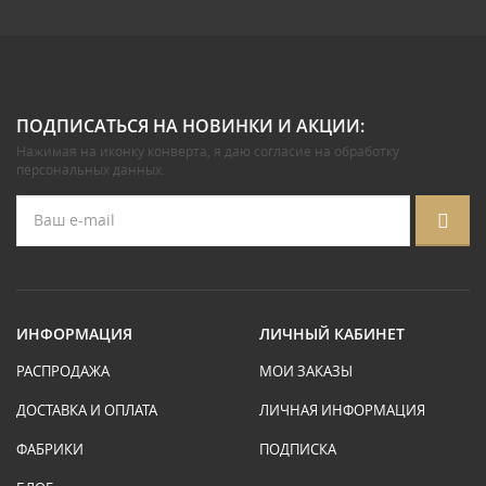
ПОДПИСАТЬСЯ НА НОВИНКИ И АКЦИИ:
Нажимая на иконку конверта, я даю
согласие на обработку
персональных данных
.
ИНФОРМАЦИЯ
ЛИЧНЫЙ КАБИНЕТ
РАСПРОДАЖА
МОИ ЗАКАЗЫ
ДОСТАВКА И ОПЛАТА
ЛИЧНАЯ ИНФОРМАЦИЯ
ФАБРИКИ
ПОДПИСКА