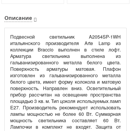
Описание
Подвесной светильник A2054SP-1WH
итальянского производителя Arte Lamp из
коллекции Braccio выполнен в стиле лофт.
Арматура светильника выполнена из
гальванизированного металла белого цвета.
Поверхность арматуры матовая. Плафон
изготовлен из гальванизированного металла
белого цвета, имеет форму колокола и матовую
поверхность. Направлен вниз. Осветительный
прибор рассчитан на освещение пространства
площадью 3 кв. м. Тип цоколя используемых ламп
E27. Производитель рекомендует использовать
лампы мощностью не более 60 Вт. Суммарная
мощность светильника составляет 60 Вт.
Лампочки в комплект не входят. Защита от