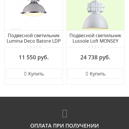
Подвесной светильник
Подвесной светильник
Lumina Deco Batore LDP
Lussole Loft MONSEY
274-1 WT
GRLSP-9827
11 550 руб.
24 738 руб.
Купить
Купить
ОПЛАТА ПРИ ПОЛУЧЕНИИ