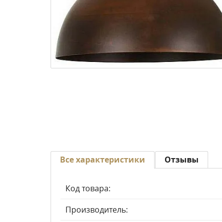
Все характеристики
Отзывы
Код товара:
Производитель: