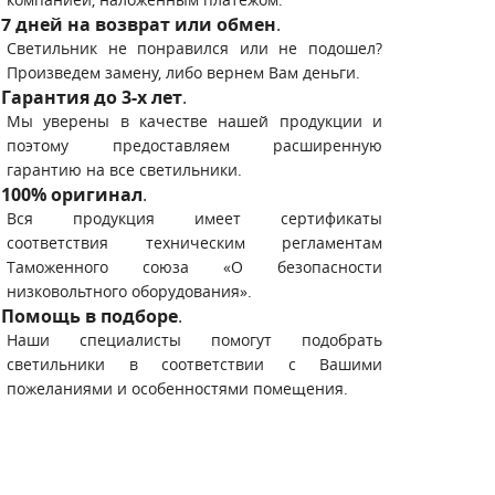
7 дней на возврат или обмен
.
Светильник не понравился или не подошел?
Произведем замену, либо вернем Вам деньги.
Гарантия до 3-х лет
.
Мы уверены в качестве нашей продукции и
поэтому предоставляем расширенную
гарантию на все светильники.
100% оригинал
.
Вся продукция имеет сертификаты
соответствия техническим регламентам
Таможенного союза «О безопасности
низковольтного оборудования».
Помощь в подборе
.
Наши специалисты помогут подобрать
светильники в соответствии с Вашими
пожеланиями и особенностями помещения.