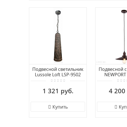
Подвесной светильник
Подвесной с
Lussole Loft LSP-9502
NEWPORT 
1 321 руб.
4 200
Купить
Куп