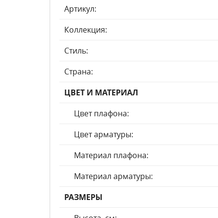
Артикул:
Коллекция:
Стиль:
Страна:
ЦВЕТ И МАТЕРИАЛ
Цвет плафона:
Цвет арматуры:
Материал плафона:
Материал арматуры:
РАЗМЕРЫ