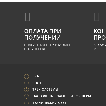
ОПЛАТА ПРИ
КОН
ПОЛУЧЕНИИ
ПРО
ПЛАТИТЕ КУРЬЕРУ В МОМЕНТ
ЗАКАЖИ
ПОЛУЧЕНИЯ.
МЫ ПО
БРА
СПОТЫ
ТРЕК-СИСТЕМЫ
НАСТОЛЬНЫЕ ЛАМПЫ И ТОРШЕРЫ
ТЕХНИЧЕСКИЙ СВЕТ