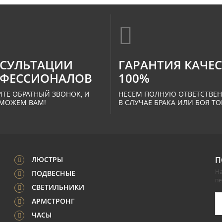
СУЛЬТАЦИИ
ГАРАНТИЯ КАЧЕ
ФЕССИОНАЛОВ
100%
ТЕ ОБРАТНЫЙ ЗВОНОК, И
НЕСЕМ ПОЛНУЮ ОТВЕТСТВЕ
МОЖЕМ ВАМ!
В СЛУЧАЕ БРАКА ИЛИ БОЯ ТО
ЛЮСТРЫ
П
На
ПОДВЕСНЫЕ
п
СВЕТИЛЬНИКИ
АРМСТРОНГ
ЧАСЫ