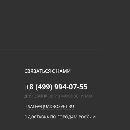
СВЯЗАТЬСЯ С НАМИ
8 (499) 994-07-55
ДЛЯ ЗВОНКОВ ИЗ МОСКВЫ И МО
SALE@QUADROSVET.RU
ДОСТАВКА ПО ГОРОДАМ РОССИИ