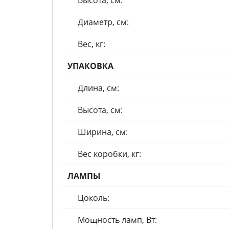
Высота, см:
Диаметр, см:
Вес, кг:
УПАКОВКА
Длина, см:
Высота, см:
Ширина, см:
Вес коробки, кг:
ЛАМПЫ
Цоколь:
Мощность ламп, Вт: