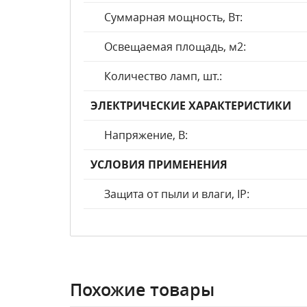
Суммарная мощность, Вт:
Освещаемая площадь, м2:
Количество ламп, шт.:
ЭЛЕКТРИЧЕСКИЕ ХАРАКТЕРИСТИКИ
Напряжение, В:
УСЛОВИЯ ПРИМЕНЕНИЯ
Защита от пыли и влаги, IP:
Похожие товары