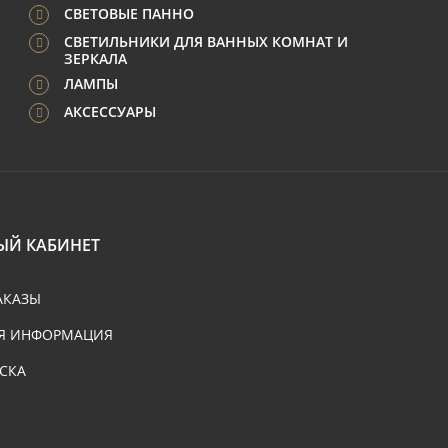
СВЕТОВЫЕ ПАННО
СВЕТИЛЬНИКИ ДЛЯ ВАННЫХ КОМНАТ И
ЗЕРКАЛА
ЛАМПЫ
АКСЕССУАРЫ
ЫЙ КАБИНЕТ
АКАЗЫ
Я ИНФОРМАЦИЯ
СКА