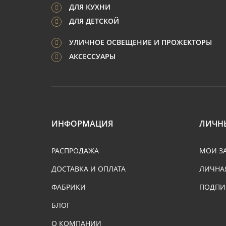
ДЛЯ КУХНИ
ДЛЯ ДЕТСКОЙ
УЛИЧНОЕ ОСВЕЩЕНИЕ И ПРОЖЕКТОРЫ
АКСЕССУАРЫ
ИНФОРМАЦИЯ
ЛИЧН
РАСПРОДАЖА
МОИ З
ДОСТАВКА И ОПЛАТА
ЛИЧНА
ФАБРИКИ
ПОДПИ
БЛОГ
О КОМПАНИИ