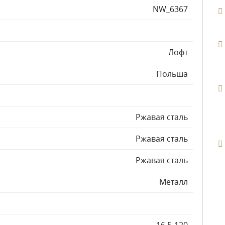
NW_6367
Лофт
Польша
Ржавая сталь
Ржавая сталь
Ржавая сталь
Металл