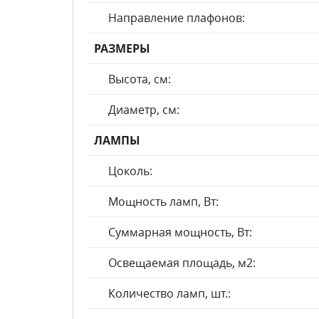
Направление плафонов:
РАЗМЕРЫ
Высота, см:
Диаметр, см:
ЛАМПЫ
Цоколь:
Мощность ламп, Вт:
Суммарная мощность, Вт:
Освещаемая площадь, м2:
Количество ламп, шт.: