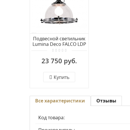
Подвесной светильник
Lumina Deco FALCO LDP
119-300 CHR
23 750 руб.
Купить
Все характеристики
Отзывы
Код товара: