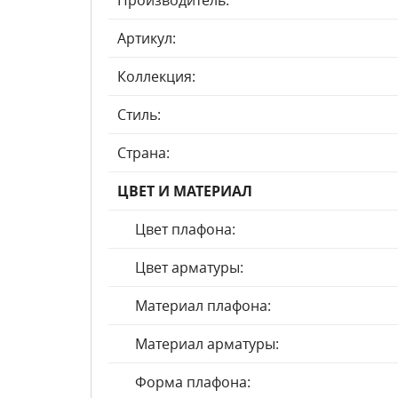
Производитель:
Артикул:
Коллекция:
Стиль:
Страна:
ЦВЕТ И МАТЕРИАЛ
Цвет плафона:
Цвет арматуры:
Материал плафона:
Материал арматуры:
Форма плафона: