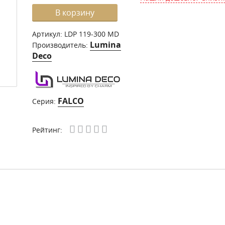
В корзину
Артикул:
LDP 119-300 MD
Lumina
Производитель:
Deco
FALCO
Серия:
Рейтинг: