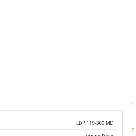
LDP 119-300 MD