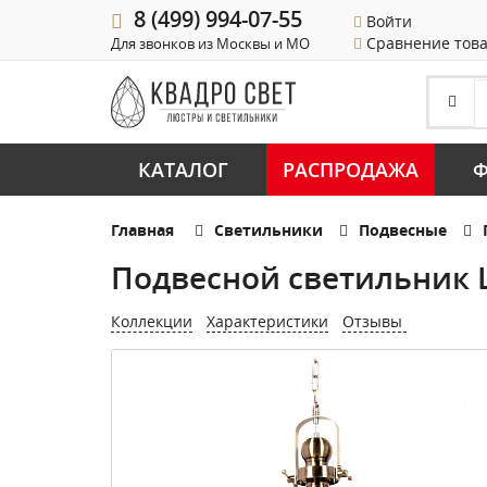
8 (499) 994-07-55
Войти
Сравнение тов
Для звонков из Москвы и МО
КАТАЛОГ
РАСПРОДАЖА
Ф
Главная
Светильники
Подвесные
Подвесной светильник L
Коллекции
Характеристики
Отзывы