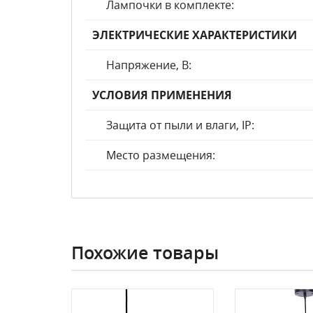
Лампочки в комплекте:
ЭЛЕКТРИЧЕСКИЕ ХАРАКТЕРИСТИКИ
Напряжение, В:
УСЛОВИЯ ПРИМЕНЕНИЯ
Защита от пыли и влаги, IP:
Место размещения:
Похожие товары