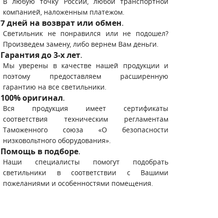
В любую точку России, любой транспортной
компанией, наложенным платежом.
7 дней на возврат или обмен
.
Светильник не понравился или не подошел?
Произведем замену, либо вернем Вам деньги.
Гарантия до 3-х лет
.
Мы уверены в качестве нашей продукции и
поэтому предоставляем расширенную
гарантию на все светильники.
100% оригинал
.
Вся продукция имеет сертификаты
соответствия техническим регламентам
Таможенного союза «О безопасности
низковольтного оборудования».
Помощь в подборе
.
Наши специалисты помогут подобрать
светильники в соответствии с Вашими
пожеланиями и особенностями помещения.