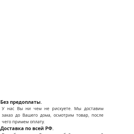
Без предоплаты
.
У нас Вы ни чем не рискуете. Мы доставим
заказ до Вашего дома, осмотрим товар, после
чего примем оплату.
Доставка по всей РФ
.