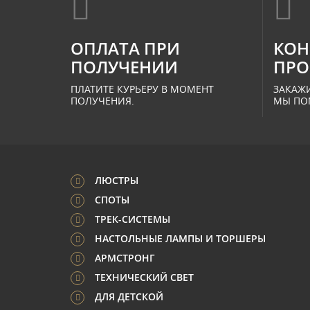
ОПЛАТА ПРИ
КОН
ПОЛУЧЕНИИ
ПРО
ПЛАТИТЕ КУРЬЕРУ В МОМЕНТ
ЗАКАЖИ
ПОЛУЧЕНИЯ.
МЫ ПО
ЛЮСТРЫ
СПОТЫ
ТРЕК-СИСТЕМЫ
НАСТОЛЬНЫЕ ЛАМПЫ И ТОРШЕРЫ
АРМСТРОНГ
ТЕХНИЧЕСКИЙ СВЕТ
ДЛЯ ДЕТСКОЙ