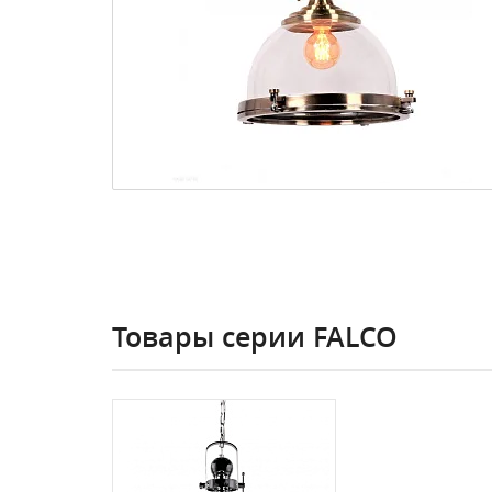
Товары серии FALCO