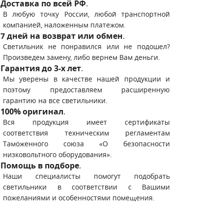
Доставка по всей РФ
.
В любую точку России, любой транспортной
компанией, наложенным платежом.
7 дней на возврат или обмен
.
Светильник не понравился или не подошел?
Произведем замену, либо вернем Вам деньги.
Гарантия до 3-х лет
.
Мы уверены в качестве нашей продукции и
поэтому предоставляем расширенную
гарантию на все светильники.
100% оригинал
.
Вся продукция имеет сертификаты
соответствия техническим регламентам
Таможенного союза «О безопасности
низковольтного оборудования».
Помощь в подборе
.
Наши специалисты помогут подобрать
светильники в соответствии с Вашими
пожеланиями и особенностями помещения.