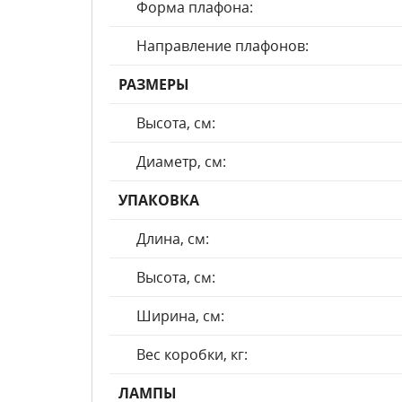
Форма плафона:
Направление плафонов:
РАЗМЕРЫ
Высота, см:
Диаметр, см:
УПАКОВКА
Длина, см:
Высота, см:
Ширина, см:
Вес коробки, кг:
ЛАМПЫ