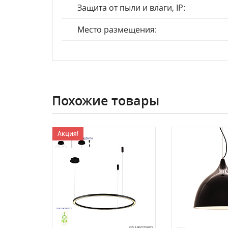
Защита от пыли и влаги, IP:
Место размещения:
Похожие товары
Акция!