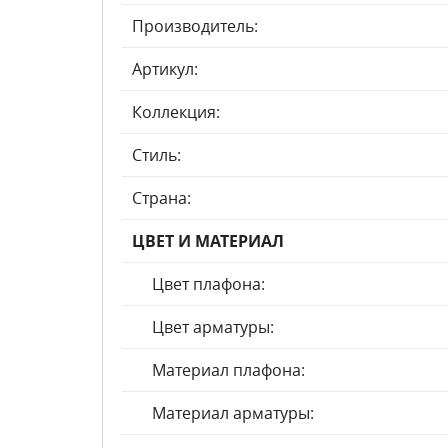
Производитель:
Артикул:
Коллекция:
Стиль:
Страна:
ЦВЕТ И МАТЕРИАЛ
Цвет плафона:
Цвет арматуры:
Материал плафона:
Материал арматуры: