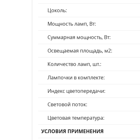
Цоколь:
Мощность ламп, Вт:
Суммарная мощность, Вт:
Освещаемая площадь, м2:
Количество ламп, шт.:
Лампочки в комплекте:
Индекс цветопередачи:
Световой поток:
Цветовая температура:
УСЛОВИЯ ПРИМЕНЕНИЯ