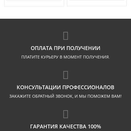
ОПЛАТА ПРИ ПОЛУЧЕНИИ
ПЛАТИТЕ КУРЬЕРУ В МОМЕНТ ПОЛУЧЕНИЯ.
КОНСУЛЬТАЦИИ ПРОФЕССИОНАЛОВ
ЗАКАЖИТЕ ОБРАТНЫЙ ЗВОНОК, И МЫ ПОМОЖЕМ ВАМ!
ГАРАНТИЯ КАЧЕСТВА 100%