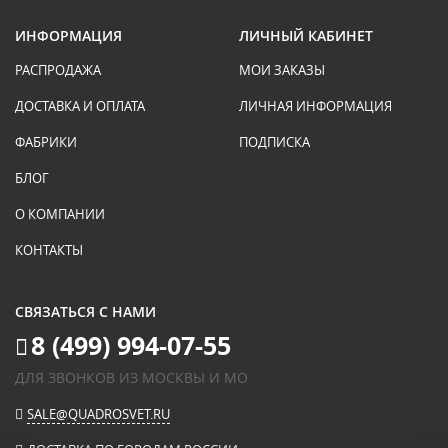
ИНФОРМАЦИЯ
ЛИЧНЫЙ КАБИНЕТ
РАСПРОДАЖА
МОИ ЗАКАЗЫ
ДОСТАВКА И ОПЛАТА
ЛИЧНАЯ ИНФОРМАЦИЯ
ФАБРИКИ
ПОДПИСКА
БЛОГ
О КОМПАНИИ
КОНТАКТЫ
СВЯЗАТЬСЯ С НАМИ
8 (499) 994-07-55
ДЛЯ ЗВОНКОВ ИЗ МОСКВЫ И МО
SALE@QUADROSVET.RU