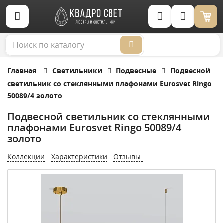
Корзина (0)
Главная
Светильники
Подвесные
Подвесной
светильник со стеклянными плафонами Eurosvet Ringo
50089/4 золото
Подвесной светильник со стеклянными
плафонами Eurosvet Ringo 50089/4
золото
Коллекции
Характеристики
Отзывы