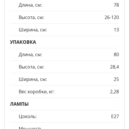
Длина, см:
78
Высота, см:
26-120
Ширина, см:
13
УПАКОВКА
Длина, см:
80
Высота, см:
28,4
Ширина, см:
25
Вес коробки, кг:
2,28
ЛАМПЫ
Цоколь:
E27
Мощность