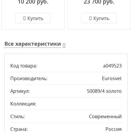
10 200 руб.
23 700 руб.
Купить
Купить
Все характеристики
Код товара:
a049523
Производитель:
Eurosvet
Артикул:
50089/4 золото
Коллекция:
Стиль:
Современный
Страна:
Россия