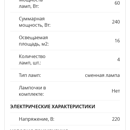
60
ламп, Вт:
Суммарная
240
мощность, Вт:
Освещаемая
16
площадь, м2:
Количество
4
ламп, шт.:
Тип ламп:
сменная лампа
Лампочки в
Нет
комплекте:
ЭЛЕКТРИЧЕСКИЕ ХАРАКТЕРИСТИКИ
Напряжение, В:
220