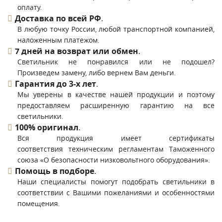
оплату.
Доставка по всей РФ
.
В любую точку России, любой транспортной компанией,
наложенным платежом.
7 дней на возврат или обмен
.
Светильник не понравился или не подошел?
Произведем замену, либо вернем Вам деньги.
Гарантия до 3-х лет
.
Мы уверены в качестве нашей продукции и поэтому
предоставляем расширенную гарантию на все
светильники.
100% оригинал
.
Вся продукция имеет сертификаты
соответствия техническим регламентам Таможенного
союза «О безопасности низковольтного оборудования».
Помощь в подборе
.
Наши специалисты помогут подобрать светильники в
соответствии с Вашими пожеланиями и особенностями
помещения.