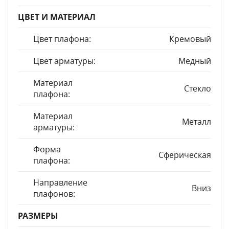
ЦВЕТ И МАТЕРИАЛ
Цвет плафона:
Кремовый
Цвет арматуры:
Медный
Материал
Стекло
плафона:
Материал
Металл
арматуры:
Форма
Сферическая
плафона:
Направление
Вниз
плафонов:
РАЗМЕРЫ