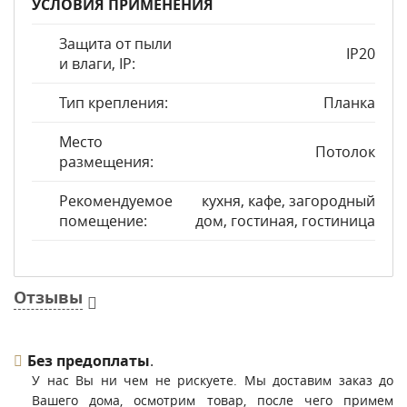
УСЛОВИЯ ПРИМЕНЕНИЯ
Защита от пыли
IP20
и влаги, IP:
Тип крепления:
Планка
Место
Потолок
размещения:
Рекомендуемое
кухня, кафе, загородный
помещение:
дом, гостиная, гостиница
Отзывы
Без предоплаты
.
У нас Вы ни чем не рискуете. Мы доставим заказ до
Вашего дома, осмотрим товар, после чего примем