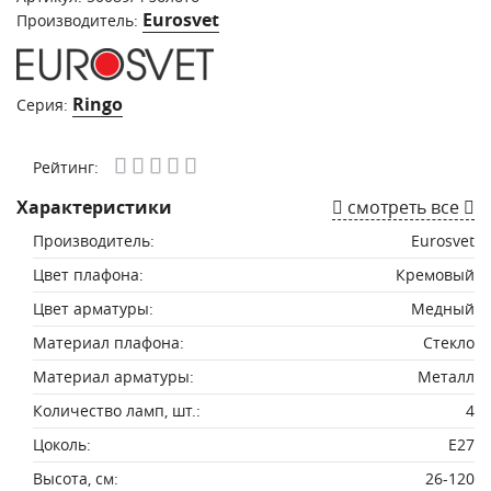
Eurosvet
Производитель:
Ringo
Серия:
Рейтинг:
Характеристики
смотреть все
Производитель:
Eurosvet
Цвет плафона:
Кремовый
Цвет арматуры:
Медный
Материал плафона:
Стекло
Материал арматуры:
Металл
Количество ламп, шт.:
4
Цоколь:
E27
Высота, см:
26-120