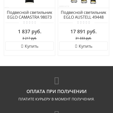
Подвесной светильник
Подвесной светильник
EGLO CAMASTRA 98073
EGLO AUSTELL 49448
1 837 руб.
17 891 руб.
3 217 руб.
31 333 руб.
Купить
Купить
ОПЛАТА ПРИ ПОЛУЧЕНИИ
ПЛАТИТЕ КУРЬЕРУ В МОМЕНТ ПОЛУЧЕНИЯ.