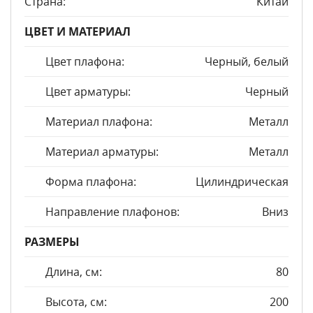
Страна:
Китай
ЦВЕТ И МАТЕРИАЛ
Цвет плафона:
Черный, белый
Цвет арматуры:
Черный
Материал плафона:
Металл
Материал арматуры:
Металл
Форма плафона:
Цилиндрическая
Направление плафонов:
Вниз
РАЗМЕРЫ
Длина, см:
80
Высота, см:
200