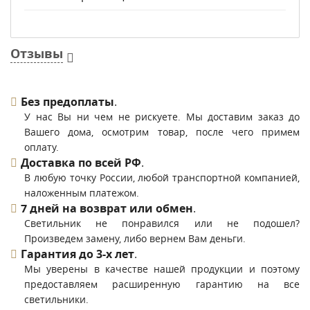
Отзывы
Без предоплаты
.
У нас Вы ни чем не рискуете. Мы доставим заказ до
Вашего дома, осмотрим товар, после чего примем
оплату.
Доставка по всей РФ
.
В любую точку России, любой транспортной компанией,
наложенным платежом.
7 дней на возврат или обмен
.
Светильник не понравился или не подошел?
Произведем замену, либо вернем Вам деньги.
Гарантия до 3-х лет
.
Мы уверены в качестве нашей продукции и поэтому
предоставляем расширенную гарантию на все
светильники.