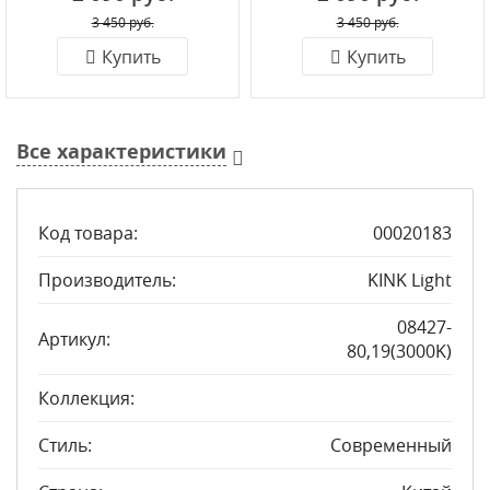
3 450 руб.
3 450 руб.
Купить
Купить
Все характеристики
Код товара:
00020183
Производитель:
KINK Light
08427-
Артикул:
80,19(3000K)
Коллекция:
Стиль:
Современный