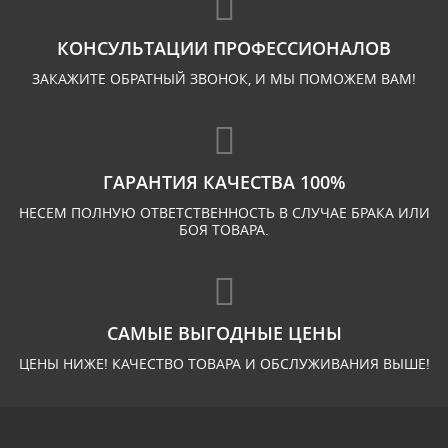
КОНСУЛЬТАЦИИ ПРОФЕССИОНАЛОВ
ЗАКАЖИТЕ ОБРАТНЫЙ ЗВОНОК, И МЫ ПОМОЖЕМ ВАМ!
ГАРАНТИЯ КАЧЕСТВА 100%
НЕСЕМ ПОЛНУЮ ОТВЕТСТВЕННОСТЬ В СЛУЧАЕ БРАКА ИЛИ
БОЯ ТОВАРА.
САМЫЕ ВЫГОДНЫЕ ЦЕНЫ
ЦЕНЫ НИЖЕ! КАЧЕСТВО ТОВАРА И ОБСЛУЖИВАНИЯ ВЫШЕ!