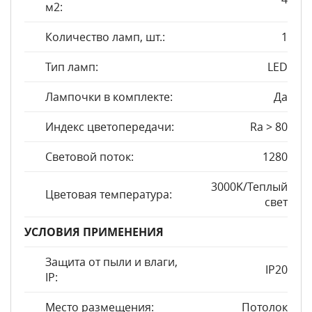
м2:
Количество ламп, шт.:
1
Тип ламп:
LED
Лампочки в комплекте:
Да
Индекс цветопередачи:
Ra > 80
Световой поток:
1280
3000K/Теплый
Цветовая температура:
свет
УСЛОВИЯ ПРИМЕНЕНИЯ
Защита от пыли и влаги,
IP20
IP:
Место размещения:
Потолок