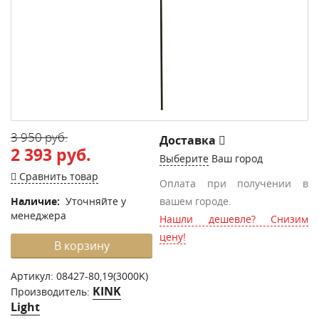
3 950 руб.
Доставка
2 393 руб.
Выберите
Ваш город
Сравнить товар
Оплата при получении в
Наличие:
Уточняйте у
вашем городе.
менеджера
Нашли дешевле? Снизим
цену!
В корзину
Артикул:
08427-80,19(3000K)
KINK
Производитель:
Light