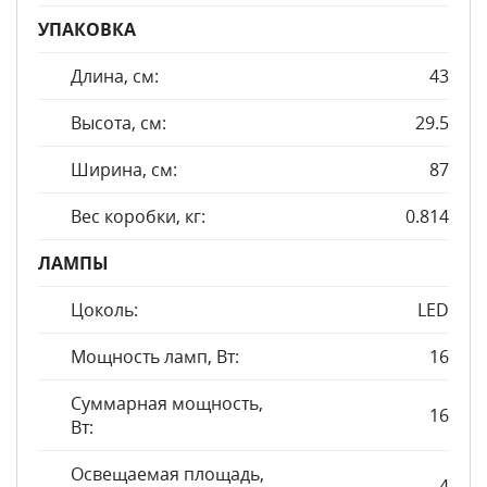
УПАКОВКА
Длина, см:
43
Высота, см:
29.5
Ширина, см:
87
Вес коробки, кг:
0.814
ЛАМПЫ
Цоколь:
LED
Мощность ламп, Вт:
16
Суммарная мощность,
16
Вт:
Освещаемая площадь,
4