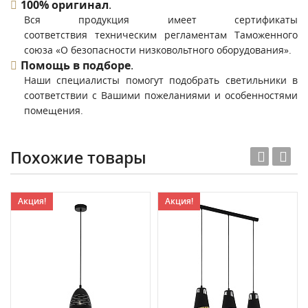
100% оригинал
.
Вся продукция имеет сертификаты
соответствия техническим регламентам Таможенного
союза «О безопасности низковольтного оборудования».
Помощь в подборе
.
Наши специалисты помогут подобрать светильники в
соответствии с Вашими пожеланиями и особенностями
помещения.
Похожие товары
Акция!
Акция!