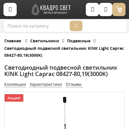
Корзина (0)
Главная
Светильники
Подвесные
Светодиодный подвесной светильник KINK Light Саргас
08427-80,19(3000K)
Светодиодный подвесной светильник
KINK Light Саргас 08427-80,19(3000K)
Коллекции
Характеристики
Отзывы
Акция!