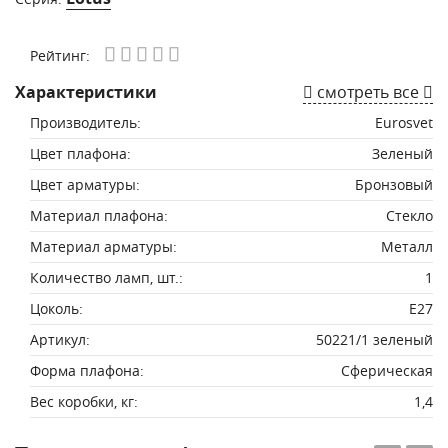
Рейтинг:
Характеристики
смотреть все
Производитель:
Eurosvet
Цвет плафона:
Зеленый
Цвет арматуры:
Бронзовый
Материал плафона:
Стекло
Материал арматуры:
Металл
Количество ламп, шт.:
1
Цоколь:
E27
Артикул:
50221/1 зеленый
Форма плафона:
Сферическая
Вес коробки, кг:
1,4