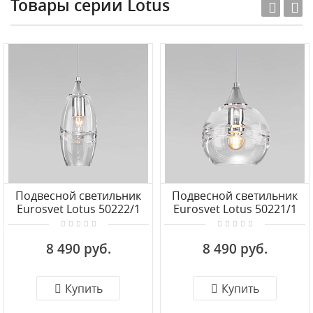
Товары серии Lotus
Подвесной светильник
Подвесной светильник
Eurosvet Lotus 50222/1
Eurosvet Lotus 50221/1
прозрачный
прозрачный
8 490 руб.
8 490 руб.
Купить
Купить