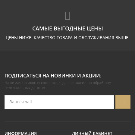
САМЫЕ ВЫГОДНЫЕ ЦЕНЫ
ЦЕНЫ НИЖЕ! КАЧЕСТВО ТОВАРА И ОБСЛУЖИВАНИЯ ВЫШЕ!
ПОДПИСАТЬСЯ НА НОВИНКИ И АКЦИИ:
Нажимая на иконку конверта, я даю
согласие на обработку
персональных данных
.
ИНФОРМАЦИЯ
ЛИЧНЫЙ КАБИНЕТ