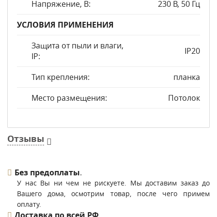
Напряжение, В:
230 В, 50 Гц
УСЛОВИЯ ПРИМЕНЕНИЯ
Защита от пыли и влаги,
IP20
IP:
Тип крепления:
планка
Место размещения:
Потолок
Отзывы
Без предоплаты
.
У нас Вы ни чем не рискуете. Мы доставим заказ до
Вашего дома, осмотрим товар, после чего примем
оплату.
Доставка по всей РФ
.