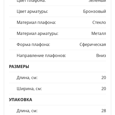
Цвет плафона:
Зеленый
Цвет арматуры:
Бронзовый
Материал плафона:
Стекло
Материал арматуры:
Металл
Форма плафона:
Сферическая
Направление плафонов:
Вниз
РАЗМЕРЫ
Длина, см:
20
Ширина, см:
20
УПАКОВКА
Длина, см:
28