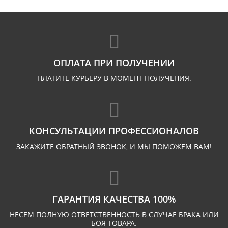
ОПЛАТА ПРИ ПОЛУЧЕНИИ
ПЛАТИТЕ КУРЬЕРУ В МОМЕНТ ПОЛУЧЕНИЯ.
КОНСУЛЬТАЦИИ ПРОФЕССИОНАЛОВ
ЗАКАЖИТЕ ОБРАТНЫЙ ЗВОНОК, И МЫ ПОМОЖЕМ ВАМ!
ГАРАНТИЯ КАЧЕСТВА 100%
НЕСЕМ ПОЛНУЮ ОТВЕТСТВЕННОСТЬ В СЛУЧАЕ БРАКА ИЛИ
БОЯ ТОВАРА.