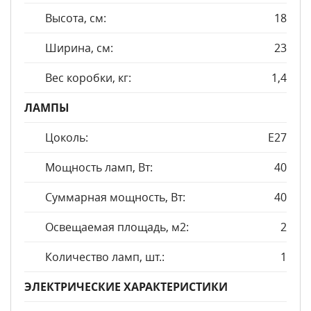
Высота, см:
18
Ширина, см:
23
Вес коробки, кг:
1,4
ЛАМПЫ
Цоколь:
E27
Мощность ламп, Вт:
40
Суммарная мощность, Вт:
40
Освещаемая площадь, м2:
2
Количество ламп, шт.:
1
ЭЛЕКТРИЧЕСКИЕ ХАРАКТЕРИСТИКИ