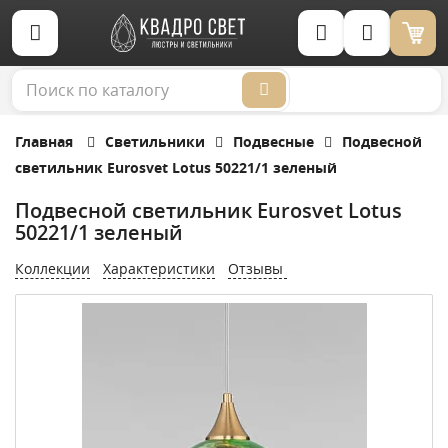
Корзина (0)
Главная
Светильники
Подвесные
Подвесной
светильник Eurosvet Lotus 50221/1 зеленый
Подвесной светильник Eurosvet Lotus
50221/1 зеленый
Коллекции
Характеристики
Отзывы