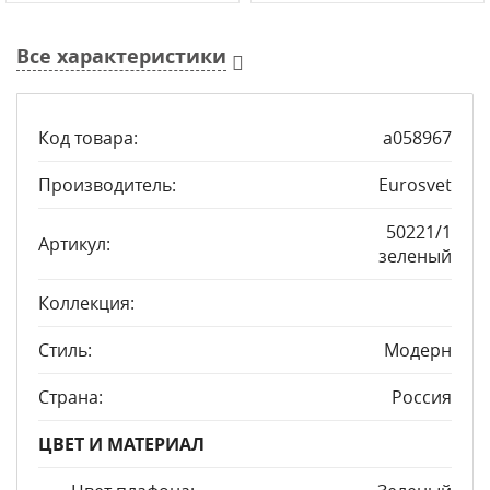
Все характеристики
Код товара:
a058967
Производитель:
Eurosvet
50221/1
Артикул:
зеленый
Коллекция:
Стиль:
Модерн
Страна:
Россия
ЦВЕТ И МАТЕРИАЛ