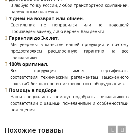
В любую точку России, любой транспортной компанией,
наложенным платежом.
7 дней на возврат или обмен
.
Светильник не понравился или не подошел?
Произведем замену, либо вернем Вам деньги.
Гарантия до 3-х лет
.
Мы уверены в качестве нашей продукции и поэтому
предоставляем расширенную гарантию на все
светильники.
100% оригинал
.
Вся продукция имеет сертификаты
соответствия техническим регламентам Таможенного
союза «О безопасности низковольтного оборудования».
Помощь в подборе
.
Наши специалисты помогут подобрать светильники в
соответствии с Вашими пожеланиями и особенностями
помещения.
Похожие товары