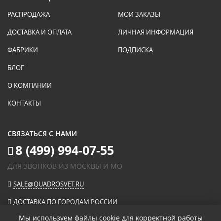
РАСПРОДАЖА
МОИ ЗАКАЗЫ
ДОСТАВКА И ОПЛАТА
ЛИЧНАЯ ИНФОРМАЦИЯ
ФАБРИКИ
ПОДПИСКА
БЛОГ
О КОМПАНИИ
КОНТАКТЫ
СВЯЗАТЬСЯ С НАМИ
8 (499) 994-07-55
ДЛЯ ЗВОНКОВ ИЗ МОСКВЫ И МО
SALE@QUADROSVET.RU
ДОСТАВКА ПО ГОРОДАМ РОССИИ
Мы используем файлы cookie для корректной работы