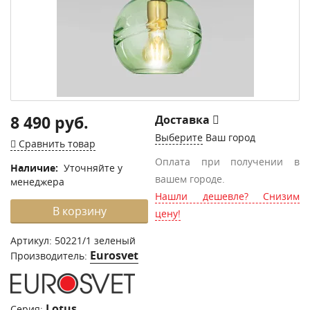
8 490 руб.
Доставка
Выберите
Ваш город
Сравнить товар
Оплата при получении в
Наличие:
Уточняйте у
вашем городе.
менеджера
Нашли дешевле? Снизим
В корзину
цену!
Артикул:
50221/1 зеленый
Eurosvet
Производитель:
Lotus
Серия: