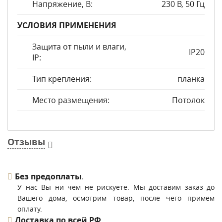
Напряжение, В:
230 В, 50 Гц
УСЛОВИЯ ПРИМЕНЕНИЯ
Защита от пыли и влаги,
IP20
IP:
Тип крепления:
планка
Место размещения:
Потолок
Отзывы
Без предоплаты
.
У нас Вы ни чем не рискуете. Мы доставим заказ до
Вашего дома, осмотрим товар, после чего примем
оплату.
Доставка по всей РФ
.