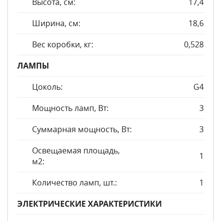
Высота, см:
17,4
Ширина, см:
18,6
Вес коробки, кг:
0,528
ЛАМПЫ
Цоколь:
G4
Мощность ламп, Вт:
3
Суммарная мощность, Вт:
3
Освещаемая площадь,
1
м2:
Количество ламп, шт.:
1
ЭЛЕКТРИЧЕСКИЕ ХАРАКТЕРИСТИКИ