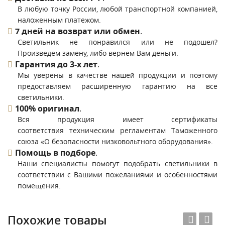
В любую точку России, любой транспортной компанией,
наложенным платежом.
7 дней на возврат или обмен
.
Светильник не понравился или не подошел?
Произведем замену, либо вернем Вам деньги.
Гарантия до 3-х лет
.
Мы уверены в качестве нашей продукции и поэтому
предоставляем расширенную гарантию на все
светильники.
100% оригинал
.
Вся продукция имеет сертификаты
соответствия техническим регламентам Таможенного
союза «О безопасности низковольтного оборудования».
Помощь в подборе
.
Наши специалисты помогут подобрать светильники в
соответствии с Вашими пожеланиями и особенностями
помещения.
Похожие товары