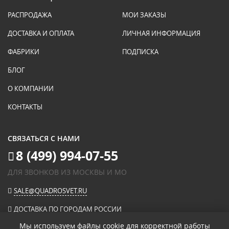
РАСПРОДАЖА
МОИ ЗАКАЗЫ
ДОСТАВКА И ОПЛАТА
ЛИЧНАЯ ИНФОРМАЦИЯ
ФАБРИКИ
ПОДПИСКА
БЛОГ
О КОМПАНИИ
КОНТАКТЫ
СВЯЗАТЬСЯ С НАМИ
8 (499) 994-07-55
ДЛЯ ЗВОНКОВ ИЗ МОСКВЫ И МО
SALE@QUADROSVET.RU
ДОСТАВКА ПО ГОРОДАМ РОССИИ
Мы используем файлы cookie для корректной работы