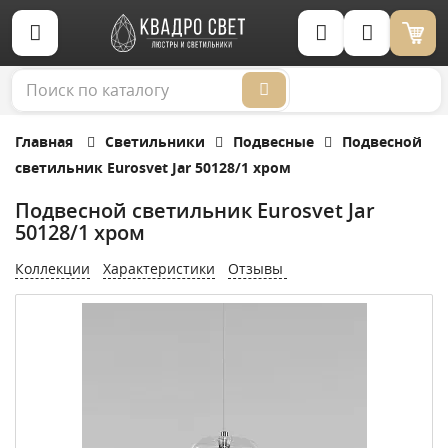
Корзина (0)
Главная
Светильники
Подвесные
Подвесной
светильник Eurosvet Jar 50128/1 хром
Подвесной светильник Eurosvet Jar
50128/1 хром
Коллекции
Характеристики
Отзывы