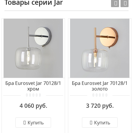
Товары серии Jar
Бра Eurosvet Jar 70128/1
Бра Eurosvet Jar 70128/1
хром
золото
4 060 руб.
3 720 руб.
Купить
Купить