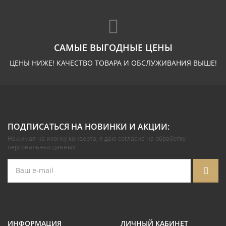
САМЫЕ ВЫГОДНЫЕ ЦЕНЫ
ЦЕНЫ НИЖЕ! КАЧЕСТВО ТОВАРА И ОБСЛУЖИВАНИЯ ВЫШЕ!
ПОДПИСАТЬСЯ НА НОВИНКИ И АКЦИИ:
Нажимая на иконку конверта, я даю
согласие на обработку
персональных данных
.
ИНФОРМАЦИЯ
ЛИЧНЫЙ КАБИНЕТ