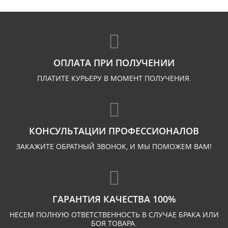
ОПЛАТА ПРИ ПОЛУЧЕНИИ
ПЛАТИТЕ КУРЬЕРУ В МОМЕНТ ПОЛУЧЕНИЯ.
КОНСУЛЬТАЦИИ ПРОФЕССИОНАЛОВ
ЗАКАЖИТЕ ОБРАТНЫЙ ЗВОНОК, И МЫ ПОМОЖЕМ ВАМ!
ГАРАНТИЯ КАЧЕСТВА 100%
НЕСЕМ ПОЛНУЮ ОТВЕТСТВЕННОСТЬ В СЛУЧАЕ БРАКА ИЛИ
БОЯ ТОВАРА.