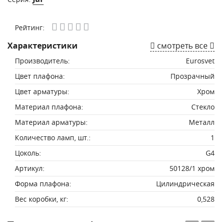
Рейтинг:
Характеристики
смотреть все
Производитель:
Eurosvet
Цвет плафона:
Прозрачный
Цвет арматуры:
Хром
Материал плафона:
Стекло
Материал арматуры:
Металл
Количество ламп, шт.:
1
Цоколь:
G4
Артикул:
50128/1 хром
Форма плафона:
Цилиндрическая
Вес коробки, кг:
0,528