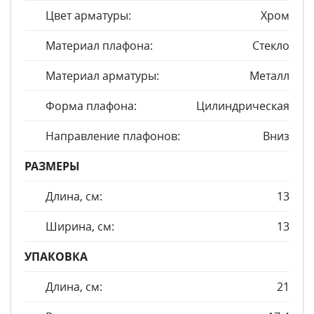
Цвет арматуры:
Хром
Материал плафона:
Стекло
Материал арматуры:
Металл
Форма плафона:
Цилиндрическая
Направление плафонов:
Вниз
РАЗМЕРЫ
Длина, см:
13
Ширина, см:
13
УПАКОВКА
Длина, см:
21