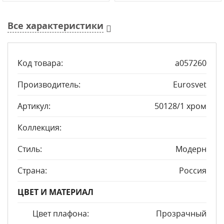
Все характеристики
Код товара:
a057260
Производитель:
Eurosvet
Артикул:
50128/1 хром
Коллекция:
Стиль:
Модерн
Страна:
Россия
ЦВЕТ И МАТЕРИАЛ
Цвет плафона:
Прозрачный