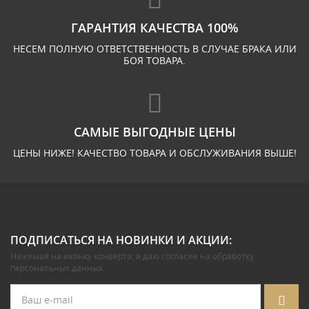
ГАРАНТИЯ КАЧЕСТВА 100%
НЕСЕМ ПОЛНУЮ ОТВЕТСТВЕННОСТЬ В СЛУЧАЕ БРАКА ИЛИ
БОЯ ТОВАРА.
САМЫЕ ВЫГОДНЫЕ ЦЕНЫ
ЦЕНЫ НИЖЕ! КАЧЕСТВО ТОВАРА И ОБСЛУЖИВАНИЯ ВЫШЕ!
ПОДПИСАТЬСЯ НА НОВИНКИ И АКЦИИ:
Нажимая на иконку конверта, я даю
согласие на обработку
персональных данных
.