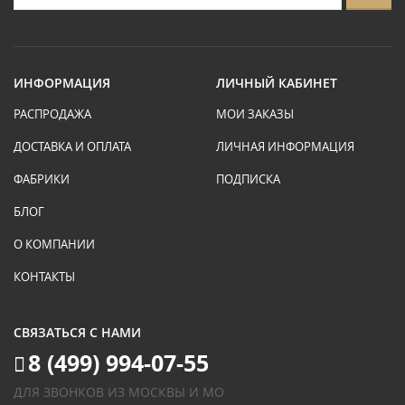
ИНФОРМАЦИЯ
ЛИЧНЫЙ КАБИНЕТ
РАСПРОДАЖА
МОИ ЗАКАЗЫ
ДОСТАВКА И ОПЛАТА
ЛИЧНАЯ ИНФОРМАЦИЯ
ФАБРИКИ
ПОДПИСКА
БЛОГ
О КОМПАНИИ
КОНТАКТЫ
СВЯЗАТЬСЯ С НАМИ
8 (499) 994-07-55
ДЛЯ ЗВОНКОВ ИЗ МОСКВЫ И МО