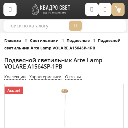
Корзина (0)
Главная
Светильники
Подвесные
Подвесной
светильник Arte Lamp VOLARE A1564SP-1PB
Подвесной светильник Arte Lamp
VOLARE A1564SP-1PB
Коллекции
Характеристики
Отзывы
Акция!