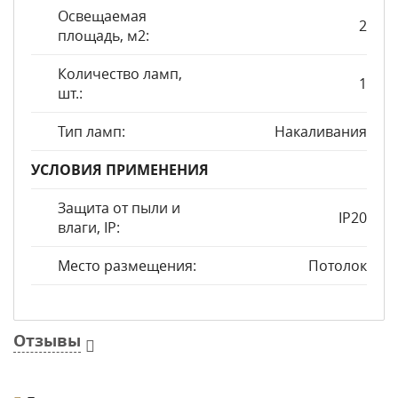
Освещаемая
2
площадь, м2:
Количество ламп,
1
шт.:
Тип ламп:
Накаливания
УСЛОВИЯ ПРИМЕНЕНИЯ
Защита от пыли и
IP20
влаги, IP:
Место размещения:
Потолок
Отзывы