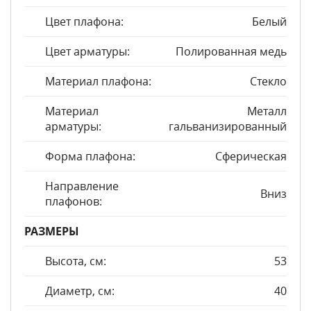
Цвет плафона:
Белый
Цвет арматуры:
Полированная медь
Материал плафона:
Стекло
Материал
Металл
арматуры:
гальванизированный
Форма плафона:
Сферическая
Направление
Вниз
плафонов:
РАЗМЕРЫ
Высота, см:
53
Диаметр, см:
40