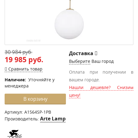
30 984 руб.
Доставка
19 985 руб.
Выберите
Ваш город
Сравнить товар
Оплата при получении в
Наличие:
Уточняйте у
вашем городе.
менеджера
Нашли дешевле? Снизим
цену!
В корзину
Артикул:
A1564SP-1PB
Arte Lamp
Производитель: