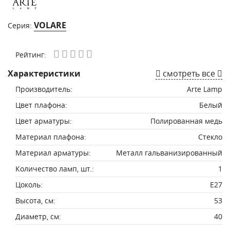
VOLARE
Серия:
Рейтинг:
Характеристики
смотреть все
Производитель:
Arte Lamp
Цвет плафона:
Белый
Цвет арматуры:
Полированная медь
Материал плафона:
Стекло
Материал арматуры:
Металл гальванизированный
Количество ламп, шт.:
1
Цоколь:
E27
Высота, см:
53
Диаметр, см:
40