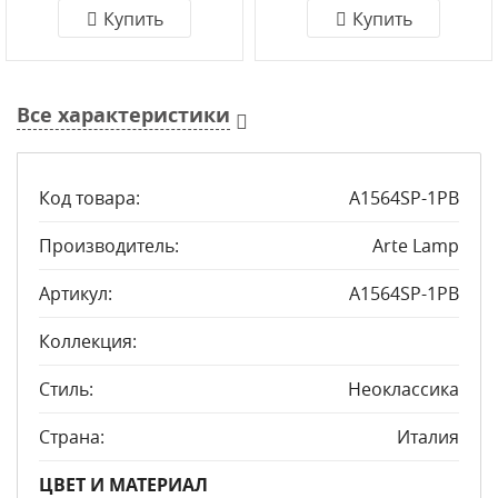
Купить
Купить
Все характеристики
Код товара:
A1564SP-1PB
Производитель:
Arte Lamp
Артикул:
A1564SP-1PB
Коллекция:
Стиль:
Неоклассика
Страна:
Италия
ЦВЕТ И МАТЕРИАЛ