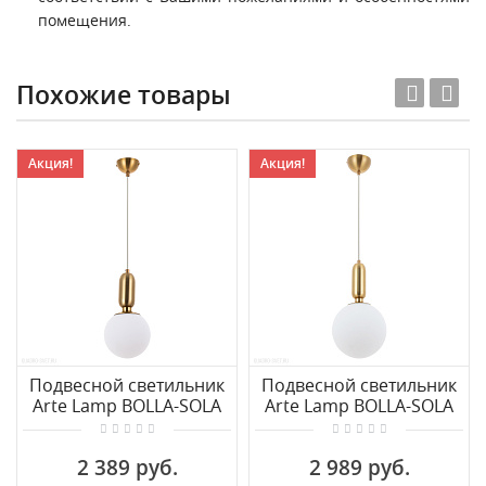
помещения.
Похожие товары
Акция!
Акция!
Подвесной светильник
Подвесной светильник
Arte Lamp BOLLA-SOLA
Arte Lamp BOLLA-SOLA
A3315SP-1PB
A3320SP-1PB
2 389 руб.
2 989 руб.