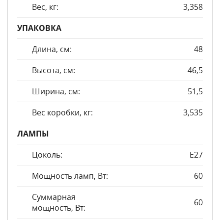
Вес, кг:
3,358
УПАКОВКА
Длина, см:
48
Высота, см:
46,5
Ширина, см:
51,5
Вес коробки, кг:
3,535
ЛАМПЫ
Цоколь:
E27
Мощность ламп, Вт:
60
Суммарная
60
мощность, Вт: