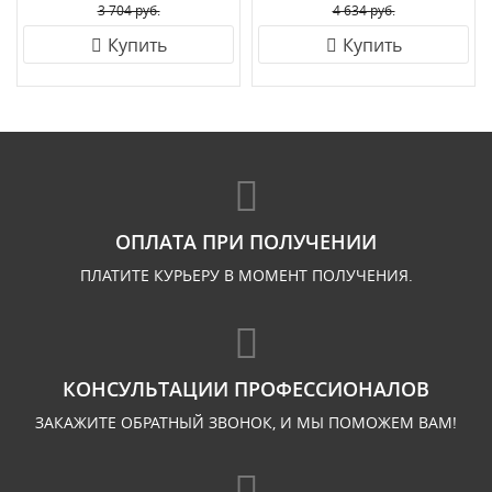
3 704 руб.
4 634 руб.
Купить
Купить
ОПЛАТА ПРИ ПОЛУЧЕНИИ
ПЛАТИТЕ КУРЬЕРУ В МОМЕНТ ПОЛУЧЕНИЯ.
КОНСУЛЬТАЦИИ ПРОФЕССИОНАЛОВ
ЗАКАЖИТЕ ОБРАТНЫЙ ЗВОНОК, И МЫ ПОМОЖЕМ ВАМ!