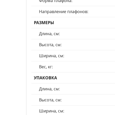
Форма плафона:
Направление плафонов:
РАЗМЕРЫ
Длина, см:
Высота, см:
Ширина, см:
Вес, кг:
УПАКОВКА
Длина, см:
Высота, см:
Ширина, см: