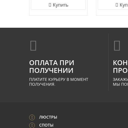
Купить
Куп
ОПЛАТА ПРИ
КОН
ПОЛУЧЕНИИ
ПРО
ПЛАТИТЕ КУРЬЕРУ В МОМЕНТ
ЗАКАЖИ
ПОЛУЧЕНИЯ.
МЫ ПО
ЛЮСТРЫ
СПОТЫ