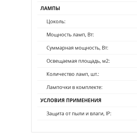
ЛАМПЫ
Цоколь:
Мощность ламп, Вт:
Суммарная мощность, Вт:
Освещаемая площадь, м2:
Количество ламп, шт.:
Лампочки в комплекте:
УСЛОВИЯ ПРИМЕНЕНИЯ
Защита от пыли и влаги, IP: