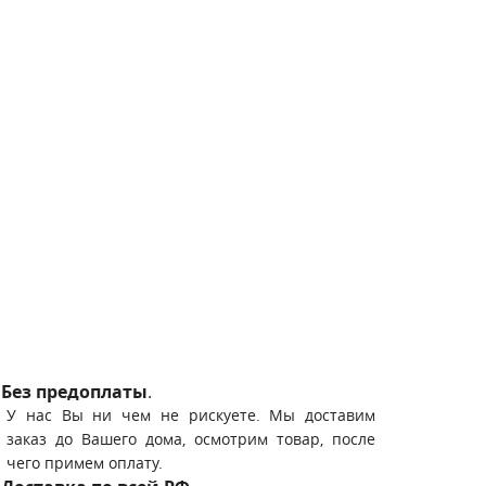
Без предоплаты
.
У нас Вы ни чем не рискуете. Мы доставим
заказ до Вашего дома, осмотрим товар, после
чего примем оплату.