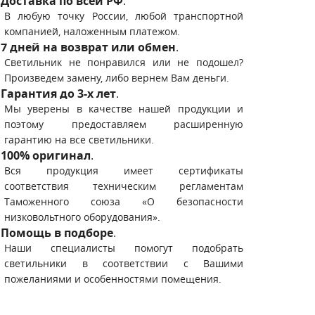
Доставка по всей РФ
.
В любую точку России, любой транспортной
компанией, наложенным платежом.
7 дней на возврат или обмен
.
Светильник не понравился или не подошел?
Произведем замену, либо вернем Вам деньги.
Гарантия до 3-х лет
.
Мы уверены в качестве нашей продукции и
поэтому предоставляем расширенную
гарантию на все светильники.
100% оригинал
.
Вся продукция имеет сертификаты
соответствия техническим регламентам
Таможенного союза «О безопасности
низковольтного оборудования».
Помощь в подборе
.
Наши специалисты помогут подобрать
светильники в соответствии с Вашими
пожеланиями и особенностями помещения.