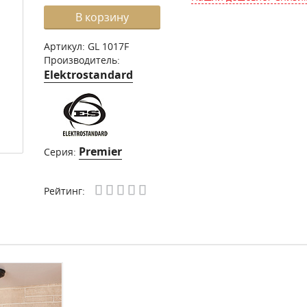
В корзину
Артикул:
GL 1017F
Производитель:
Elektrostandard
Premier
Серия:
Рейтинг: