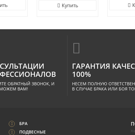
ить
К
Купить
СУЛЬТАЦИИ
ГАРАНТИЯ КАЧЕ
ФЕССИОНАЛОВ
100%
ТЕ ОБРАТНЫЙ ЗВОНОК, И
НЕСЕМ ПОЛНУЮ ОТВЕТСТВЕ
МОЖЕМ ВАМ!
В СЛУЧАЕ БРАКА ИЛИ БОЯ ТО
БРА
П
На
ПОДВЕСНЫЕ