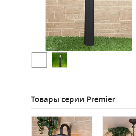
Товары серии Premier