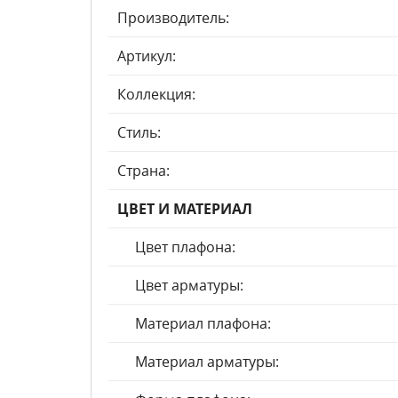
Производитель:
Артикул:
Коллекция:
Стиль:
Страна:
ЦВЕТ И МАТЕРИАЛ
Цвет плафона:
Цвет арматуры:
Материал плафона:
Материал арматуры: